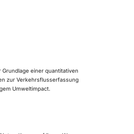
 Grundlage einer quantitativen
n zur Verkehrsflusserfassung
ingem Umweltimpact.