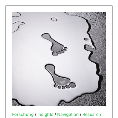
Forschung
/
Insights
/
Navigation
/
Research