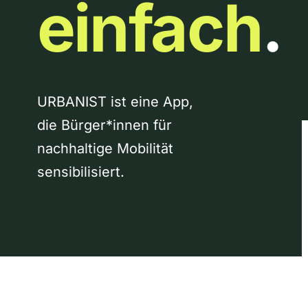
einfach
.
URBANIST ist eine App,
die Bürger*innen für
nachhaltige Mobilität
sensibilisiert.