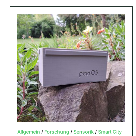
Allgemein
/
Forschung
/
Sensorik
/
Smart City