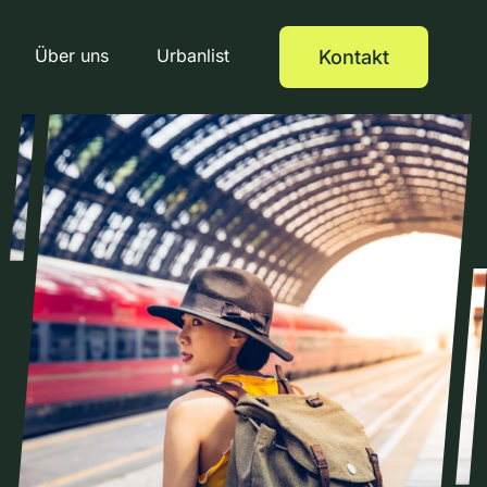
Über uns
Urbanlist
Kontakt