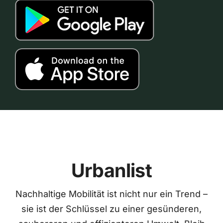
Urbanlist
Nachhaltige Mobilität ist nicht nur ein Trend –
sie ist der Schlüssel zu einer gesünderen,