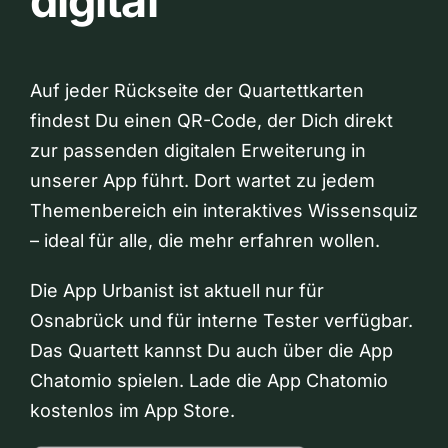
digital
Auf jeder Rückseite der Quartettkarten
findest Du einen QR-Code, der Dich direkt
zur passenden digitalen Erweiterung in
unserer App führt. Dort wartet zu jedem
Themenbereich ein interaktives Wissensquiz
– ideal für alle, die mehr erfahren wollen.
Die App Urbanist ist aktuell nur für
Osnabrück und für interne Tester verfügbar.
Das Quartett kannst Du auch über die App
Chatomio spielen. Lade die App Chatomio
kostenlos im App Store.