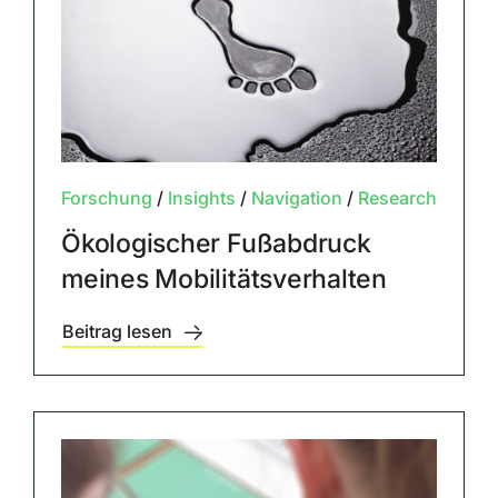
Forschung
/
Insights
/
Navigation
/
Research
Ökologischer Fußabdruck
meines Mobilitätsverhalten
Beitrag lesen