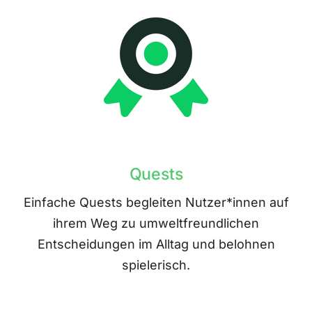
Quests
Einfache Quests begleiten Nutzer*innen auf
ihrem Weg zu umweltfreundlichen
Entscheidungen im Alltag und belohnen
spielerisch.