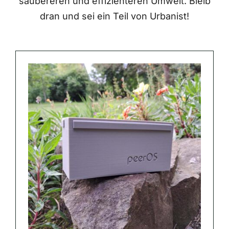
saubereren und effizienteren Umwelt. Bleib
dran und sei ein Teil von Urbanist!