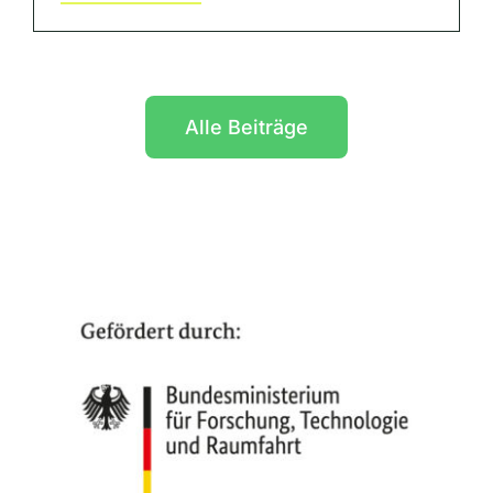
Alle Beiträge