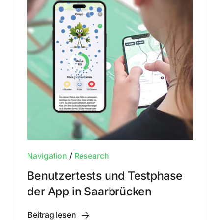
Navigation
/
Research
Benutzertests und Testphase
der App in Saarbrücken
Beitrag lesen