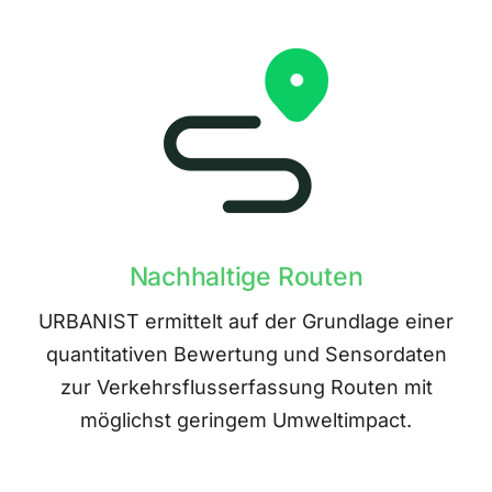
Nachhaltige Routen
URBANIST ermittelt auf der Grundlage einer
quantitativen Bewertung und Sensordaten
zur Verkehrsflusserfassung Routen mit
möglichst geringem Umweltimpact.