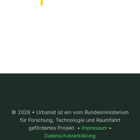
© 2026 • Urbanist ist ein vom Bundesministerium
für Forschung, Technologie und Raumfahrt
gefördertes Projekt. •
Impressum
•
Datenschutzerklärung