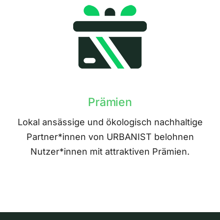
Prämien
Lokal ansässige und ökologisch nachhaltige
Partner*innen von URBANIST belohnen
Nutzer*innen mit attraktiven Prämien.