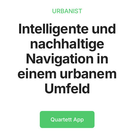
URBANIST
Intelligente und
nachhaltige
Navigation in
einem urbanem
Umfeld
Quartett App