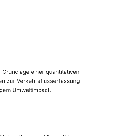
 Grundlage einer quantitativen
n zur Verkehrsflusserfassung
ingem Umweltimpact.