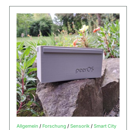
Allgemein
/
Forschung
/
Sensorik
/
Smart City