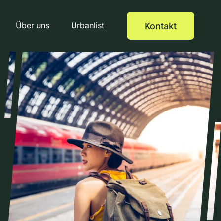
Über uns
Urbanlist
Kontakt