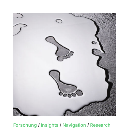
Forschung
/
Insights
/
Navigation
/
Research