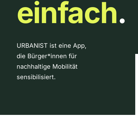
einfach
.
URBANIST ist eine App,
die Bürger*innen für
nachhaltige Mobilität
sensibilisiert.