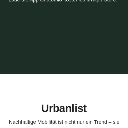
Urbanlist
Nachhaltige Mobilität ist nicht nur ein Trend – sie