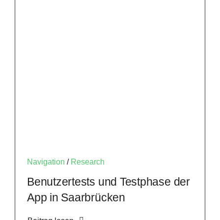
Navigation
/
Research
Benutzertests und Testphase der
App in Saarbrücken