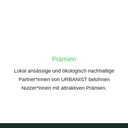
Prämien
Lokal ansässige und ökologisch nachhaltige
Partner*innen von URBANIST belohnen
Nutzer*innen mit attraktiven Prämien.