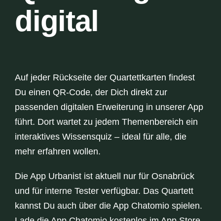
digital
Auf jeder Rückseite der Quartettkarten findest
Du einen QR-Code, der Dich direkt zur
passenden digitalen Erweiterung in unserer App
führt. Dort wartet zu jedem Themenbereich ein
interaktives Wissensquiz – ideal für alle, die
mehr erfahren wollen.
Die App Urbanist ist aktuell nur für Osnabrück
und für interne Tester verfügbar. Das Quartett
kannst Du auch über die App Chatomio spielen.
Lade die App Chatomio kostenlos im App Store.