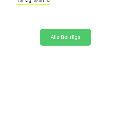
Beitrag lesen
Alle Beiträge