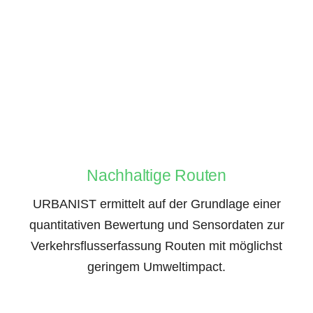
Nachhaltige Routen
URBANIST ermittelt auf der Grundlage einer
quantitativen Bewertung und Sensordaten zur
Verkehrsflusserfassung Routen mit möglichst
geringem Umweltimpact.