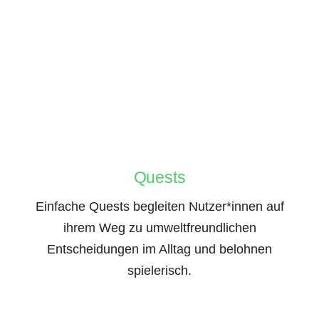
Quests
Einfache Quests begleiten Nutzer*innen auf
ihrem Weg zu umweltfreundlichen
Entscheidungen im Alltag und belohnen
spielerisch.