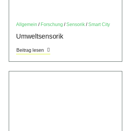
Allgemein
/
Forschung
/
Sensorik
/
Smart City
Umweltsensorik
Beitrag lesen