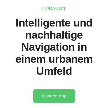
URBANIST
Intelligente und
nachhaltige
Navigation in
einem urbanem
Umfeld
Quartett App