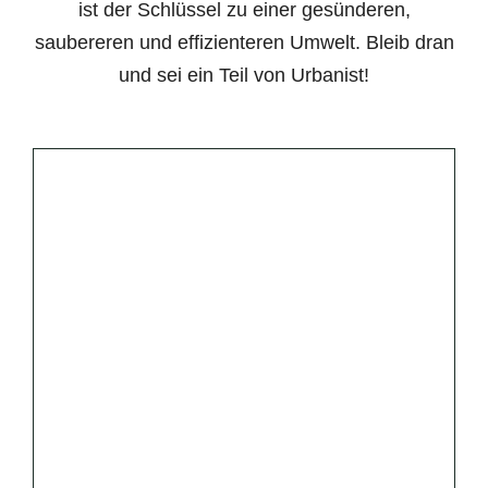
ist der Schlüssel zu einer gesünderen,
saubereren und effizienteren Umwelt. Bleib dran
und sei ein Teil von Urbanist!