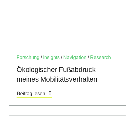
Forschung
/
Insights
/
Navigation
/
Research
Ökologischer Fußabdruck
meines Mobilitätsverhalten
Beitrag lesen