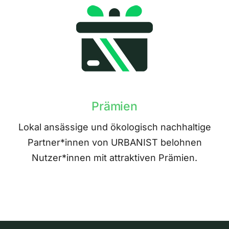
Prämien
Lokal ansässige und ökologisch nachhaltige
Partner*innen von URBANIST belohnen
Nutzer*innen mit attraktiven Prämien.