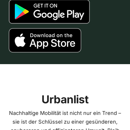
Urbanlist
Nachhaltige Mobilität ist nicht nur ein Trend –
sie ist der Schlüssel zu einer gesünderen,