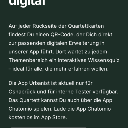
digital
Auf jeder Rückseite der Quartettkarten
findest Du einen QR-Code, der Dich direkt
zur passenden digitalen Erweiterung in
unserer App führt. Dort wartet zu jedem
Themenbereich ein interaktives Wissensquiz
– ideal für alle, die mehr erfahren wollen.
Die App Urbanist ist aktuell nur für
Osnabrück und für interne Tester verfügbar.
Das Quartett kannst Du auch über die App
Chatomio spielen. Lade die App Chatomio
kostenlos im App Store.