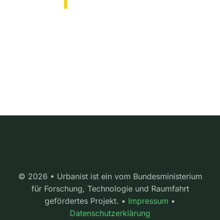
© 2026 • Urbanist ist ein vom Bundesministerium
für Forschung, Technologie und Raumfahrt
gefördertes Projekt. •
Impressum
•
Datenschutzerklärung