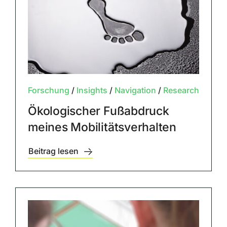
Forschung
/
Insights
/
Navigation
/
Research
Ökologischer Fußabdruck
meines Mobilitätsverhalten
Beitrag lesen