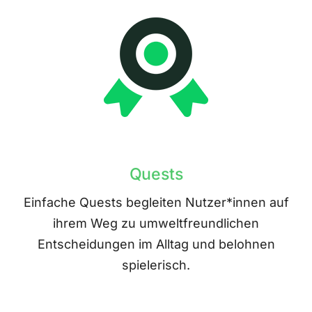
Quests
Einfache Quests begleiten Nutzer*innen auf
ihrem Weg zu umweltfreundlichen
Entscheidungen im Alltag und belohnen
spielerisch.