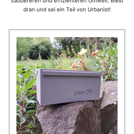
saubereren und effizienteren Umwelt. Bleib
dran und sei ein Teil von Urbanist!