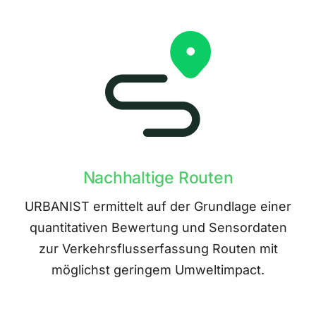
Nachhaltige Routen
URBANIST ermittelt auf der Grundlage einer
quantitativen Bewertung und Sensordaten
zur Verkehrsflusserfassung Routen mit
möglichst geringem Umweltimpact.