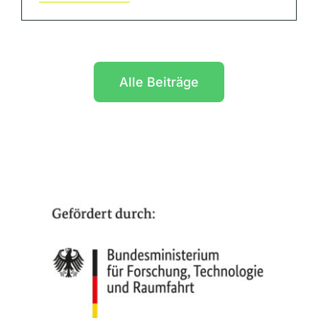
Alle Beiträge