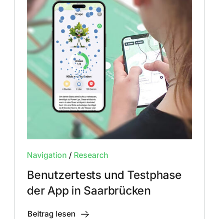
Navigation
/
Research
Benutzertests und Testphase
der App in Saarbrücken
Beitrag lesen