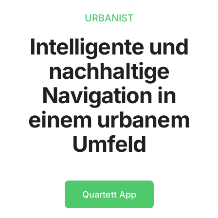
URBANIST
Intelligente und
nachhaltige
Navigation in
einem urbanem
Umfeld
Quartett App