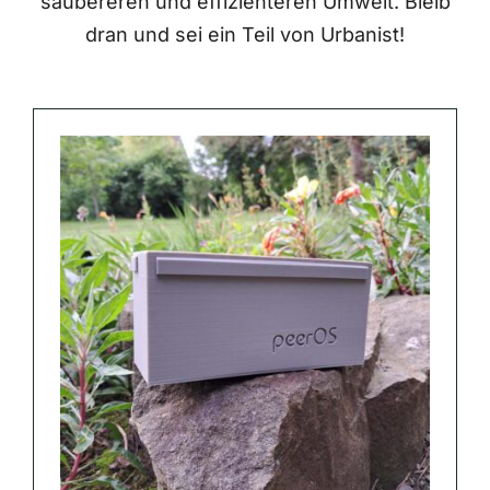
saubereren und effizienteren Umwelt. Bleib
dran und sei ein Teil von Urbanist!