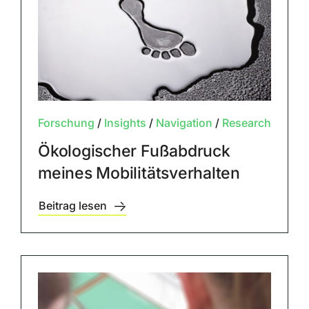
Forschung
/
Insights
/
Navigation
/
Research
Ökologischer Fußabdruck
meines Mobilitätsverhalten
Beitrag lesen