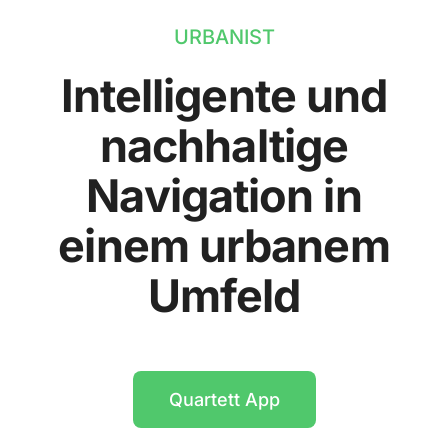
URBANIST
Intelligente und
nachhaltige
Navigation in
einem urbanem
Umfeld
Quartett App