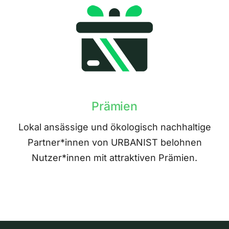
Prämien
Lokal ansässige und ökologisch nachhaltige
Partner*innen von URBANIST belohnen
Nutzer*innen mit attraktiven Prämien.