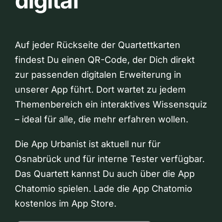
digital
Auf jeder Rückseite der Quartettkarten
findest Du einen QR-Code, der Dich direkt
zur passenden digitalen Erweiterung in
unserer App führt. Dort wartet zu jedem
Themenbereich ein interaktives Wissensquiz
– ideal für alle, die mehr erfahren wollen.
Die App Urbanist ist aktuell nur für
Osnabrück und für interne Tester verfügbar.
Das Quartett kannst Du auch über die App
Chatomio spielen. Lade die App Chatomio
kostenlos im App Store.