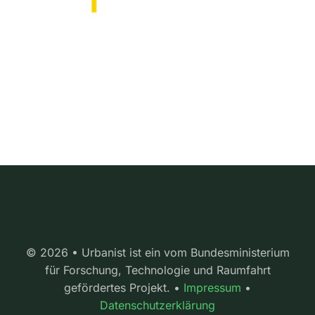
© 2026 • Urbanist ist ein vom Bundesministerium
für Forschung, Technologie und Raumfahrt
gefördertes Projekt. •
Impressum
•
Datenschutzerklärung