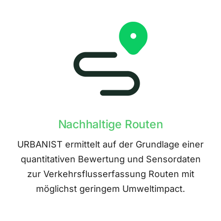
Nachhaltige Routen
URBANIST ermittelt auf der Grundlage einer
quantitativen Bewertung und Sensordaten
zur Verkehrsflusserfassung Routen mit
möglichst geringem Umweltimpact.