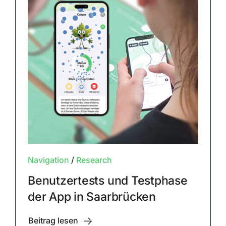
Navigation
/
Research
Benutzertests und Testphase
der App in Saarbrücken
Beitrag lesen