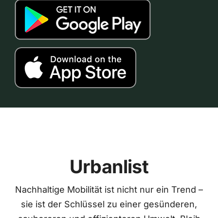
Urbanlist
Nachhaltige Mobilität ist nicht nur ein Trend –
sie ist der Schlüssel zu einer gesünderen,