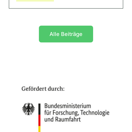
Alle Beiträge