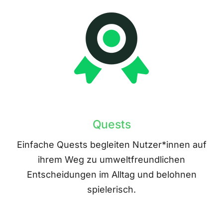
Quests
Einfache Quests begleiten Nutzer*innen auf
ihrem Weg zu umweltfreundlichen
Entscheidungen im Alltag und belohnen
spielerisch.