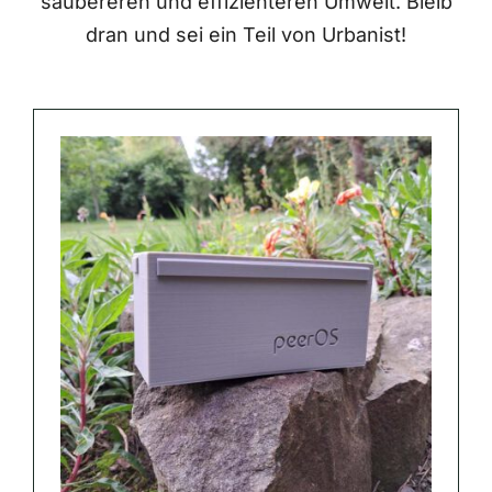
saubereren und effizienteren Umwelt. Bleib
dran und sei ein Teil von Urbanist!