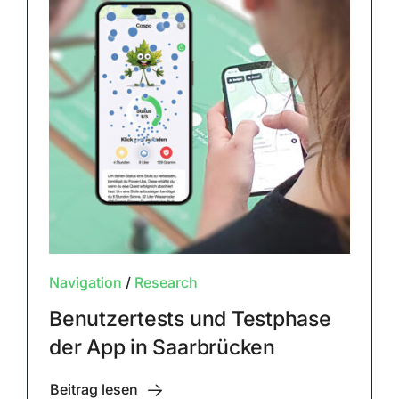
Navigation
/
Research
Benutzertests und Testphase
der App in Saarbrücken
Beitrag lesen