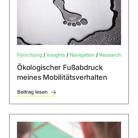
Forschung
/
Insights
/
Navigation
/
Research
Ökologischer Fußabdruck
meines Mobilitätsverhalten
Beitrag lesen