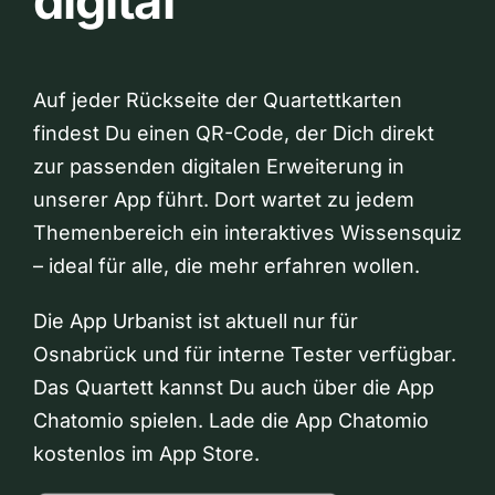
digital
Auf jeder Rückseite der Quartettkarten
findest Du einen QR-Code, der Dich direkt
zur passenden digitalen Erweiterung in
unserer App führt. Dort wartet zu jedem
Themenbereich ein interaktives Wissensquiz
– ideal für alle, die mehr erfahren wollen.
Die App Urbanist ist aktuell nur für
Osnabrück und für interne Tester verfügbar.
Das Quartett kannst Du auch über die App
Chatomio spielen. Lade die App Chatomio
kostenlos im App Store.