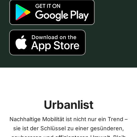
Urbanlist
Nachhaltige Mobilität ist nicht nur ein Trend –
sie ist der Schlüssel zu einer gesünderen,