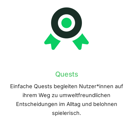
Quests
Einfache Quests begleiten Nutzer*innen auf
ihrem Weg zu umweltfreundlichen
Entscheidungen im Alltag und belohnen
spielerisch.