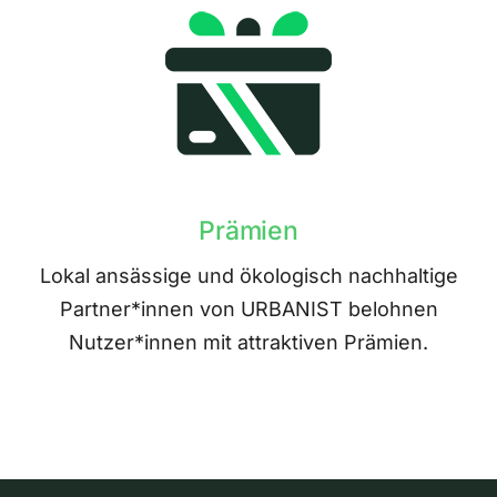
Prämien
Lokal ansässige und ökologisch nachhaltige
Partner*innen von URBANIST belohnen
Nutzer*innen mit attraktiven Prämien.