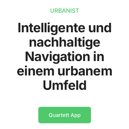
URBANIST
Intelligente und
nachhaltige
Navigation in
einem urbanem
Umfeld
Quartett App