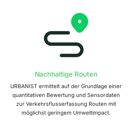
Nachhaltige Routen
URBANIST ermittelt auf der Grundlage einer
quantitativen Bewertung und Sensordaten
zur Verkehrsflusserfassung Routen mit
möglichst geringem Umweltimpact.