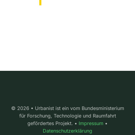
© 2026 • Urbanist ist ein vom Bundesministerium
für Forschung, Technologie und Raumfahrt
gefördertes Projekt. •
Impressum
•
Datenschutzerklärung