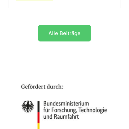
Alle Beiträge