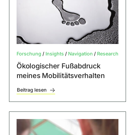
Forschung
/
Insights
/
Navigation
/
Research
Ökologischer Fußabdruck
meines Mobilitätsverhalten
Beitrag lesen