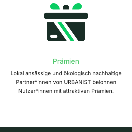
Prämien
Lokal ansässige und ökologisch nachhaltige
Partner*innen von URBANIST belohnen
Nutzer*innen mit attraktiven Prämien.