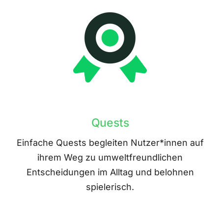
Quests
Einfache Quests begleiten Nutzer*innen auf
ihrem Weg zu umweltfreundlichen
Entscheidungen im Alltag und belohnen
spielerisch.