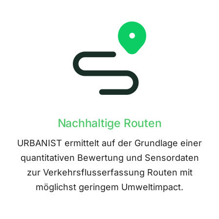
Nachhaltige Routen
URBANIST ermittelt auf der Grundlage einer
quantitativen Bewertung und Sensordaten
zur Verkehrsflusserfassung Routen mit
möglichst geringem Umweltimpact.