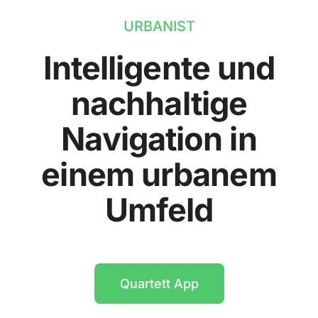
URBANIST
Intelligente und
nachhaltige
Navigation in
einem urbanem
Umfeld
Quartett App