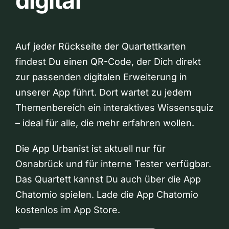
digital
Auf jeder Rückseite der Quartettkarten
findest Du einen QR-Code, der Dich direkt
zur passenden digitalen Erweiterung in
unserer App führt. Dort wartet zu jedem
Themenbereich ein interaktives Wissensquiz
– ideal für alle, die mehr erfahren wollen.
Die App Urbanist ist aktuell nur für
Osnabrück und für interne Tester verfügbar.
Das Quartett kannst Du auch über die App
Chatomio spielen. Lade die App Chatomio
kostenlos im App Store.