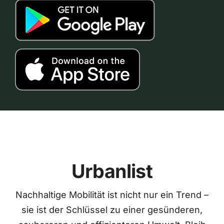
Urbanlist
Nachhaltige Mobilität ist nicht nur ein Trend –
sie ist der Schlüssel zu einer gesünderen,