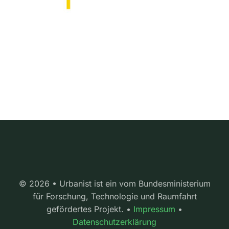
© 2026 • Urbanist ist ein vom Bundesministerium
für Forschung, Technologie und Raumfahrt
gefördertes Projekt. •
Impressum
•
Datenschutzerklärung