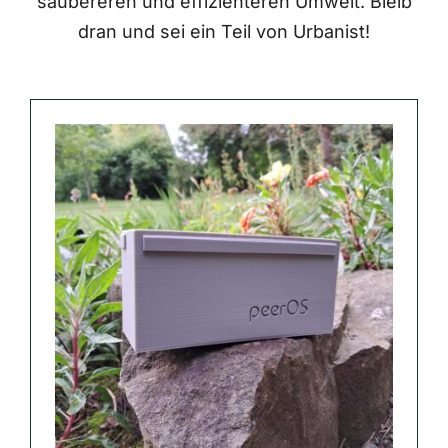
saubereren und effizienteren Umwelt. Bleib
dran und sei ein Teil von Urbanist!