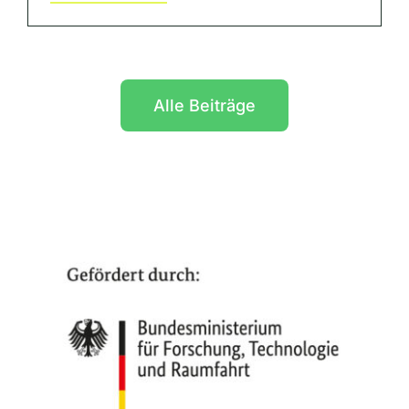
Alle Beiträge