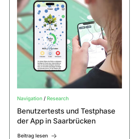
Navigation
/
Research
Benutzertests und Testphase
der App in Saarbrücken
Beitrag lesen