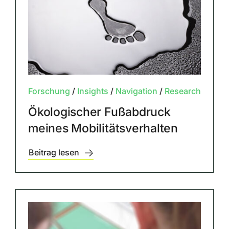
Forschung
/
Insights
/
Navigation
/
Research
Ökologischer Fußabdruck
meines Mobilitätsverhalten
Beitrag lesen