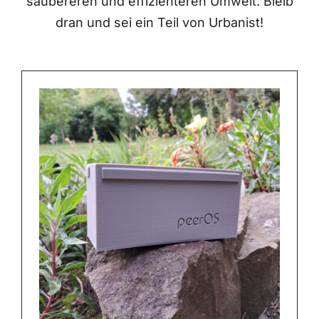
saubereren und effizienteren Umwelt. Bleib
dran und sei ein Teil von Urbanist!