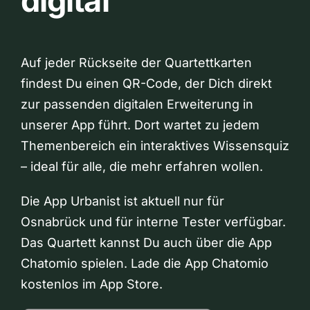
digital
Auf jeder Rückseite der Quartettkarten
findest Du einen QR-Code, der Dich direkt
zur passenden digitalen Erweiterung in
unserer App führt. Dort wartet zu jedem
Themenbereich ein interaktives Wissensquiz
– ideal für alle, die mehr erfahren wollen.
Die App Urbanist ist aktuell nur für
Osnabrück und für interne Tester verfügbar.
Das Quartett kannst Du auch über die App
Chatomio spielen. Lade die App Chatomio
kostenlos im App Store.