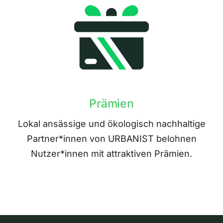
Prämien
Lokal ansässige und ökologisch nachhaltige
Partner*innen von URBANIST belohnen
Nutzer*innen mit attraktiven Prämien.