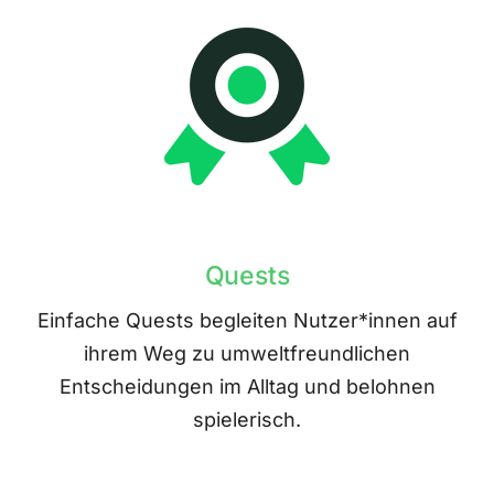
Quests
Einfache Quests begleiten Nutzer*innen auf
ihrem Weg zu umweltfreundlichen
Entscheidungen im Alltag und belohnen
spielerisch.