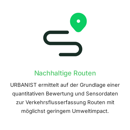
Nachhaltige Routen
URBANIST ermittelt auf der Grundlage einer
quantitativen Bewertung und Sensordaten
zur Verkehrsflusserfassung Routen mit
möglichst geringem Umweltimpact.