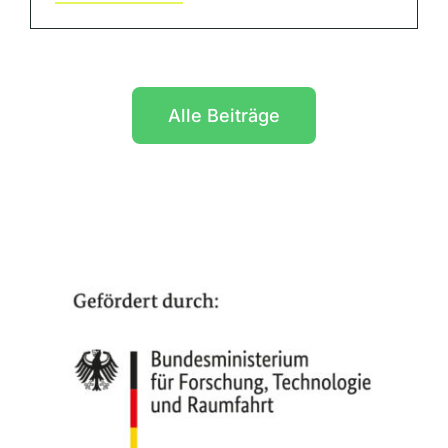
Alle Beiträge