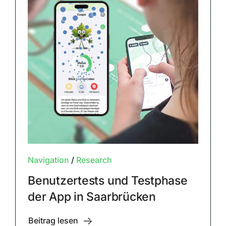
Navigation
/
Research
Benutzertests und Testphase
der App in Saarbrücken
Beitrag lesen