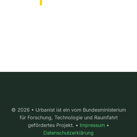
© 2026 • Urbanist ist ein vom Bundesministerium
für Forschung, Technologie und Raumfahrt
gefördertes Projekt. •
Impressum
•
Datenschutzerklärung