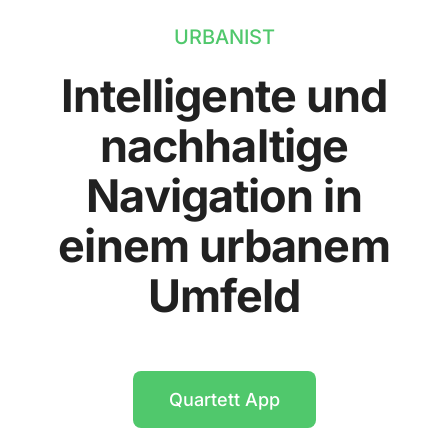
URBANIST
Intelligente und
nachhaltige
Navigation in
einem urbanem
Umfeld
Quartett App