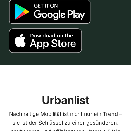
Urbanlist
Nachhaltige Mobilität ist nicht nur ein Trend –
sie ist der Schlüssel zu einer gesünderen,