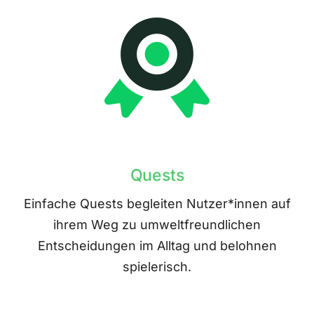
Quests
Einfache Quests begleiten Nutzer*innen auf
ihrem Weg zu umweltfreundlichen
Entscheidungen im Alltag und belohnen
spielerisch.