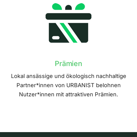
Prämien
Lokal ansässige und ökologisch nachhaltige
Partner*innen von URBANIST belohnen
Nutzer*innen mit attraktiven Prämien.