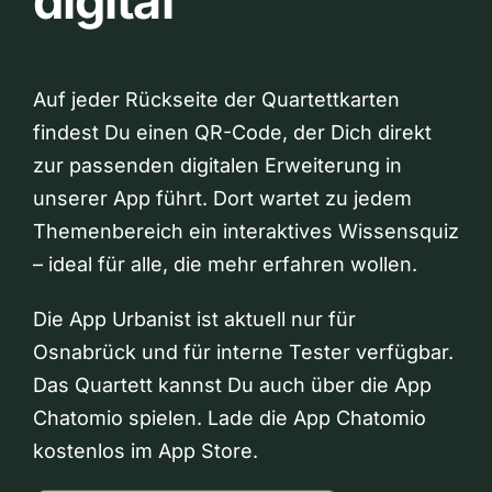
digital
Auf jeder Rückseite der Quartettkarten
findest Du einen QR-Code, der Dich direkt
zur passenden digitalen Erweiterung in
unserer App führt. Dort wartet zu jedem
Themenbereich ein interaktives Wissensquiz
– ideal für alle, die mehr erfahren wollen.
Die App Urbanist ist aktuell nur für
Osnabrück und für interne Tester verfügbar.
Das Quartett kannst Du auch über die App
Chatomio spielen. Lade die App Chatomio
kostenlos im App Store.