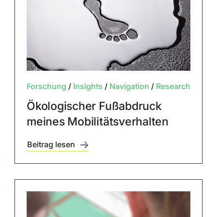
Forschung
/
Insights
/
Navigation
/
Research
Ökologischer Fußabdruck
meines Mobilitätsverhalten
Beitrag lesen