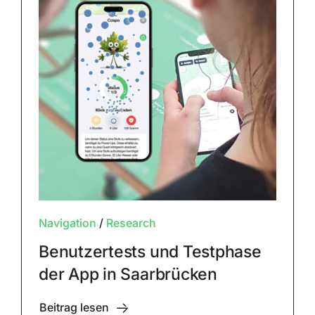
Navigation
/
Research
Benutzertests und Testphase
der App in Saarbrücken
Beitrag lesen