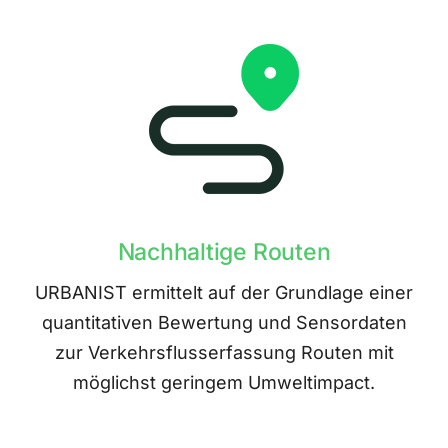
Nachhaltige Routen
URBANIST ermittelt auf der Grundlage einer
quantitativen Bewertung und Sensordaten
zur Verkehrsflusserfassung Routen mit
möglichst geringem Umweltimpact.