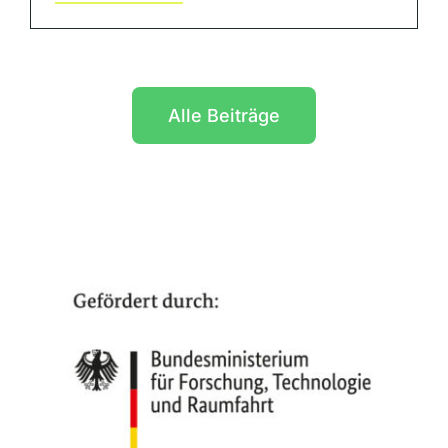
Alle Beiträge