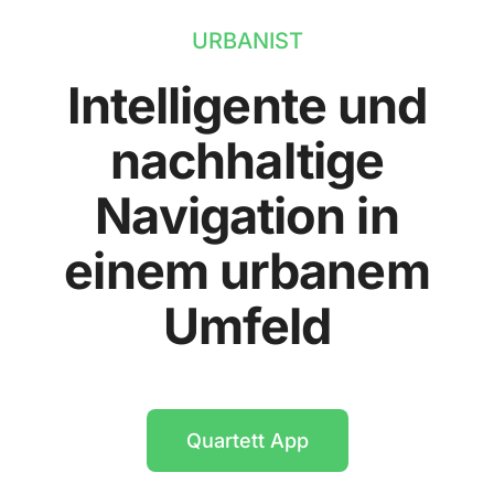
URBANIST
Intelligente und
nachhaltige
Navigation in
einem urbanem
Umfeld
Quartett App