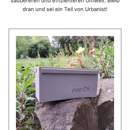
saubereren und effizienteren Umwelt. Bleib
dran und sei ein Teil von Urbanist!