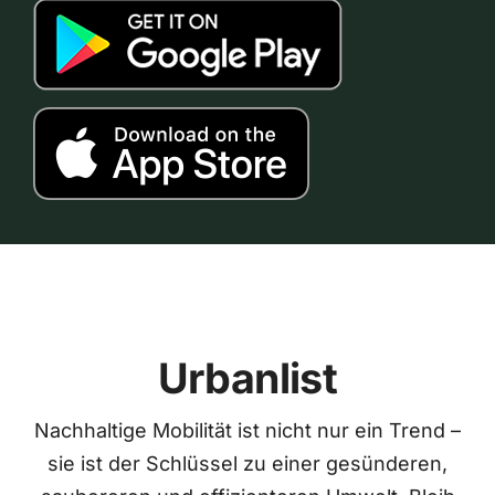
Urbanlist
Nachhaltige Mobilität ist nicht nur ein Trend –
sie ist der Schlüssel zu einer gesünderen,