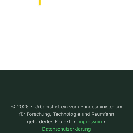
© 2026 • Urbanist ist ein vom Bundesministerium
für Forschung, Technologie und Raumfahrt
gefördertes Projekt. •
Impressum
•
Datenschutzerklärung