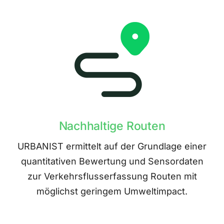
Nachhaltige Routen
URBANIST ermittelt auf der Grundlage einer
quantitativen Bewertung und Sensordaten
zur Verkehrsflusserfassung Routen mit
möglichst geringem Umweltimpact.