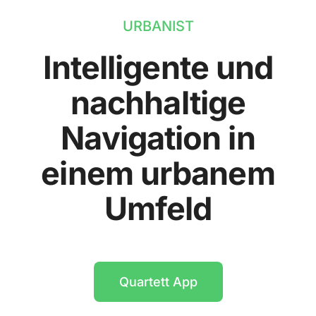
URBANIST
Intelligente und
nachhaltige
Navigation in
einem urbanem
Umfeld
Quartett App