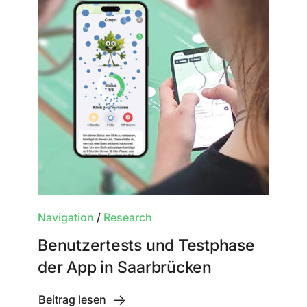
Navigation
/
Research
Benutzertests und Testphase
der App in Saarbrücken
Beitrag lesen