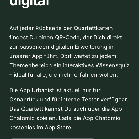
digital
Auf jeder Rückseite der Quartettkarten
findest Du einen QR-Code, der Dich direkt
zur passenden digitalen Erweiterung in
unserer App führt. Dort wartet zu jedem
Themenbereich ein interaktives Wissensquiz
– ideal für alle, die mehr erfahren wollen.
Die App Urbanist ist aktuell nur für
Osnabrück und für interne Tester verfügbar.
Das Quartett kannst Du auch über die App
Chatomio spielen. Lade die App Chatomio
kostenlos im App Store.