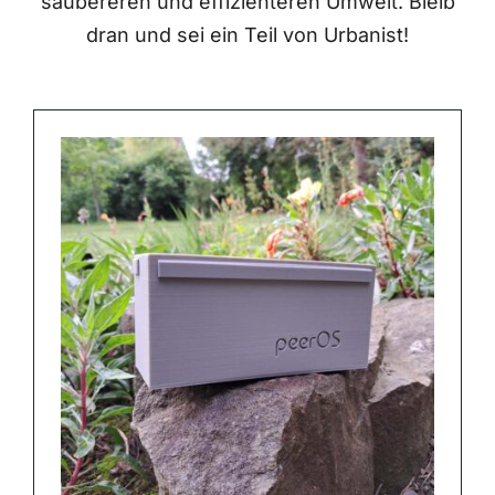
saubereren und effizienteren Umwelt. Bleib
dran und sei ein Teil von Urbanist!