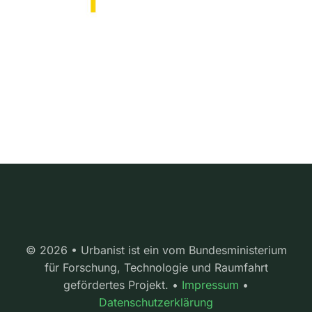
© 2026 • Urbanist ist ein vom Bundesministerium
für Forschung, Technologie und Raumfahrt
gefördertes Projekt. •
Impressum
•
Datenschutzerklärung