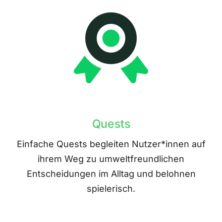
Quests
Einfache Quests begleiten Nutzer*innen auf
ihrem Weg zu umweltfreundlichen
Entscheidungen im Alltag und belohnen
spielerisch.