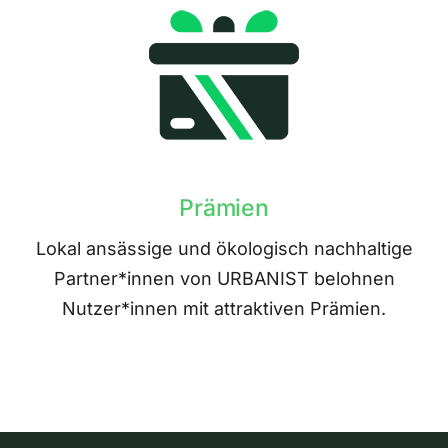
Prämien
Lokal ansässige und ökologisch nachhaltige
Partner*innen von URBANIST belohnen
Nutzer*innen mit attraktiven Prämien.