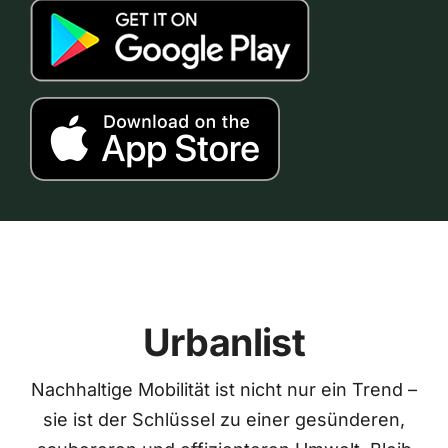
Urbanlist
Nachhaltige Mobilität ist nicht nur ein Trend –
sie ist der Schlüssel zu einer gesünderen,