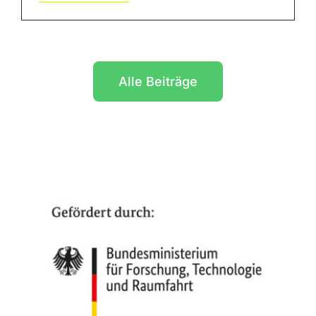
Alle Beiträge