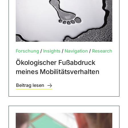
Forschung
/
Insights
/
Navigation
/
Research
Ökologischer Fußabdruck
meines Mobilitätsverhalten
Beitrag lesen