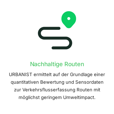
Nachhaltige Routen
URBANIST ermittelt auf der Grundlage einer
quantitativen Bewertung und Sensordaten
zur Verkehrsflusserfassung Routen mit
möglichst geringem Umweltimpact.