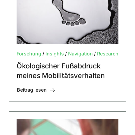
Forschung
/
Insights
/
Navigation
/
Research
Ökologischer Fußabdruck
meines Mobilitätsverhalten
Beitrag lesen