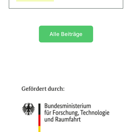
Alle Beiträge