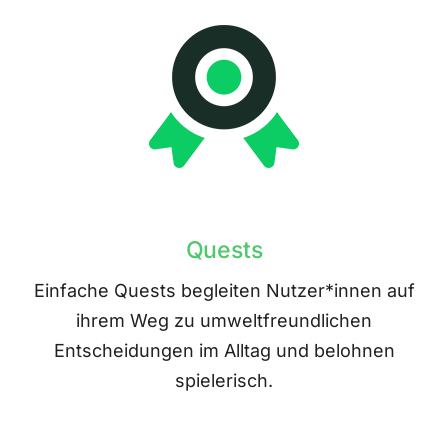
Quests
Einfache Quests begleiten Nutzer*innen auf
ihrem Weg zu umweltfreundlichen
Entscheidungen im Alltag und belohnen
spielerisch.