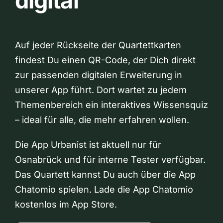
digital
Auf jeder Rückseite der Quartettkarten
findest Du einen QR-Code, der Dich direkt
zur passenden digitalen Erweiterung in
unserer App führt. Dort wartet zu jedem
Themenbereich ein interaktives Wissensquiz
– ideal für alle, die mehr erfahren wollen.
Die App Urbanist ist aktuell nur für
Osnabrück und für interne Tester verfügbar.
Das Quartett kannst Du auch über die App
Chatomio spielen. Lade die App Chatomio
kostenlos im App Store.