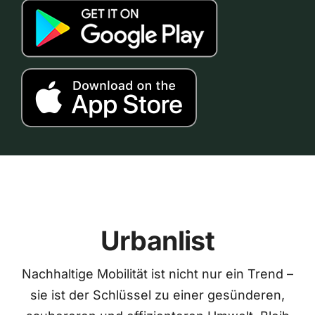
Urbanlist
Nachhaltige Mobilität ist nicht nur ein Trend –
sie ist der Schlüssel zu einer gesünderen,