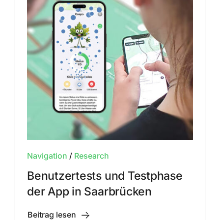
Navigation
/
Research
Benutzertests und Testphase
der App in Saarbrücken
Beitrag lesen