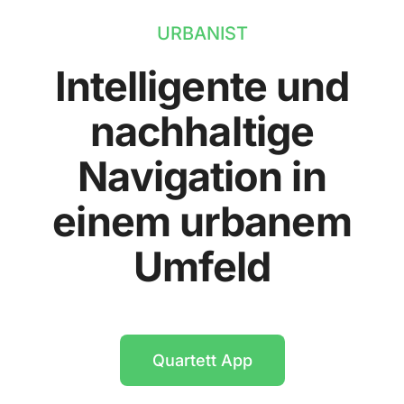
URBANIST
Intelligente und
nachhaltige
Navigation in
einem urbanem
Umfeld
Quartett App