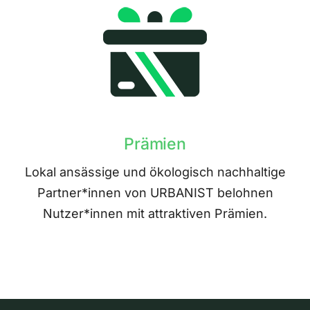
Prämien
Lokal ansässige und ökologisch nachhaltige
Partner*innen von URBANIST belohnen
Nutzer*innen mit attraktiven Prämien.