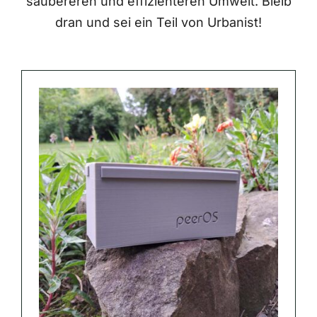
saubereren und effizienteren Umwelt. Bleib
dran und sei ein Teil von Urbanist!