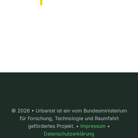
© 2026 • Urbanist ist ein vom Bundesministerium
für Forschung, Technologie und Raumfahrt
gefördertes Projekt. •
Impressum
•
Datenschutzerklärung