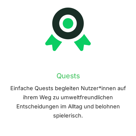
Quests
Einfache Quests begleiten Nutzer*innen auf
ihrem Weg zu umweltfreundlichen
Entscheidungen im Alltag und belohnen
spielerisch.