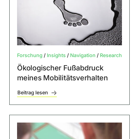
Forschung
/
Insights
/
Navigation
/
Research
Ökologischer Fußabdruck
meines Mobilitätsverhalten
Beitrag lesen