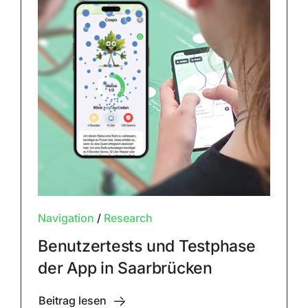
Navigation
/
Research
Benutzertests und Testphase
der App in Saarbrücken
Beitrag lesen