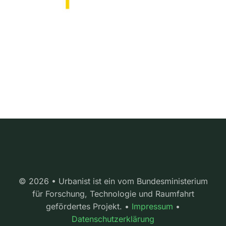
© 2026 • Urbanist ist ein vom Bundesministerium
für Forschung, Technologie und Raumfahrt
gefördertes Projekt. •
Impressum
•
Datenschutzerklärung