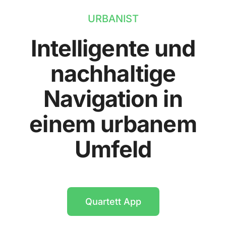
URBANIST
Intelligente und
nachhaltige
Navigation in
einem urbanem
Umfeld
Quartett App