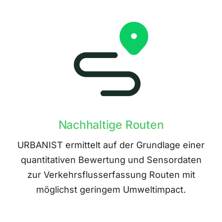
Nachhaltige Routen
URBANIST ermittelt auf der Grundlage einer
quantitativen Bewertung und Sensordaten
zur Verkehrsflusserfassung Routen mit
möglichst geringem Umweltimpact.