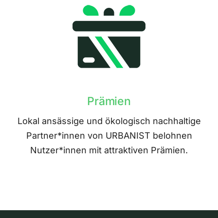
Prämien
Lokal ansässige und ökologisch nachhaltige
Partner*innen von URBANIST belohnen
Nutzer*innen mit attraktiven Prämien.