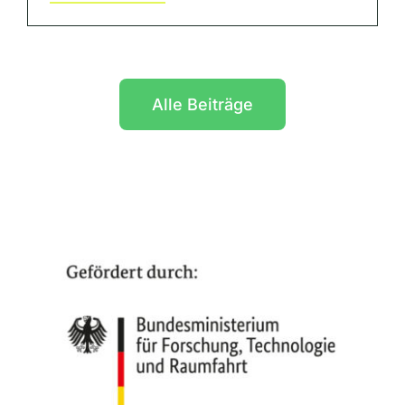
Alle Beiträge