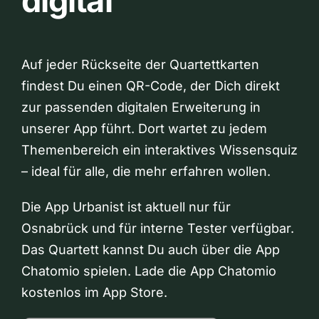
digital
Auf jeder Rückseite der Quartettkarten
findest Du einen QR-Code, der Dich direkt
zur passenden digitalen Erweiterung in
unserer App führt. Dort wartet zu jedem
Themenbereich ein interaktives Wissensquiz
– ideal für alle, die mehr erfahren wollen.
Die App Urbanist ist aktuell nur für
Osnabrück und für interne Tester verfügbar.
Das Quartett kannst Du auch über die App
Chatomio spielen. Lade die App Chatomio
kostenlos im App Store.