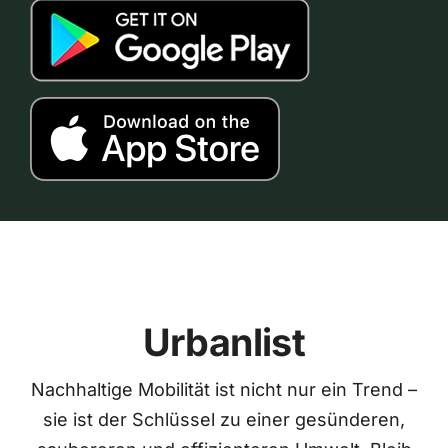
Urbanlist
Nachhaltige Mobilität ist nicht nur ein Trend –
sie ist der Schlüssel zu einer gesünderen,