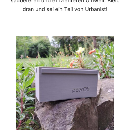
saubereren und effizienteren Umwelt. Bleib
dran und sei ein Teil von Urbanist!