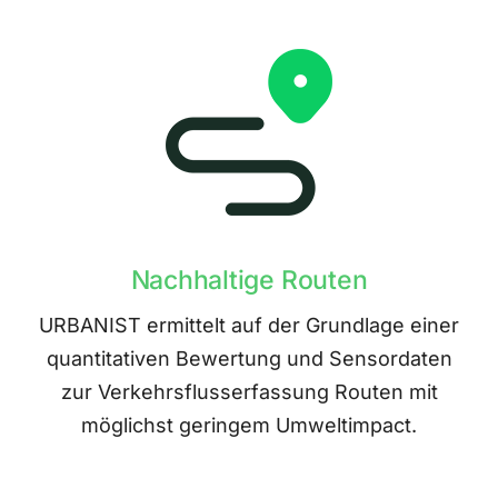
Nachhaltige Routen
URBANIST ermittelt auf der Grundlage einer
quantitativen Bewertung und Sensordaten
zur Verkehrsflusserfassung Routen mit
möglichst geringem Umweltimpact.