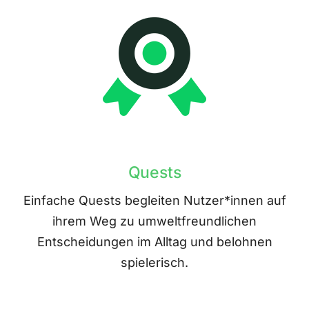
Quests
Einfache Quests begleiten Nutzer*innen auf
ihrem Weg zu umweltfreundlichen
Entscheidungen im Alltag und belohnen
spielerisch.