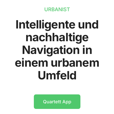
URBANIST
Intelligente und
nachhaltige
Navigation in
einem urbanem
Umfeld
Quartett App