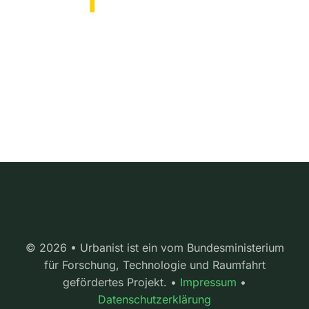
© 2026 • Urbanist ist ein vom Bundesministerium
für Forschung, Technologie und Raumfahrt
gefördertes Projekt. •
Impressum
•
Datenschutzerklärung