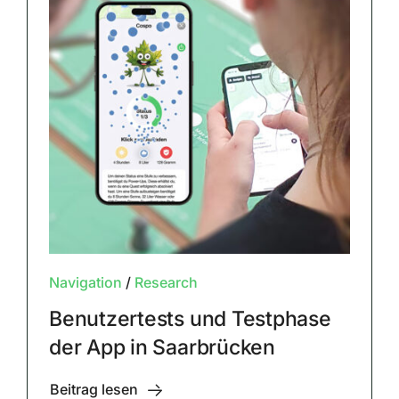
Navigation
/
Research
Benutzertests und Testphase
der App in Saarbrücken
Beitrag lesen