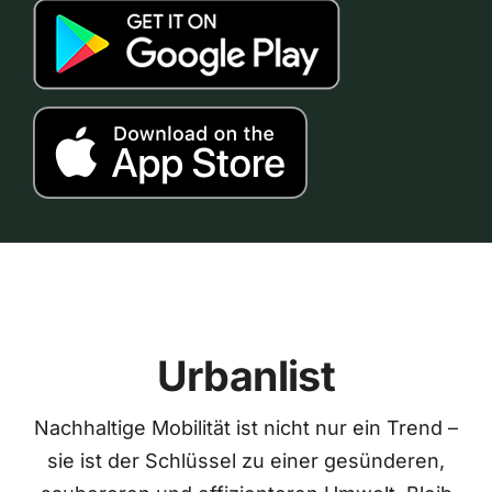
Urbanlist
Nachhaltige Mobilität ist nicht nur ein Trend –
sie ist der Schlüssel zu einer gesünderen,