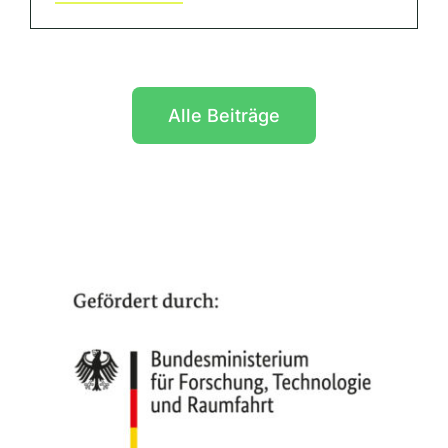
Alle Beiträge