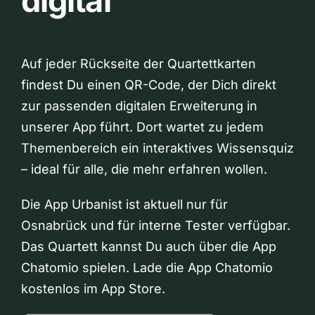
digital
Auf jeder Rückseite der Quartettkarten
findest Du einen QR-Code, der Dich direkt
zur passenden digitalen Erweiterung in
unserer App führt. Dort wartet zu jedem
Themenbereich ein interaktives Wissensquiz
– ideal für alle, die mehr erfahren wollen.
Die App Urbanist ist aktuell nur für
Osnabrück und für interne Tester verfügbar.
Das Quartett kannst Du auch über die App
Chatomio spielen. Lade die App Chatomio
kostenlos im App Store.