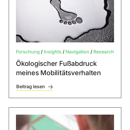
Forschung
/
Insights
/
Navigation
/
Research
Ökologischer Fußabdruck
meines Mobilitätsverhalten
Beitrag lesen