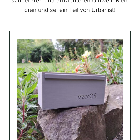
saubereren und effizienteren Umwelt. Bleib
dran und sei ein Teil von Urbanist!