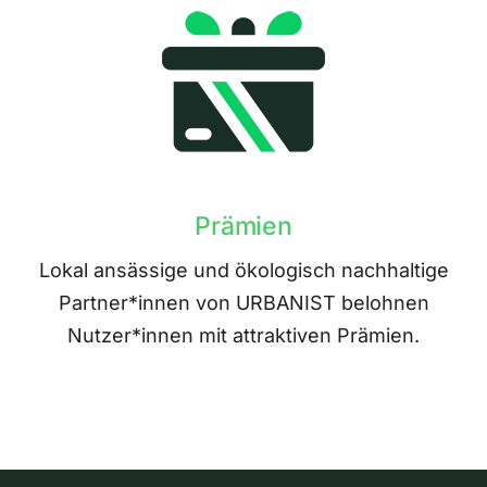
Prämien
Lokal ansässige und ökologisch nachhaltige
Partner*innen von URBANIST belohnen
Nutzer*innen mit attraktiven Prämien.