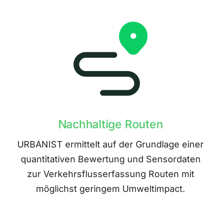
Nachhaltige Routen
URBANIST ermittelt auf der Grundlage einer
quantitativen Bewertung und Sensordaten
zur Verkehrsflusserfassung Routen mit
möglichst geringem Umweltimpact.