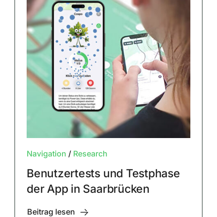
Navigation
/
Research
Benutzertests und Testphase
der App in Saarbrücken
Beitrag lesen