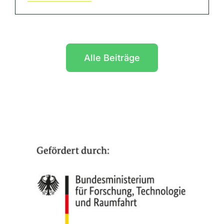
Alle Beiträge