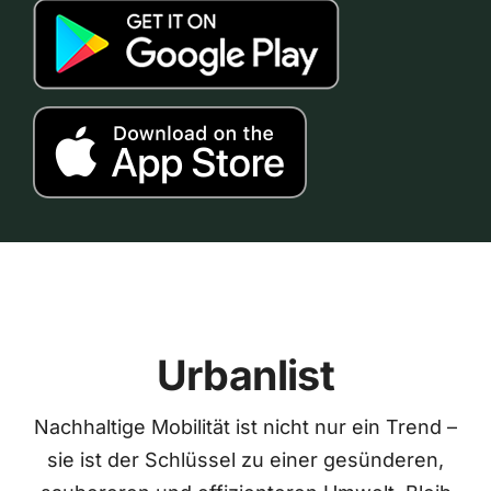
Urbanlist
Nachhaltige Mobilität ist nicht nur ein Trend –
sie ist der Schlüssel zu einer gesünderen,