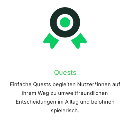
Quests
Einfache Quests begleiten Nutzer*innen auf
ihrem Weg zu umweltfreundlichen
Entscheidungen im Alltag und belohnen
spielerisch.