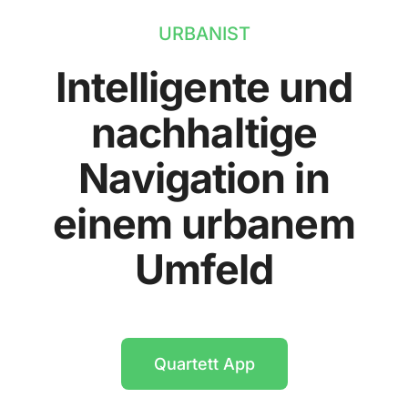
URBANIST
Intelligente und
nachhaltige
Navigation in
einem urbanem
Umfeld
Quartett App