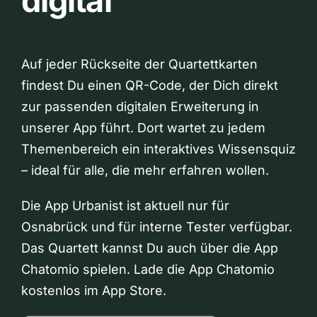
digital
Auf jeder Rückseite der Quartettkarten
findest Du einen QR-Code, der Dich direkt
zur passenden digitalen Erweiterung in
unserer App führt. Dort wartet zu jedem
Themenbereich ein interaktives Wissensquiz
– ideal für alle, die mehr erfahren wollen.
Die App Urbanist ist aktuell nur für
Osnabrück und für interne Tester verfügbar.
Das Quartett kannst Du auch über die App
Chatomio spielen. Lade die App Chatomio
kostenlos im App Store.