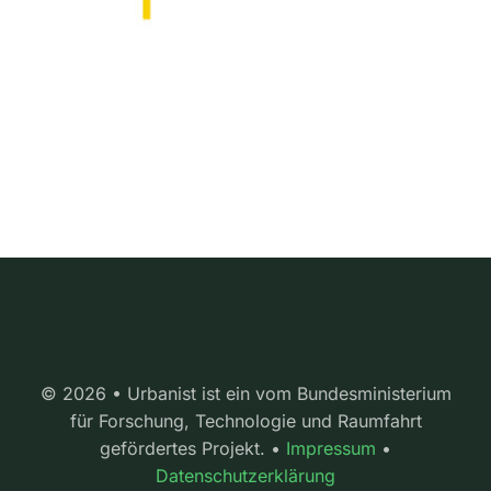
© 2026 • Urbanist ist ein vom Bundesministerium
für Forschung, Technologie und Raumfahrt
gefördertes Projekt. •
Impressum
•
Datenschutzerklärung