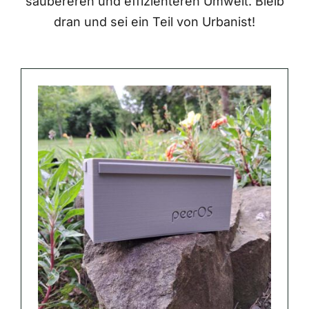
saubereren und effizienteren Umwelt. Bleib
dran und sei ein Teil von Urbanist!