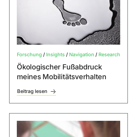
Forschung
/
Insights
/
Navigation
/
Research
Ökologischer Fußabdruck
meines Mobilitätsverhalten
Beitrag lesen