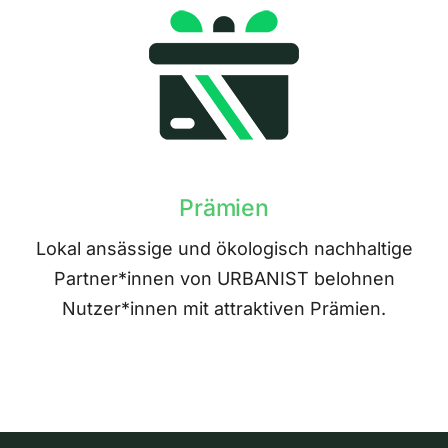
Prämien
Lokal ansässige und ökologisch nachhaltige
Partner*innen von URBANIST belohnen
Nutzer*innen mit attraktiven Prämien.