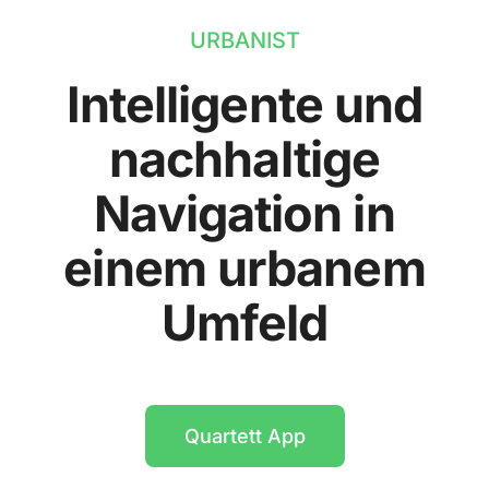
URBANIST
Intelligente und
nachhaltige
Navigation in
einem urbanem
Umfeld
Quartett App