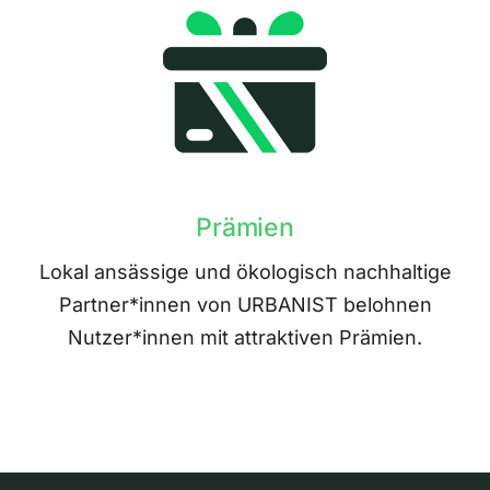
Prämien
Lokal ansässige und ökologisch nachhaltige
Partner*innen von URBANIST belohnen
Nutzer*innen mit attraktiven Prämien.