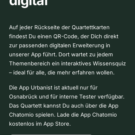
digital
Auf jeder Rückseite der Quartettkarten
findest Du einen QR-Code, der Dich direkt
zur passenden digitalen Erweiterung in
unserer App führt. Dort wartet zu jedem
Themenbereich ein interaktives Wissensquiz
– ideal für alle, die mehr erfahren wollen.
Die App Urbanist ist aktuell nur für
Osnabrück und für interne Tester verfügbar.
Das Quartett kannst Du auch über die App
Chatomio spielen. Lade die App Chatomio
kostenlos im App Store.