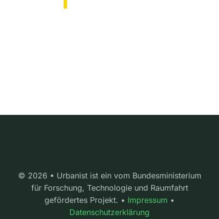
© 2026 • Urbanist ist ein vom Bundesministerium
für Forschung, Technologie und Raumfahrt
gefördertes Projekt. •
Impressum
•
Datenschutzerklärung