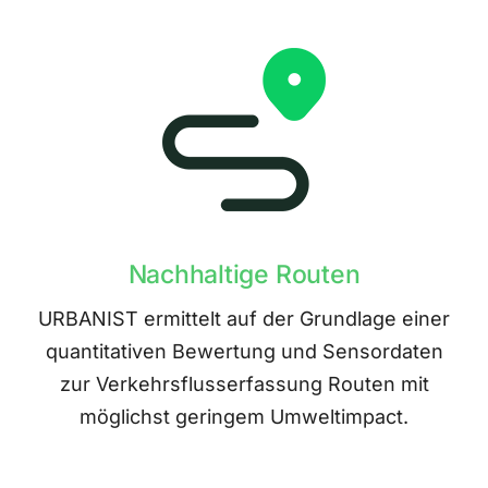
Nachhaltige Routen
URBANIST ermittelt auf der Grundlage einer
quantitativen Bewertung und Sensordaten
zur Verkehrsflusserfassung Routen mit
möglichst geringem Umweltimpact.