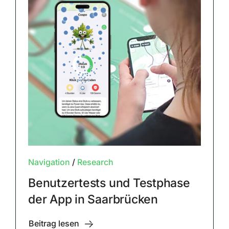
Navigation
/
Research
Benutzertests und Testphase
der App in Saarbrücken
Beitrag lesen