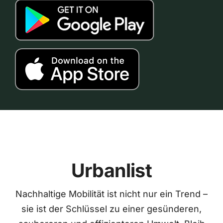
Urbanlist
Nachhaltige Mobilität ist nicht nur ein Trend –
sie ist der Schlüssel zu einer gesünderen,