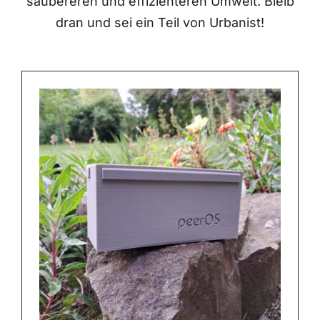
saubereren und effizienteren Umwelt. Bleib
dran und sei ein Teil von Urbanist!