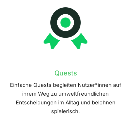
Quests
Einfache Quests begleiten Nutzer*innen auf
ihrem Weg zu umweltfreundlichen
Entscheidungen im Alltag und belohnen
spielerisch.