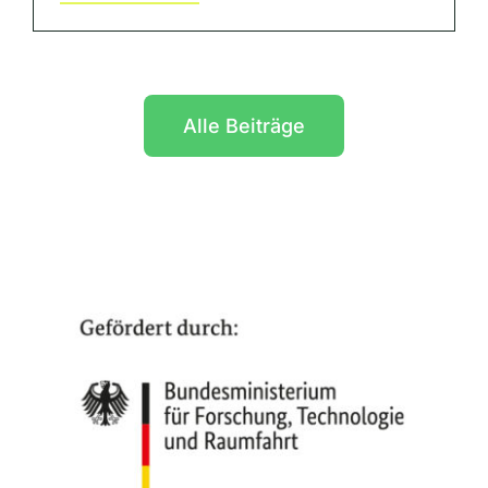
Alle Beiträge