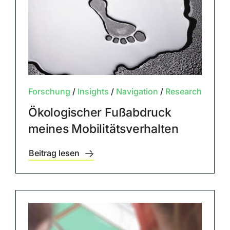
Forschung
/
Insights
/
Navigation
/
Research
Ökologischer Fußabdruck
meines Mobilitätsverhalten
Beitrag lesen