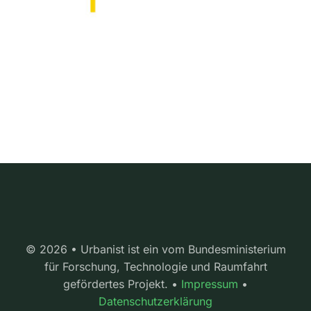
© 2026 • Urbanist ist ein vom Bundesministerium
für Forschung, Technologie und Raumfahrt
gefördertes Projekt. •
Impressum
•
Datenschutzerklärung