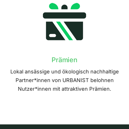
Prämien
Lokal ansässige und ökologisch nachhaltige
Partner*innen von URBANIST belohnen
Nutzer*innen mit attraktiven Prämien.