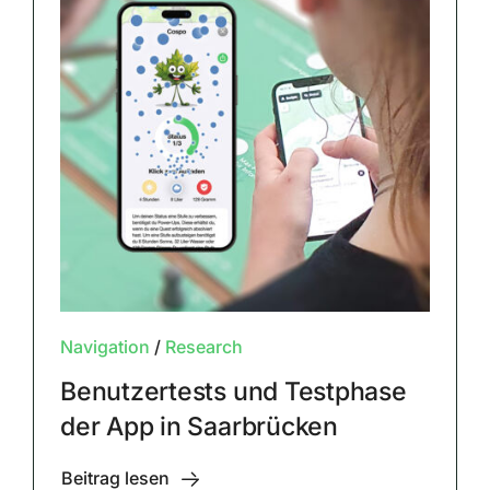
Navigation
/
Research
Benutzertests und Testphase
der App in Saarbrücken
Beitrag lesen