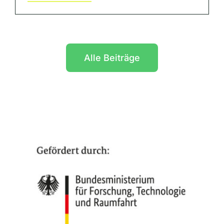
Alle Beiträge