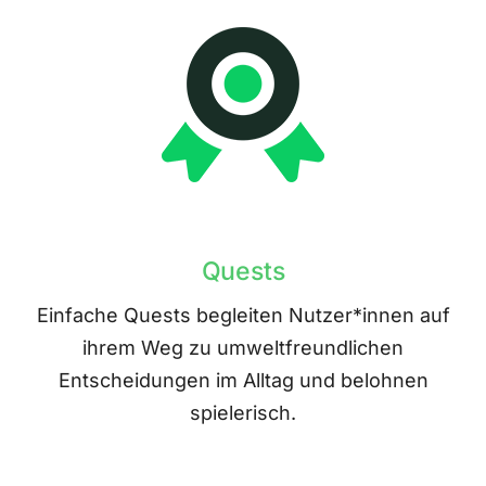
Quests
Einfache Quests begleiten Nutzer*innen auf
ihrem Weg zu umweltfreundlichen
Entscheidungen im Alltag und belohnen
spielerisch.