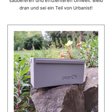
saubereren und effizienteren Umwelt. Bleib
dran und sei ein Teil von Urbanist!