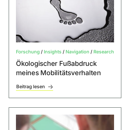
Forschung
/
Insights
/
Navigation
/
Research
Ökologischer Fußabdruck
meines Mobilitätsverhalten
Beitrag lesen