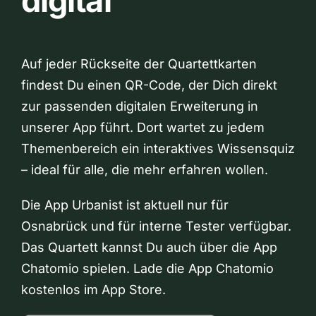
digital
Auf jeder Rückseite der Quartettkarten
findest Du einen QR-Code, der Dich direkt
zur passenden digitalen Erweiterung in
unserer App führt. Dort wartet zu jedem
Themenbereich ein interaktives Wissensquiz
– ideal für alle, die mehr erfahren wollen.
Die App Urbanist ist aktuell nur für
Osnabrück und für interne Tester verfügbar.
Das Quartett kannst Du auch über die App
Chatomio spielen. Lade die App Chatomio
kostenlos im App Store.