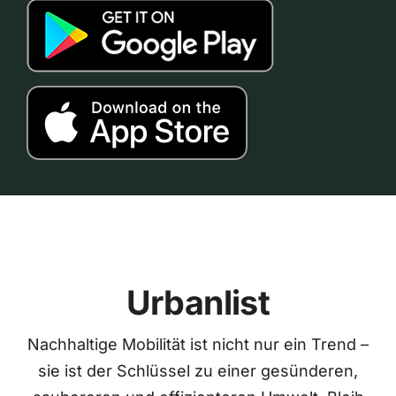
Urbanlist
Nachhaltige Mobilität ist nicht nur ein Trend –
sie ist der Schlüssel zu einer gesünderen,