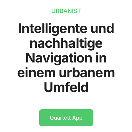
URBANIST
Intelligente und
nachhaltige
Navigation in
einem urbanem
Umfeld
Quartett App