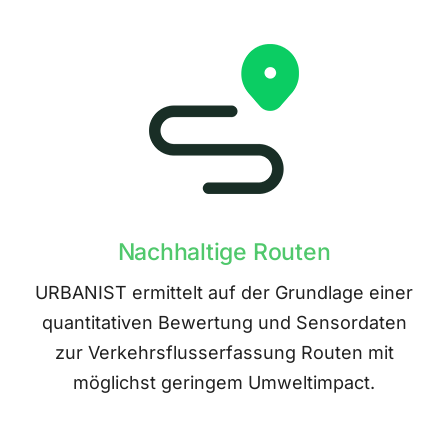
Nachhaltige Routen
URBANIST ermittelt auf der Grundlage einer
quantitativen Bewertung und Sensordaten
zur Verkehrsflusserfassung Routen mit
möglichst geringem Umweltimpact.