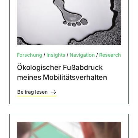
Forschung
/
Insights
/
Navigation
/
Research
Ökologischer Fußabdruck
meines Mobilitätsverhalten
Beitrag lesen