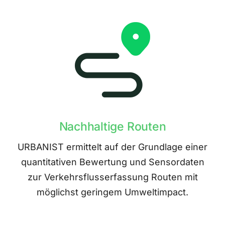
Nachhaltige Routen
URBANIST ermittelt auf der Grundlage einer
quantitativen Bewertung und Sensordaten
zur Verkehrsflusserfassung Routen mit
möglichst geringem Umweltimpact.