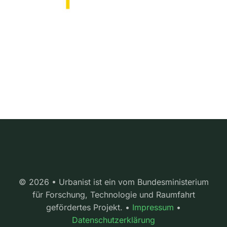
© 2026 • Urbanist ist ein vom Bundesministerium
für Forschung, Technologie und Raumfahrt
gefördertes Projekt. •
Impressum
•
Datenschutzerklärung