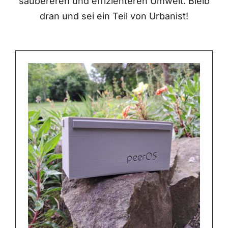
saubereren und effizienteren Umwelt. Bleib
dran und sei ein Teil von Urbanist!