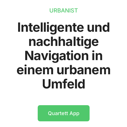
URBANIST
Intelligente und
nachhaltige
Navigation in
einem urbanem
Umfeld
Quartett App