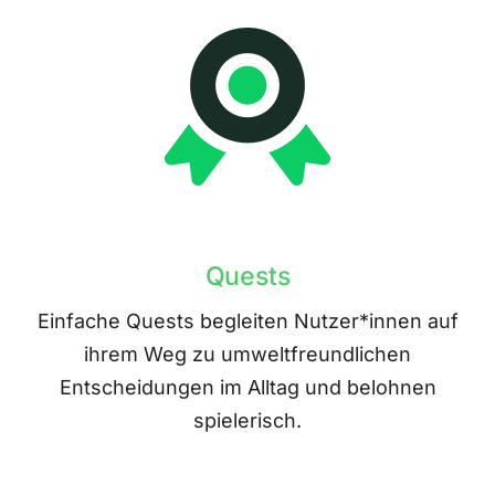
Quests
Einfache Quests begleiten Nutzer*innen auf
ihrem Weg zu umweltfreundlichen
Entscheidungen im Alltag und belohnen
spielerisch.