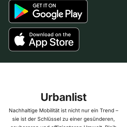
Urbanlist
Nachhaltige Mobilität ist nicht nur ein Trend –
sie ist der Schlüssel zu einer gesünderen,