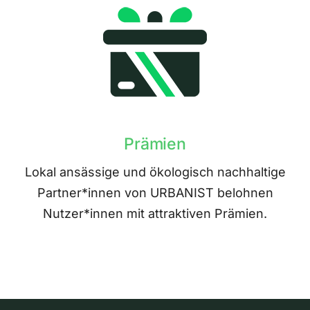
Prämien
Lokal ansässige und ökologisch nachhaltige
Partner*innen von URBANIST belohnen
Nutzer*innen mit attraktiven Prämien.