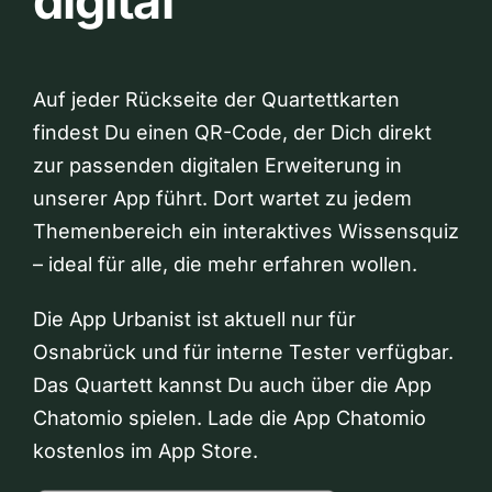
digital
Auf jeder Rückseite der Quartettkarten
findest Du einen QR-Code, der Dich direkt
zur passenden digitalen Erweiterung in
unserer App führt. Dort wartet zu jedem
Themenbereich ein interaktives Wissensquiz
– ideal für alle, die mehr erfahren wollen.
Die App Urbanist ist aktuell nur für
Osnabrück und für interne Tester verfügbar.
Das Quartett kannst Du auch über die App
Chatomio spielen. Lade die App Chatomio
kostenlos im App Store.