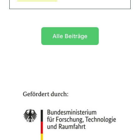
Alle Beiträge