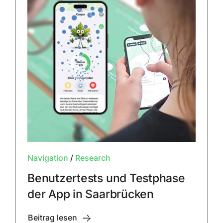
Navigation
/
Research
Benutzertests und Testphase
der App in Saarbrücken
Beitrag lesen