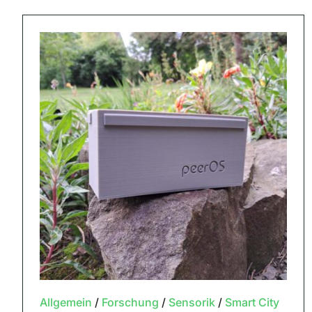
Allgemein
/
Forschung
/
Sensorik
/
Smart City