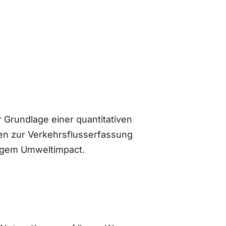
 Grundlage einer quantitativen
n zur Verkehrsflusserfassung
ingem Umweltimpact.