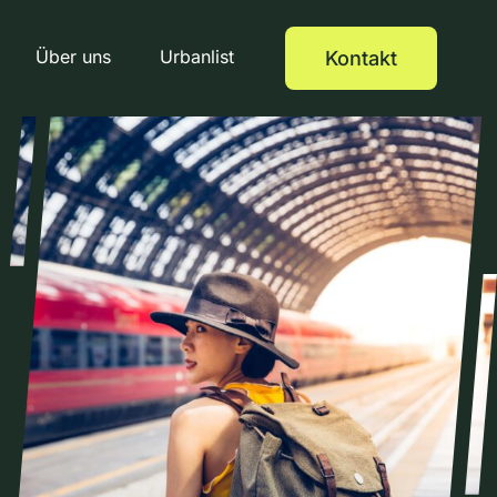
Über uns
Urbanlist
Kontakt