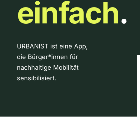
einfach
.
URBANIST ist eine App,
die Bürger*innen für
nachhaltige Mobilität
sensibilisiert.