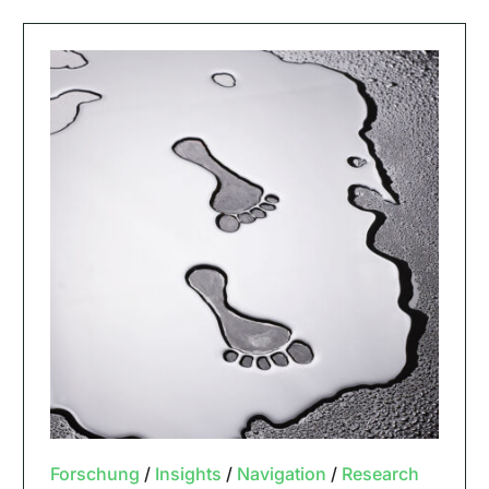
Forschung
/
Insights
/
Navigation
/
Research