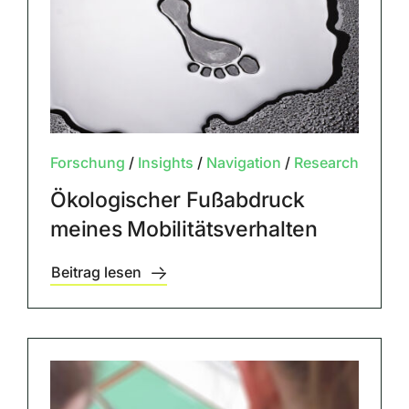
Forschung
/
Insights
/
Navigation
/
Research
Ökologischer Fußabdruck
meines Mobilitätsverhalten
Beitrag lesen