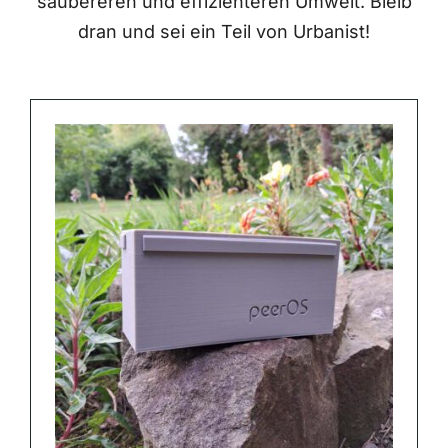
saubereren und effizienteren Umwelt. Bleib
dran und sei ein Teil von Urbanist!