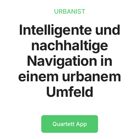
URBANIST
Intelligente und
nachhaltige
Navigation in
einem urbanem
Umfeld
Quartett App