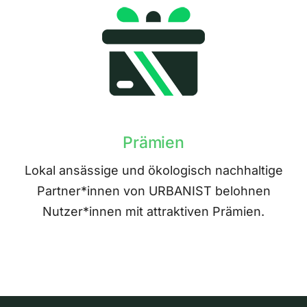
Prämien
Lokal ansässige und ökologisch nachhaltige
Partner*innen von URBANIST belohnen
Nutzer*innen mit attraktiven Prämien.