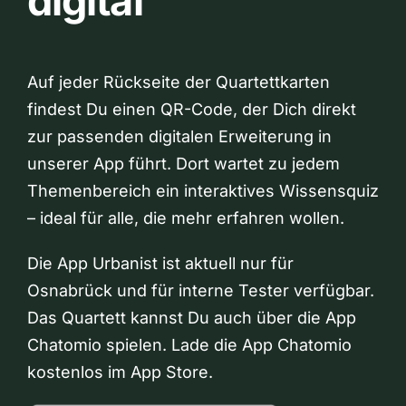
digital
Auf jeder Rückseite der Quartettkarten
findest Du einen QR-Code, der Dich direkt
zur passenden digitalen Erweiterung in
unserer App führt. Dort wartet zu jedem
Themenbereich ein interaktives Wissensquiz
– ideal für alle, die mehr erfahren wollen.
Die App Urbanist ist aktuell nur für
Osnabrück und für interne Tester verfügbar.
Das Quartett kannst Du auch über die App
Chatomio spielen. Lade die App Chatomio
kostenlos im App Store.