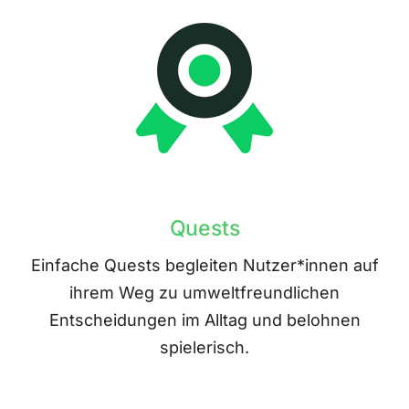
Quests
Einfache Quests begleiten Nutzer*innen auf
ihrem Weg zu umweltfreundlichen
Entscheidungen im Alltag und belohnen
spielerisch.