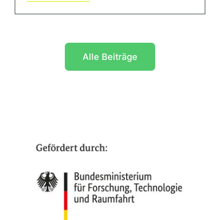
Alle Beiträge