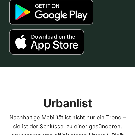
Urbanlist
Nachhaltige Mobilität ist nicht nur ein Trend –
sie ist der Schlüssel zu einer gesünderen,