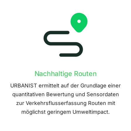
Nachhaltige Routen
URBANIST ermittelt auf der Grundlage einer
quantitativen Bewertung und Sensordaten
zur Verkehrsflusserfassung Routen mit
möglichst geringem Umweltimpact.