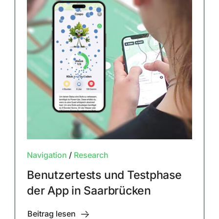
Navigation
/
Research
Benutzertests und Testphase
der App in Saarbrücken
Beitrag lesen