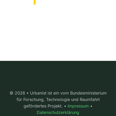
© 2026 • Urbanist ist ein vom Bundesministerium
für Forschung, Technologie und Raumfahrt
gefördertes Projekt. •
Impressum
•
Datenschutzerklärung