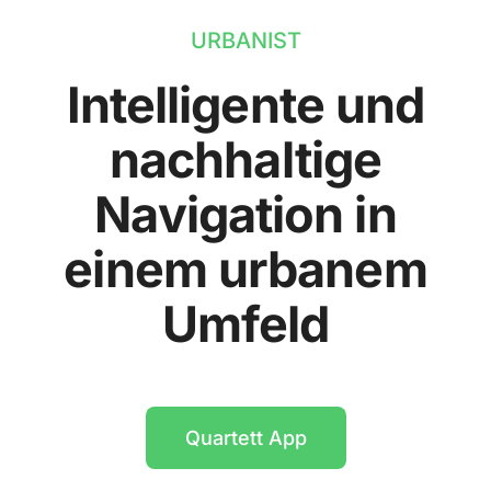
URBANIST
Intelligente und
nachhaltige
Navigation in
einem urbanem
Umfeld
Quartett App