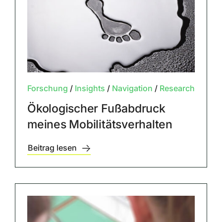
Forschung
/
Insights
/
Navigation
/
Research
Ökologischer Fußabdruck
meines Mobilitätsverhalten
Beitrag lesen