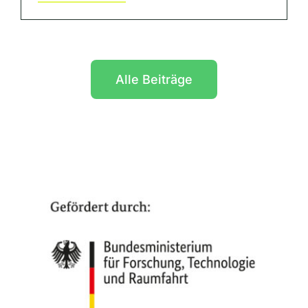
Alle Beiträge