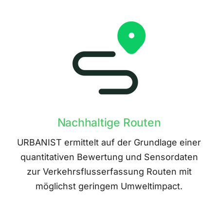
Nachhaltige Routen
URBANIST ermittelt auf der Grundlage einer
quantitativen Bewertung und Sensordaten
zur Verkehrsflusserfassung Routen mit
möglichst geringem Umweltimpact.