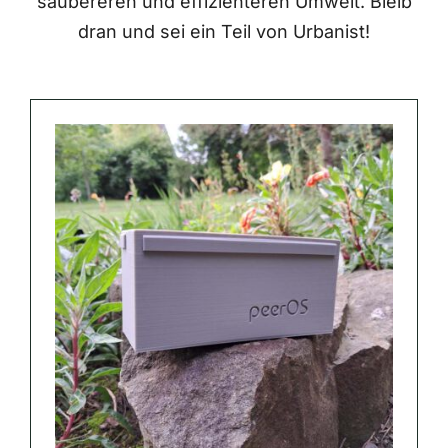
saubereren und effizienteren Umwelt. Bleib
dran und sei ein Teil von Urbanist!