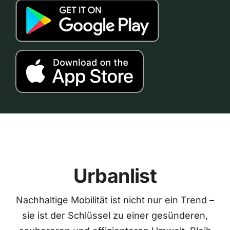
Urbanlist
Nachhaltige Mobilität ist nicht nur ein Trend –
sie ist der Schlüssel zu einer gesünderen,