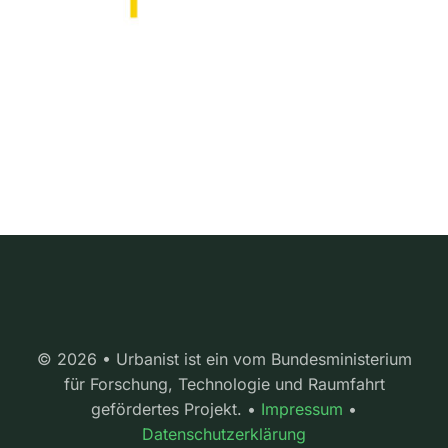
© 2026 • Urbanist ist ein vom Bundesministerium
für Forschung, Technologie und Raumfahrt
gefördertes Projekt. •
Impressum
•
Datenschutzerklärung