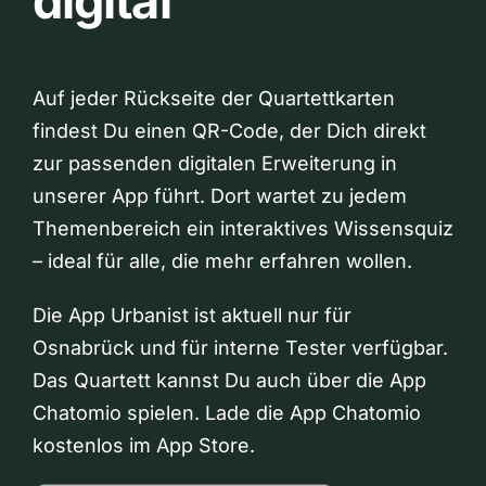
digital
Auf jeder Rückseite der Quartettkarten
findest Du einen QR-Code, der Dich direkt
zur passenden digitalen Erweiterung in
unserer App führt. Dort wartet zu jedem
Themenbereich ein interaktives Wissensquiz
– ideal für alle, die mehr erfahren wollen.
Die App Urbanist ist aktuell nur für
Osnabrück und für interne Tester verfügbar.
Das Quartett kannst Du auch über die App
Chatomio spielen. Lade die App Chatomio
kostenlos im App Store.