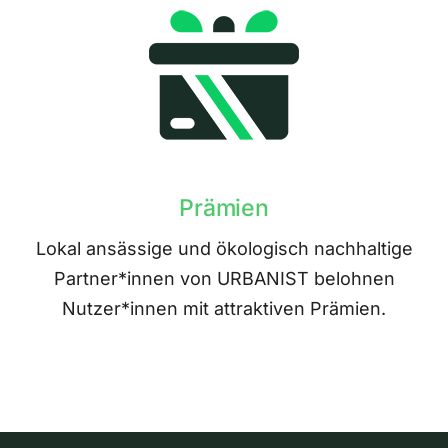
Prämien
Lokal ansässige und ökologisch nachhaltige
Partner*innen von URBANIST belohnen
Nutzer*innen mit attraktiven Prämien.