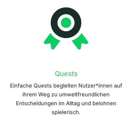
Quests
Einfache Quests begleiten Nutzer*innen auf
ihrem Weg zu umweltfreundlichen
Entscheidungen im Alltag und belohnen
spielerisch.