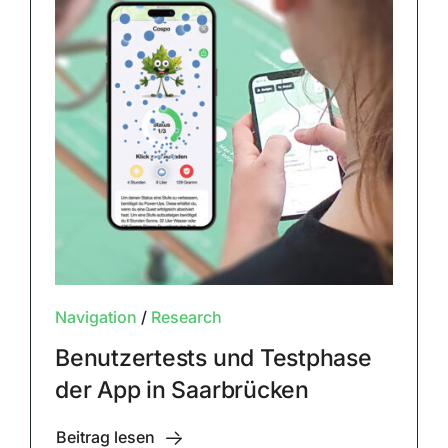
Navigation
/
Research
Benutzertests und Testphase
der App in Saarbrücken
Beitrag lesen