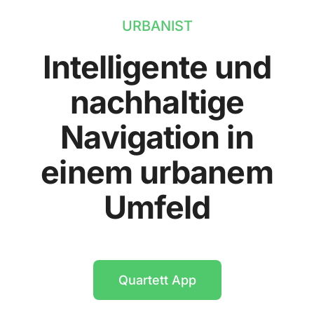
URBANIST
Intelligente und
nachhaltige
Navigation in
einem urbanem
Umfeld
Quartett App