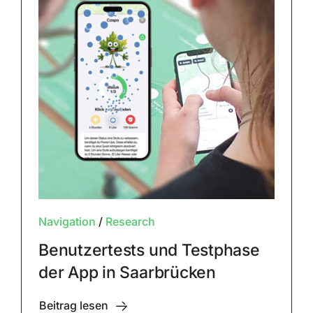
Navigation
/
Research
Benutzertests und Testphase
der App in Saarbrücken
Beitrag lesen