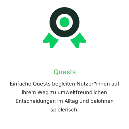
Quests
Einfache Quests begleiten Nutzer*innen auf
ihrem Weg zu umweltfreundlichen
Entscheidungen im Alltag und belohnen
spielerisch.