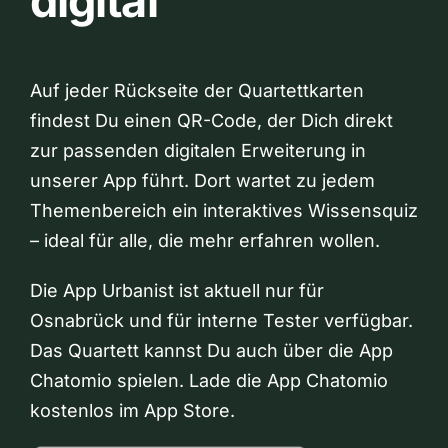
digital
Auf jeder Rückseite der Quartettkarten
findest Du einen QR-Code, der Dich direkt
zur passenden digitalen Erweiterung in
unserer App führt. Dort wartet zu jedem
Themenbereich ein interaktives Wissensquiz
– ideal für alle, die mehr erfahren wollen.
Die App Urbanist ist aktuell nur für
Osnabrück und für interne Tester verfügbar.
Das Quartett kannst Du auch über die App
Chatomio spielen. Lade die App Chatomio
kostenlos im App Store.