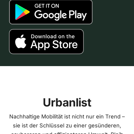
Urbanlist
Nachhaltige Mobilität ist nicht nur ein Trend –
sie ist der Schlüssel zu einer gesünderen,