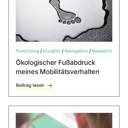
Forschung
/
Insights
/
Navigation
/
Research
Ökologischer Fußabdruck
meines Mobilitätsverhalten
Beitrag lesen