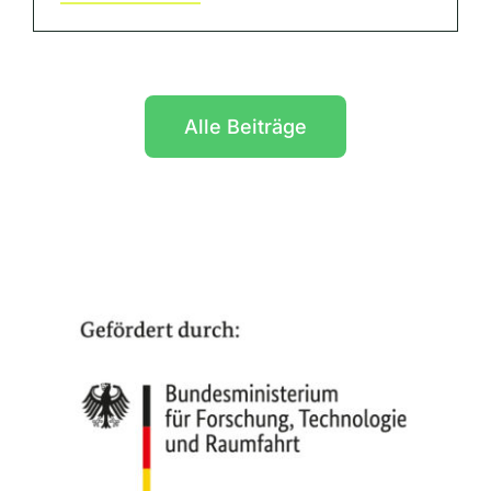
Alle Beiträge