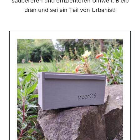
saubereren und effizienteren Umwelt. Bleib
dran und sei ein Teil von Urbanist!