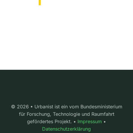
© 2026 • Urbanist ist ein vom Bundesministerium
für Forschung, Technologie und Raumfahrt
gefördertes Projekt. •
Impressum
•
Datenschutzerklärung