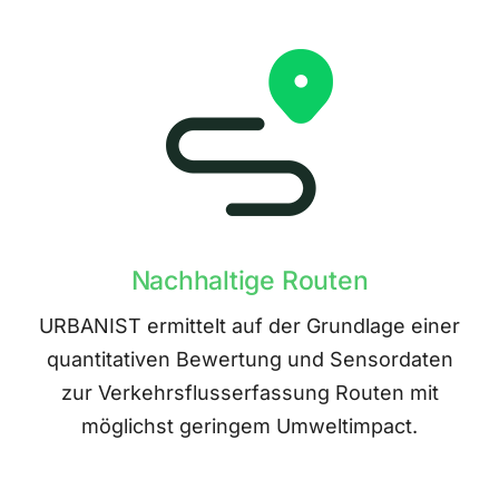
Nachhaltige Routen
URBANIST ermittelt auf der Grundlage einer
quantitativen Bewertung und Sensordaten
zur Verkehrsflusserfassung Routen mit
möglichst geringem Umweltimpact.