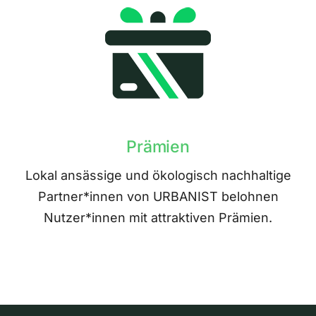
Prämien
Lokal ansässige und ökologisch nachhaltige
Partner*innen von URBANIST belohnen
Nutzer*innen mit attraktiven Prämien.