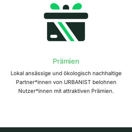
Prämien
Lokal ansässige und ökologisch nachhaltige
Partner*innen von URBANIST belohnen
Nutzer*innen mit attraktiven Prämien.