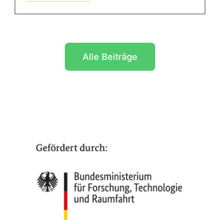
Alle Beiträge