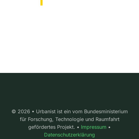
© 2026 • Urbanist ist ein vom Bundesministerium
für Forschung, Technologie und Raumfahrt
gefördertes Projekt. •
Impressum
•
Datenschutzerklärung