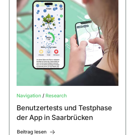
Navigation
/
Research
Benutzertests und Testphase
der App in Saarbrücken
Beitrag lesen