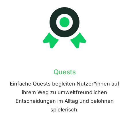
Quests
Einfache Quests begleiten Nutzer*innen auf
ihrem Weg zu umweltfreundlichen
Entscheidungen im Alltag und belohnen
spielerisch.