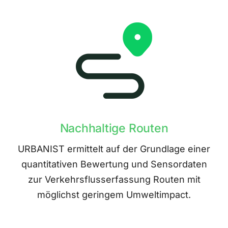
Nachhaltige Routen
URBANIST ermittelt auf der Grundlage einer
quantitativen Bewertung und Sensordaten
zur Verkehrsflusserfassung Routen mit
möglichst geringem Umweltimpact.