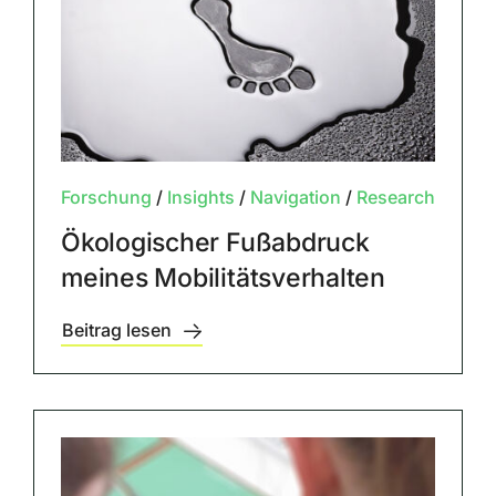
Forschung
/
Insights
/
Navigation
/
Research
Ökologischer Fußabdruck
meines Mobilitätsverhalten
Beitrag lesen