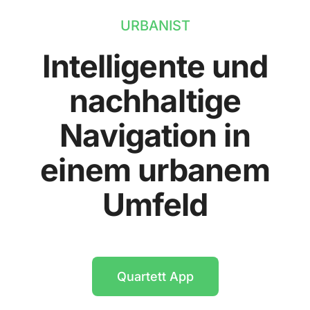
URBANIST
Intelligente und
nachhaltige
Navigation in
einem urbanem
Umfeld
Quartett App