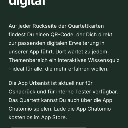
digital
Auf jeder Rückseite der Quartettkarten
findest Du einen QR-Code, der Dich direkt
zur passenden digitalen Erweiterung in
unserer App führt. Dort wartet zu jedem
Themenbereich ein interaktives Wissensquiz
– ideal für alle, die mehr erfahren wollen.
Die App Urbanist ist aktuell nur für
Osnabrück und für interne Tester verfügbar.
Das Quartett kannst Du auch über die App
Chatomio spielen. Lade die App Chatomio
kostenlos im App Store.