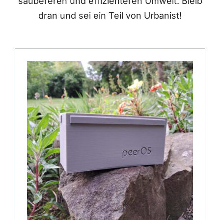
saubereren und effizienteren Umwelt. Bleib
dran und sei ein Teil von Urbanist!