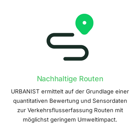
Nachhaltige Routen
URBANIST ermittelt auf der Grundlage einer
quantitativen Bewertung und Sensordaten
zur Verkehrsflusserfassung Routen mit
möglichst geringem Umweltimpact.