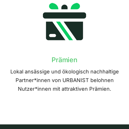
Prämien
Lokal ansässige und ökologisch nachhaltige
Partner*innen von URBANIST belohnen
Nutzer*innen mit attraktiven Prämien.