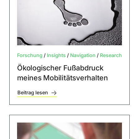
Forschung
/
Insights
/
Navigation
/
Research
Ökologischer Fußabdruck
meines Mobilitätsverhalten
Beitrag lesen