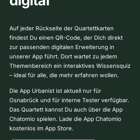
digital
Auf jeder Rückseite der Quartettkarten
findest Du einen QR-Code, der Dich direkt
zur passenden digitalen Erweiterung in
unserer App führt. Dort wartet zu jedem
Themenbereich ein interaktives Wissensquiz
– ideal für alle, die mehr erfahren wollen.
Die App Urbanist ist aktuell nur für
Osnabrück und für interne Tester verfügbar.
Das Quartett kannst Du auch über die App
Chatomio spielen. Lade die App Chatomio
kostenlos im App Store.