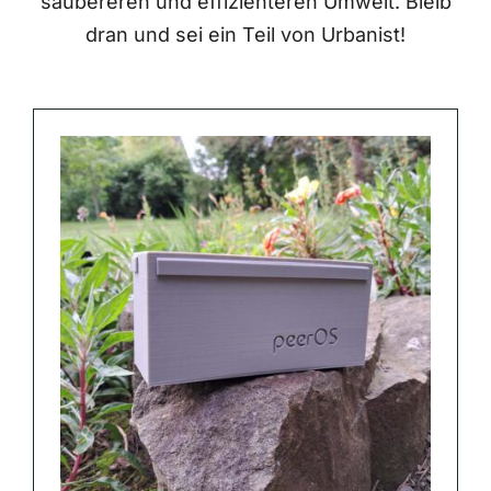
saubereren und effizienteren Umwelt. Bleib
dran und sei ein Teil von Urbanist!