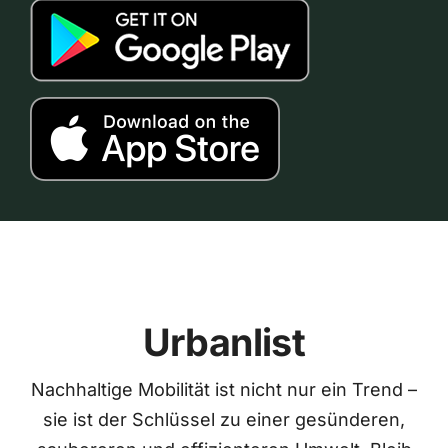
Urbanlist
Nachhaltige Mobilität ist nicht nur ein Trend –
sie ist der Schlüssel zu einer gesünderen,