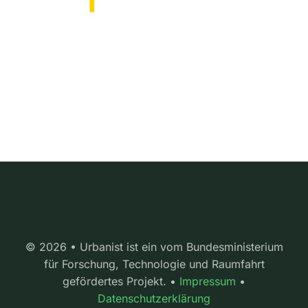
© 2026 • Urbanist ist ein vom Bundesministerium
für Forschung, Technologie und Raumfahrt
gefördertes Projekt. •
Impressum
•
Datenschutzerklärung