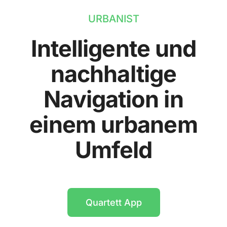
URBANIST
Intelligente und
nachhaltige
Navigation in
einem urbanem
Umfeld
Quartett App