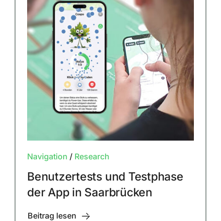
Navigation
/
Research
Benutzertests und Testphase
der App in Saarbrücken
Beitrag lesen