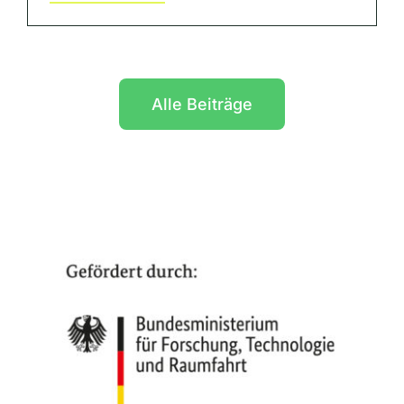
Alle Beiträge