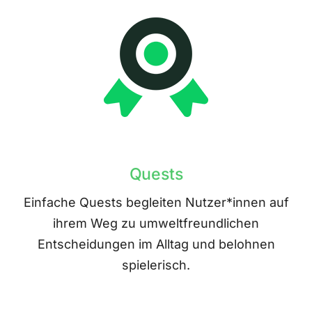
Quests
Einfache Quests begleiten Nutzer*innen auf
ihrem Weg zu umweltfreundlichen
Entscheidungen im Alltag und belohnen
spielerisch.