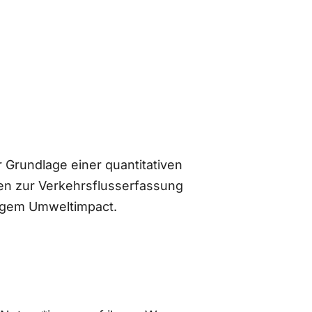
 Grundlage einer quantitativen
n zur Verkehrsflusserfassung
ingem Umweltimpact.