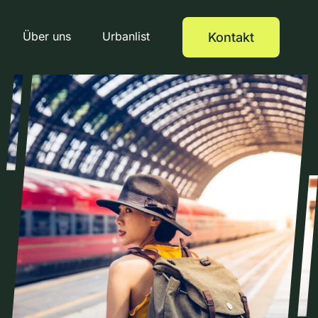
Über uns
Urbanlist
Kontakt