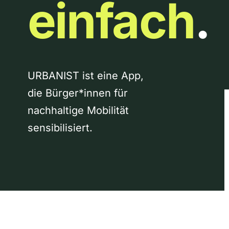
einfach
.
URBANIST ist eine App,
die Bürger*innen für
nachhaltige Mobilität
sensibilisiert.