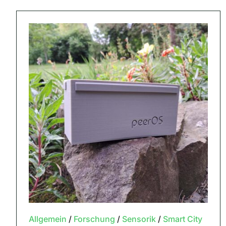
Allgemein
/
Forschung
/
Sensorik
/
Smart City