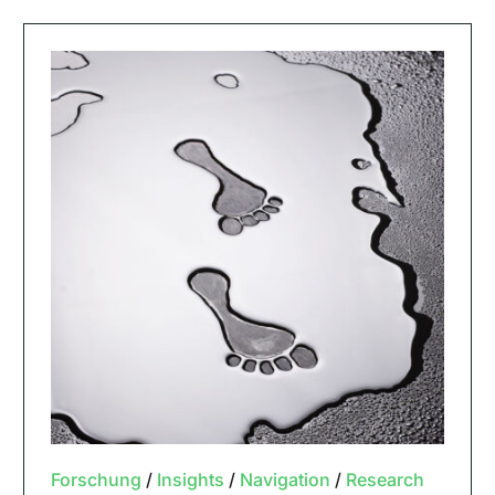
Forschung
/
Insights
/
Navigation
/
Research