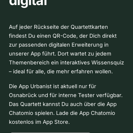
digital
Auf jeder Rückseite der Quartettkarten
findest Du einen QR-Code, der Dich direkt
zur passenden digitalen Erweiterung in
unserer App führt. Dort wartet zu jedem
Themenbereich ein interaktives Wissensquiz
– ideal für alle, die mehr erfahren wollen.
Die App Urbanist ist aktuell nur für
Osnabrück und für interne Tester verfügbar.
Das Quartett kannst Du auch über die App
Chatomio spielen. Lade die App Chatomio
kostenlos im App Store.