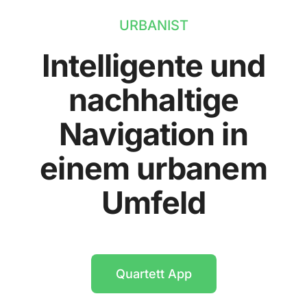
URBANIST
Intelligente und
nachhaltige
Navigation in
einem urbanem
Umfeld
Quartett App