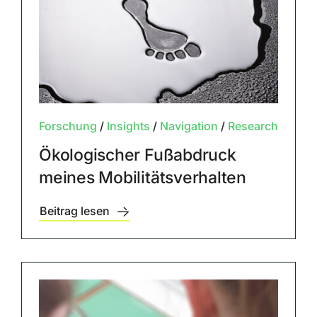
Forschung
/
Insights
/
Navigation
/
Research
Ökologischer Fußabdruck
meines Mobilitätsverhalten
Beitrag lesen