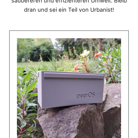
saubereren und effizienteren Umwelt. Bleib
dran und sei ein Teil von Urbanist!