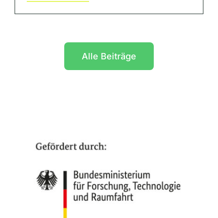
Alle Beiträge