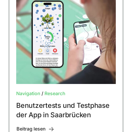
Navigation
/
Research
Benutzertests und Testphase
der App in Saarbrücken
Beitrag lesen