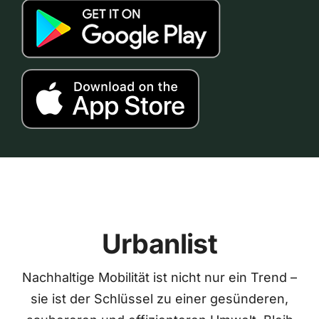
Urbanlist
Nachhaltige Mobilität ist nicht nur ein Trend –
sie ist der Schlüssel zu einer gesünderen,