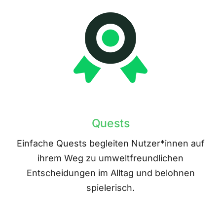
Quests
Einfache Quests begleiten Nutzer*innen auf
ihrem Weg zu umweltfreundlichen
Entscheidungen im Alltag und belohnen
spielerisch.