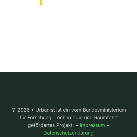
© 2026 • Urbanist ist ein vom Bundesministerium
für Forschung, Technologie und Raumfahrt
gefördertes Projekt. •
Impressum
•
Datenschutzerklärung