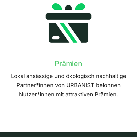
Prämien
Lokal ansässige und ökologisch nachhaltige
Partner*innen von URBANIST belohnen
Nutzer*innen mit attraktiven Prämien.