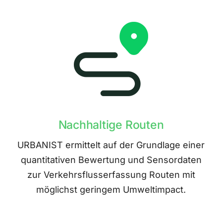
Nachhaltige Routen
URBANIST ermittelt auf der Grundlage einer
quantitativen Bewertung und Sensordaten
zur Verkehrsflusserfassung Routen mit
möglichst geringem Umweltimpact.