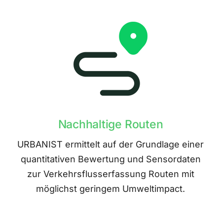
Nachhaltige Routen
URBANIST ermittelt auf der Grundlage einer
quantitativen Bewertung und Sensordaten
zur Verkehrsflusserfassung Routen mit
möglichst geringem Umweltimpact.