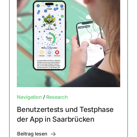
Navigation
/
Research
Benutzertests und Testphase
der App in Saarbrücken
Beitrag lesen