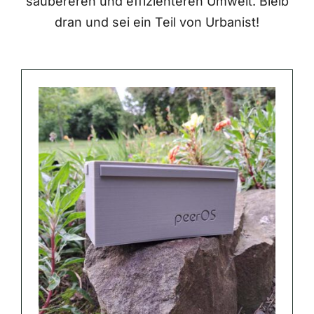
saubereren und effizienteren Umwelt. Bleib
dran und sei ein Teil von Urbanist!