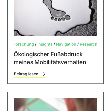
Forschung
/
Insights
/
Navigation
/
Research
Ökologischer Fußabdruck
meines Mobilitätsverhalten
Beitrag lesen