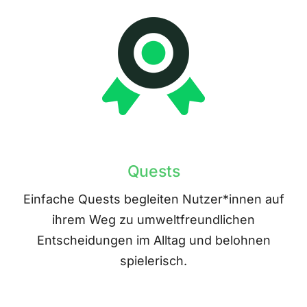
Quests
Einfache Quests begleiten Nutzer*innen auf
ihrem Weg zu umweltfreundlichen
Entscheidungen im Alltag und belohnen
spielerisch.