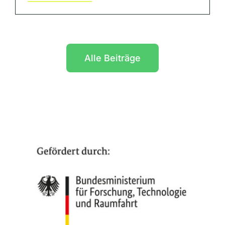
Alle Beiträge