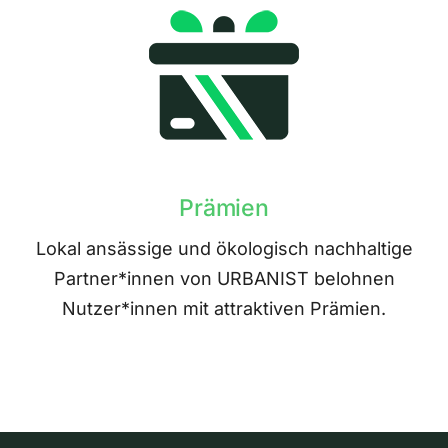
Prämien
Lokal ansässige und ökologisch nachhaltige
Partner*innen von URBANIST belohnen
Nutzer*innen mit attraktiven Prämien.