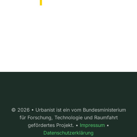
© 2026 • Urbanist ist ein vom Bundesministerium
für Forschung, Technologie und Raumfahrt
gefördertes Projekt. •
Impressum
•
Datenschutzerklärung