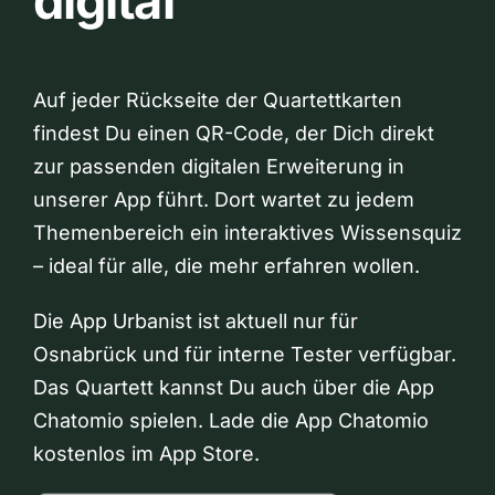
digital
Auf jeder Rückseite der Quartettkarten
findest Du einen QR-Code, der Dich direkt
zur passenden digitalen Erweiterung in
unserer App führt. Dort wartet zu jedem
Themenbereich ein interaktives Wissensquiz
– ideal für alle, die mehr erfahren wollen.
Die App Urbanist ist aktuell nur für
Osnabrück und für interne Tester verfügbar.
Das Quartett kannst Du auch über die App
Chatomio spielen. Lade die App Chatomio
kostenlos im App Store.