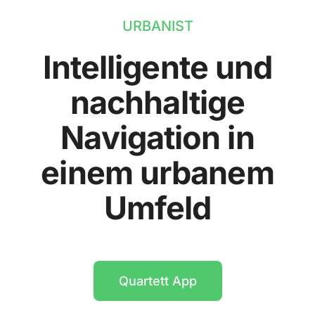
URBANIST
Intelligente und
nachhaltige
Navigation in
einem urbanem
Umfeld
Quartett App