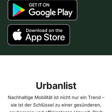
Urbanlist
Nachhaltige Mobilität ist nicht nur ein Trend –
sie ist der Schlüssel zu einer gesünderen,