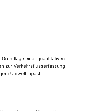
 Grundlage einer quantitativen
n zur Verkehrsflusserfassung
ingem Umweltimpact.