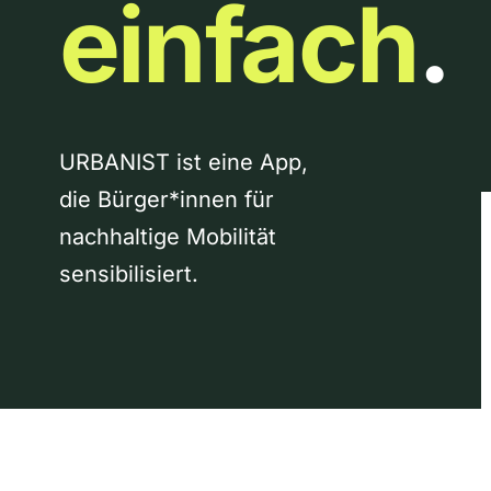
einfach
.
URBANIST ist eine App,
die Bürger*innen für
nachhaltige Mobilität
sensibilisiert.