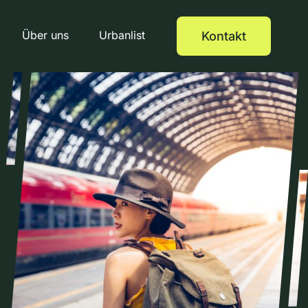
Über uns
Urbanlist
Kontakt