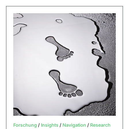
Forschung
/
Insights
/
Navigation
/
Research