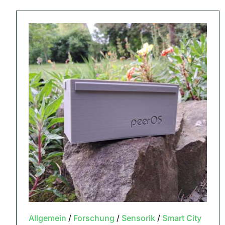
Allgemein
/
Forschung
/
Sensorik
/
Smart City