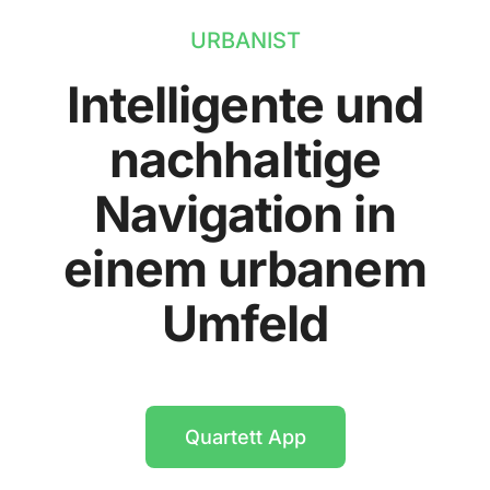
URBANIST
Intelligente und
nachhaltige
Navigation in
einem urbanem
Umfeld
Quartett App