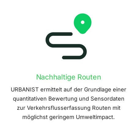
Nachhaltige Routen
URBANIST ermittelt auf der Grundlage einer
quantitativen Bewertung und Sensordaten
zur Verkehrsflusserfassung Routen mit
möglichst geringem Umweltimpact.