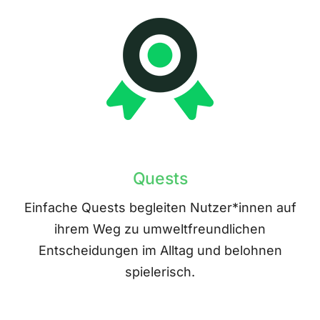
Quests
Einfache Quests begleiten Nutzer*innen auf
ihrem Weg zu umweltfreundlichen
Entscheidungen im Alltag und belohnen
spielerisch.