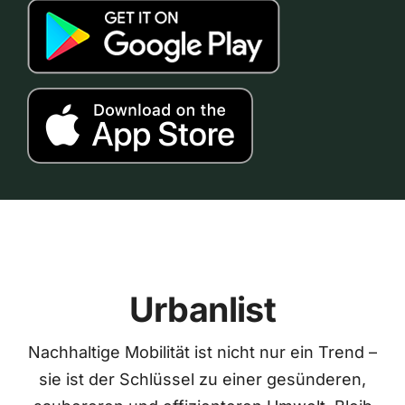
Urbanlist
Nachhaltige Mobilität ist nicht nur ein Trend –
sie ist der Schlüssel zu einer gesünderen,