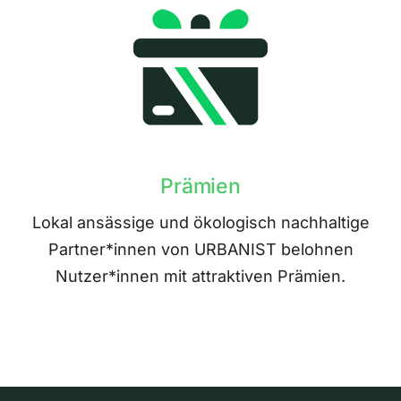
Prämien
Lokal ansässige und ökologisch nachhaltige
Partner*innen von URBANIST belohnen
Nutzer*innen mit attraktiven Prämien.