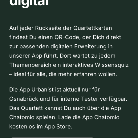
digital
Auf jeder Rückseite der Quartettkarten
findest Du einen QR-Code, der Dich direkt
zur passenden digitalen Erweiterung in
unserer App führt. Dort wartet zu jedem
Themenbereich ein interaktives Wissensquiz
– ideal für alle, die mehr erfahren wollen.
Die App Urbanist ist aktuell nur für
Osnabrück und für interne Tester verfügbar.
Das Quartett kannst Du auch über die App
Chatomio spielen. Lade die App Chatomio
kostenlos im App Store.