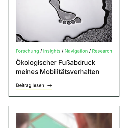
Forschung
/
Insights
/
Navigation
/
Research
Ökologischer Fußabdruck
meines Mobilitätsverhalten
Beitrag lesen