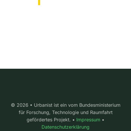
© 2026 • Urbanist ist ein vom Bundesministerium
für Forschung, Technologie und Raumfahrt
gefördertes Projekt. •
Impressum
•
Datenschutzerklärung