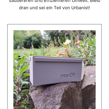
saubereren und effizienteren Umwelt. Bleib
dran und sei ein Teil von Urbanist!