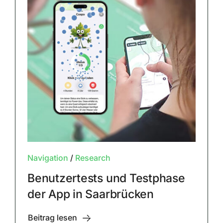
Navigation
/
Research
Benutzertests und Testphase
der App in Saarbrücken
Beitrag lesen