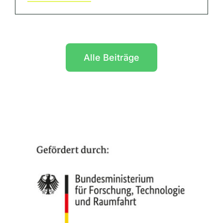
Alle Beiträge