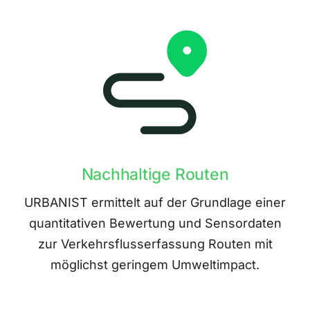
Nachhaltige Routen
URBANIST ermittelt auf der Grundlage einer
quantitativen Bewertung und Sensordaten
zur Verkehrsflusserfassung Routen mit
möglichst geringem Umweltimpact.