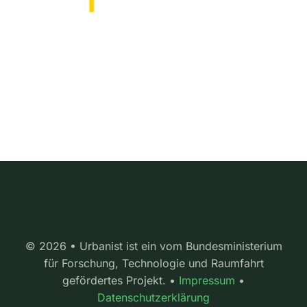
© 2026 • Urbanist ist ein vom Bundesministerium
für Forschung, Technologie und Raumfahrt
gefördertes Projekt. •
Impressum
•
Datenschutzerklärung