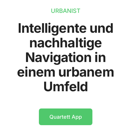
URBANIST
Intelligente und
nachhaltige
Navigation in
einem urbanem
Umfeld
Quartett App