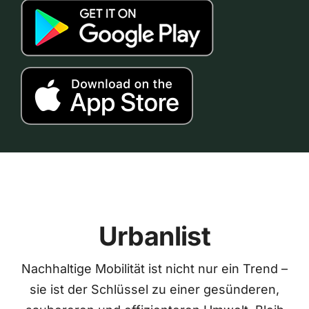
Urbanlist
Nachhaltige Mobilität ist nicht nur ein Trend –
sie ist der Schlüssel zu einer gesünderen,