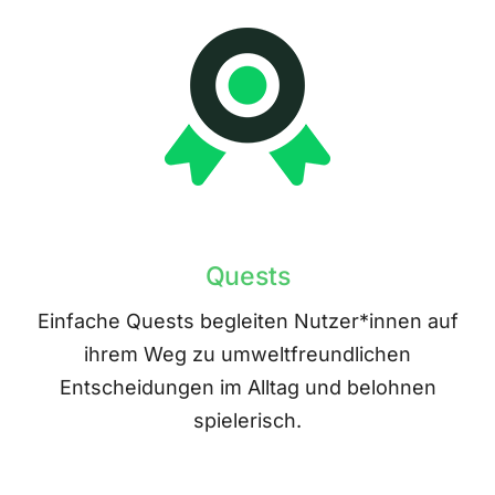
Quests
Einfache Quests begleiten Nutzer*innen auf
ihrem Weg zu umweltfreundlichen
Entscheidungen im Alltag und belohnen
spielerisch.