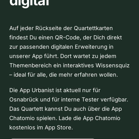
digital
Auf jeder Rückseite der Quartettkarten
findest Du einen QR-Code, der Dich direkt
zur passenden digitalen Erweiterung in
unserer App führt. Dort wartet zu jedem
Themenbereich ein interaktives Wissensquiz
– ideal für alle, die mehr erfahren wollen.
Die App Urbanist ist aktuell nur für
Osnabrück und für interne Tester verfügbar.
Das Quartett kannst Du auch über die App
Chatomio spielen. Lade die App Chatomio
kostenlos im App Store.