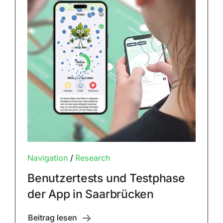
Navigation
/
Research
Benutzertests und Testphase
der App in Saarbrücken
Beitrag lesen