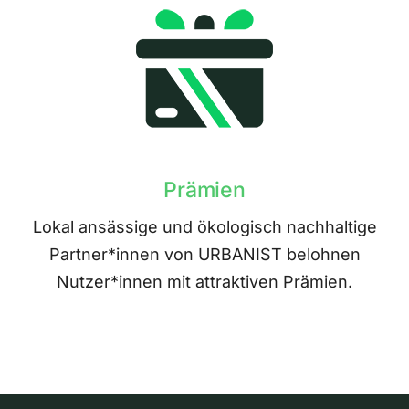
Prämien
Lokal ansässige und ökologisch nachhaltige
Partner*innen von URBANIST belohnen
Nutzer*innen mit attraktiven Prämien.