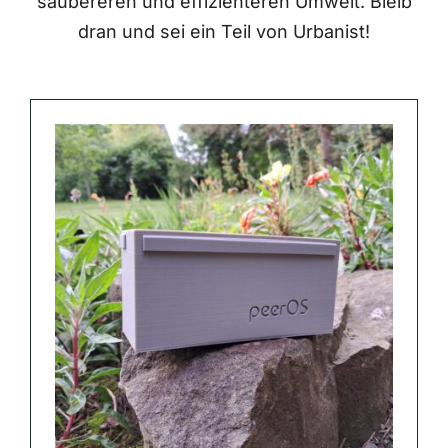
saubereren und effizienteren Umwelt. Bleib
dran und sei ein Teil von Urbanist!