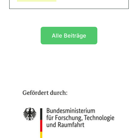
Alle Beiträge