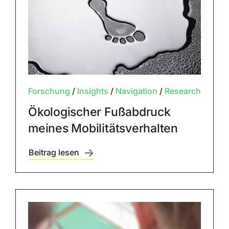
Forschung
/
Insights
/
Navigation
/
Research
Ökologischer Fußabdruck
meines Mobilitätsverhalten
Beitrag lesen