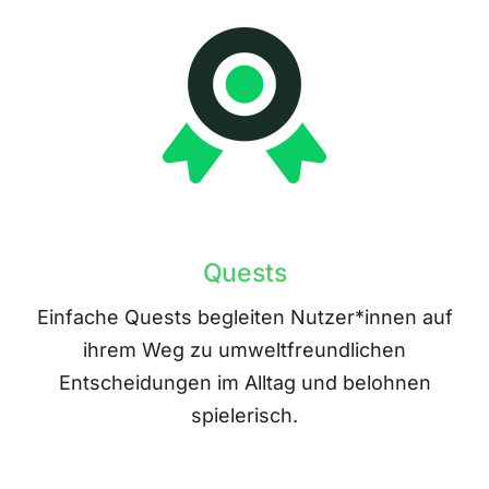
Quests
Einfache Quests begleiten Nutzer*innen auf
ihrem Weg zu umweltfreundlichen
Entscheidungen im Alltag und belohnen
spielerisch.