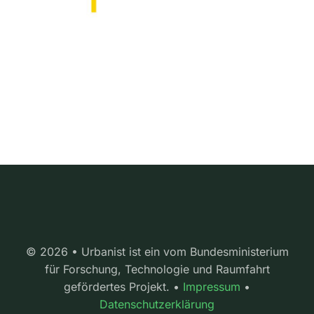
© 2026 • Urbanist ist ein vom Bundesministerium
für Forschung, Technologie und Raumfahrt
gefördertes Projekt. •
Impressum
•
Datenschutzerklärung