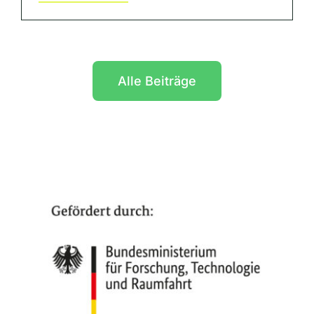
Alle Beiträge