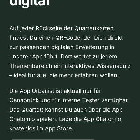
digital
Auf jeder Rückseite der Quartettkarten
findest Du einen QR-Code, der Dich direkt
zur passenden digitalen Erweiterung in
unserer App führt. Dort wartet zu jedem
Themenbereich ein interaktives Wissensquiz
– ideal für alle, die mehr erfahren wollen.
Die App Urbanist ist aktuell nur für
Osnabrück und für interne Tester verfügbar.
Das Quartett kannst Du auch über die App
Chatomio spielen. Lade die App Chatomio
kostenlos im App Store.