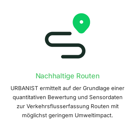
Nachhaltige Routen
URBANIST ermittelt auf der Grundlage einer
quantitativen Bewertung und Sensordaten
zur Verkehrsflusserfassung Routen mit
möglichst geringem Umweltimpact.