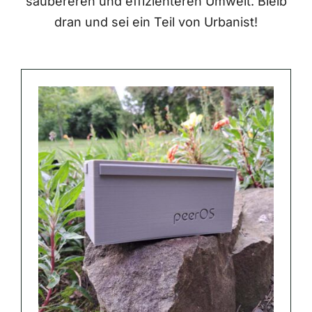
saubereren und effizienteren Umwelt. Bleib
dran und sei ein Teil von Urbanist!