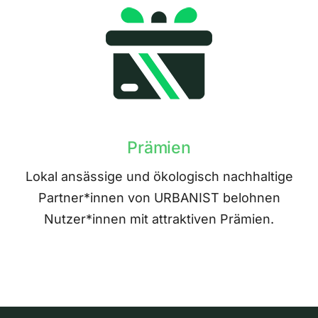
Prämien
Lokal ansässige und ökologisch nachhaltige
Partner*innen von URBANIST belohnen
Nutzer*innen mit attraktiven Prämien.