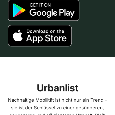
Urbanlist
Nachhaltige Mobilität ist nicht nur ein Trend –
sie ist der Schlüssel zu einer gesünderen,