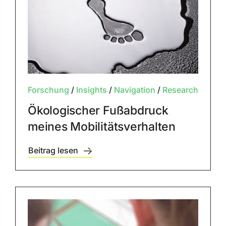
Forschung
/
Insights
/
Navigation
/
Research
Ökologischer Fußabdruck
meines Mobilitätsverhalten
Beitrag lesen