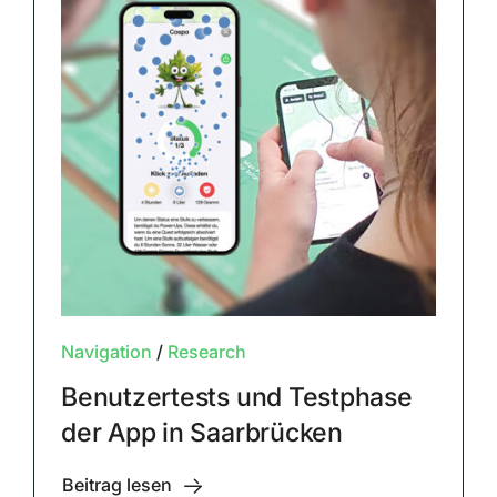
Navigation
/
Research
Benutzertests und Testphase
der App in Saarbrücken
Beitrag lesen