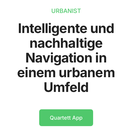
URBANIST
Intelligente und
nachhaltige
Navigation in
einem urbanem
Umfeld
Quartett App