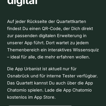
digital
Auf jeder Rückseite der Quartettkarten
findest Du einen QR-Code, der Dich direkt
zur passenden digitalen Erweiterung in
unserer App führt. Dort wartet zu jedem
Themenbereich ein interaktives Wissensquiz
– ideal für alle, die mehr erfahren wollen.
Die App Urbanist ist aktuell nur für
Osnabrück und für interne Tester verfügbar.
Das Quartett kannst Du auch über die App
Chatomio spielen. Lade die App Chatomio
kostenlos im App Store.