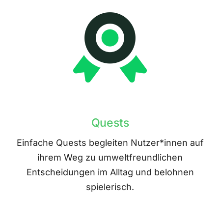
Quests
Einfache Quests begleiten Nutzer*innen auf
ihrem Weg zu umweltfreundlichen
Entscheidungen im Alltag und belohnen
spielerisch.