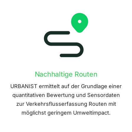
Nachhaltige Routen
URBANIST ermittelt auf der Grundlage einer
quantitativen Bewertung und Sensordaten
zur Verkehrsflusserfassung Routen mit
möglichst geringem Umweltimpact.