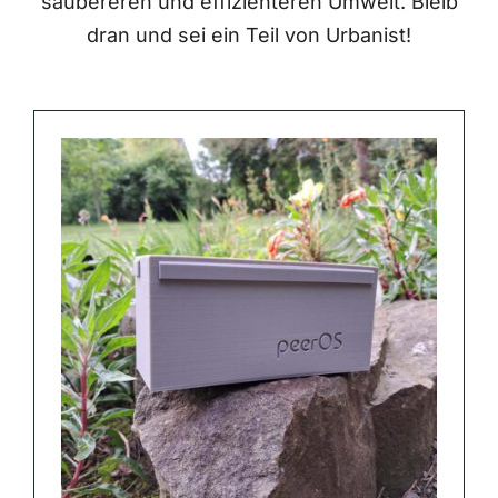
saubereren und effizienteren Umwelt. Bleib
dran und sei ein Teil von Urbanist!