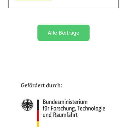
Alle Beiträge