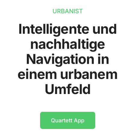
URBANIST
Intelligente und
nachhaltige
Navigation in
einem urbanem
Umfeld
Quartett App