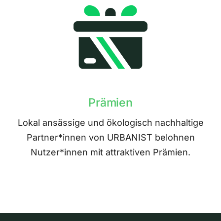
Prämien
Lokal ansässige und ökologisch nachhaltige
Partner*innen von URBANIST belohnen
Nutzer*innen mit attraktiven Prämien.