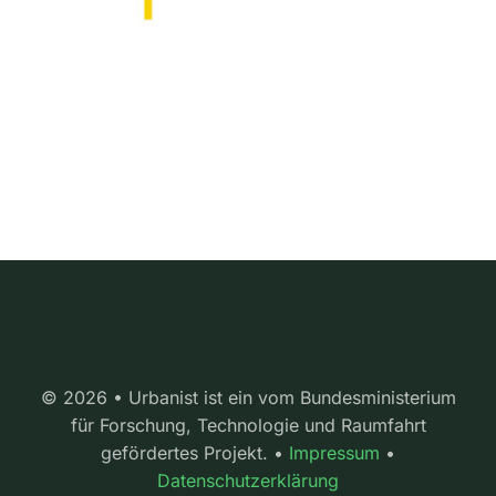
© 2026 • Urbanist ist ein vom Bundesministerium
für Forschung, Technologie und Raumfahrt
gefördertes Projekt. •
Impressum
•
Datenschutzerklärung