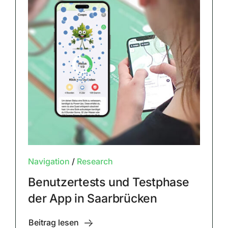
Navigation
/
Research
Benutzertests und Testphase
der App in Saarbrücken
Beitrag lesen