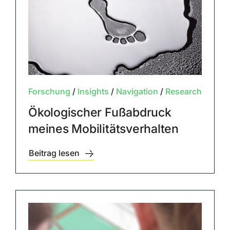
Forschung
/
Insights
/
Navigation
/
Research
Ökologischer Fußabdruck
meines Mobilitätsverhalten
Beitrag lesen