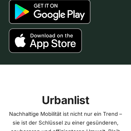
Urbanlist
Nachhaltige Mobilität ist nicht nur ein Trend –
sie ist der Schlüssel zu einer gesünderen,