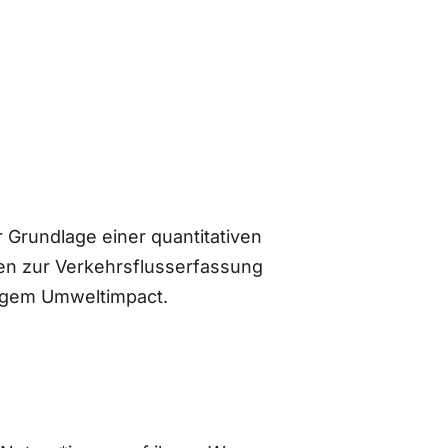
 Grundlage einer quantitativen
n zur Verkehrsflusserfassung
ingem Umweltimpact.