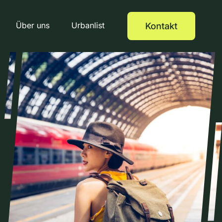
Über uns
Urbanlist
Kontakt