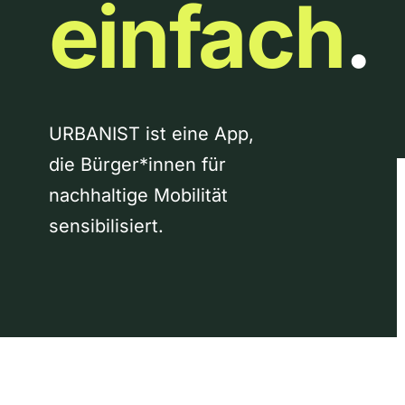
einfach
.
URBANIST ist eine App,
die Bürger*innen für
nachhaltige Mobilität
sensibilisiert.