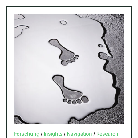
Forschung
/
Insights
/
Navigation
/
Research