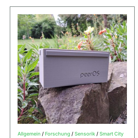
Allgemein
/
Forschung
/
Sensorik
/
Smart City