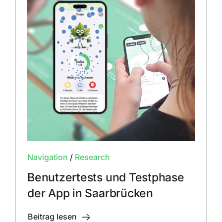
Navigation
/
Research
Benutzertests und Testphase
der App in Saarbrücken
Beitrag lesen