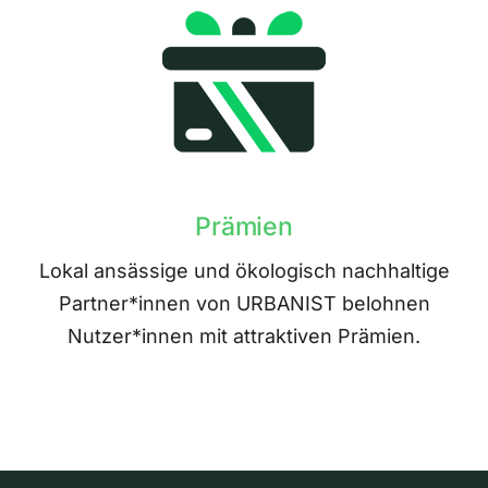
Prämien
Lokal ansässige und ökologisch nachhaltige
Partner*innen von URBANIST belohnen
Nutzer*innen mit attraktiven Prämien.