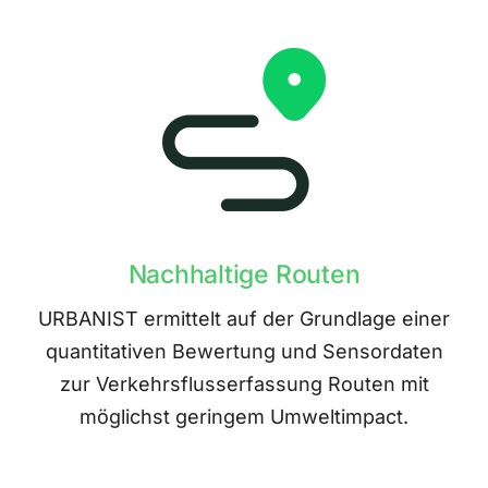
Nachhaltige Routen
URBANIST ermittelt auf der Grundlage einer
quantitativen Bewertung und Sensordaten
zur Verkehrsflusserfassung Routen mit
möglichst geringem Umweltimpact.