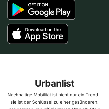
Urbanlist
Nachhaltige Mobilität ist nicht nur ein Trend –
sie ist der Schlüssel zu einer gesünderen,