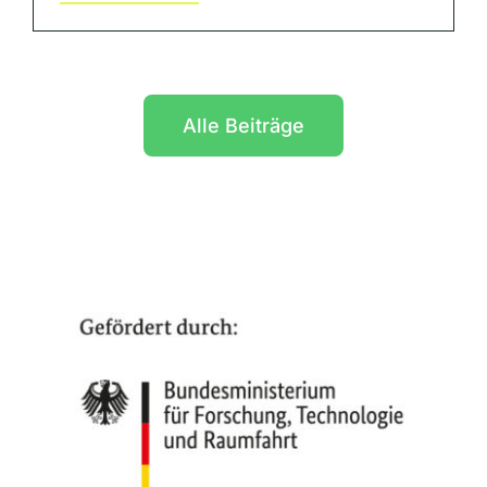
Alle Beiträge