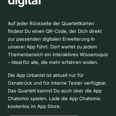
digital
Auf jeder Rückseite der Quartettkarten
findest Du einen QR-Code, der Dich direkt
zur passenden digitalen Erweiterung in
unserer App führt. Dort wartet zu jedem
Themenbereich ein interaktives Wissensquiz
– ideal für alle, die mehr erfahren wollen.
Die App Urbanist ist aktuell nur für
Osnabrück und für interne Tester verfügbar.
Das Quartett kannst Du auch über die App
Chatomio spielen. Lade die App Chatomio
kostenlos im App Store.