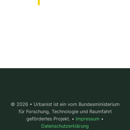
© 2026 • Urbanist ist ein vom Bundesministerium
für Forschung, Technologie und Raumfahrt
gefördertes Projekt. •
Impressum
•
Datenschutzerklärung