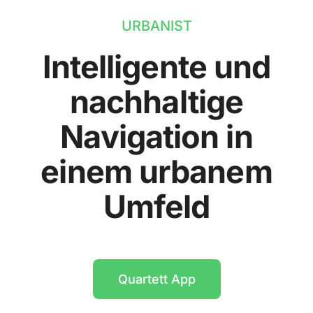
URBANIST
Intelligente und
nachhaltige
Navigation in
einem urbanem
Umfeld
Quartett App