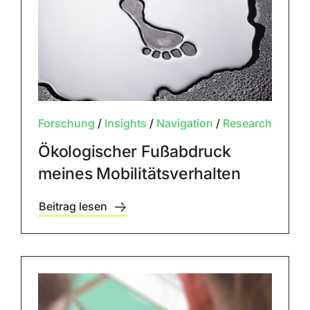
Forschung
/
Insights
/
Navigation
/
Research
Ökologischer Fußabdruck
meines Mobilitätsverhalten
Beitrag lesen