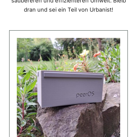
saubereren und effizienteren Umwelt. Bleib
dran und sei ein Teil von Urbanist!