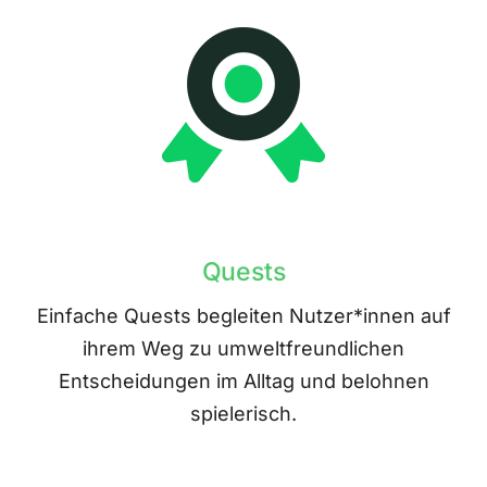
Quests
Einfache Quests begleiten Nutzer*innen auf
ihrem Weg zu umweltfreundlichen
Entscheidungen im Alltag und belohnen
spielerisch.