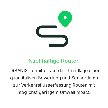
Nachhaltige Routen
URBANIST ermittelt auf der Grundlage einer
quantitativen Bewertung und Sensordaten
zur Verkehrsflusserfassung Routen mit
möglichst geringem Umweltimpact.