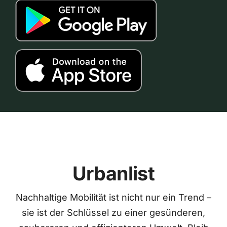
Urbanlist
Nachhaltige Mobilität ist nicht nur ein Trend –
sie ist der Schlüssel zu einer gesünderen,