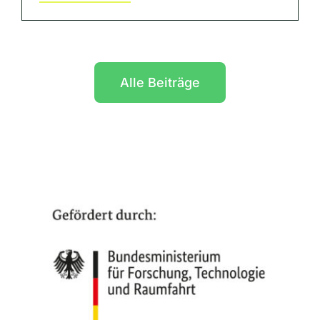
Alle Beiträge