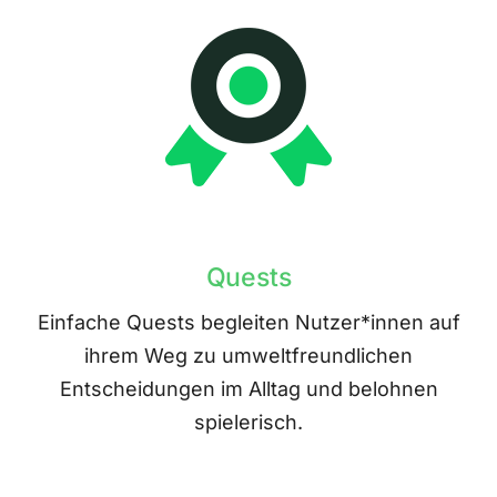
Quests
Einfache Quests begleiten Nutzer*innen auf
ihrem Weg zu umweltfreundlichen
Entscheidungen im Alltag und belohnen
spielerisch.