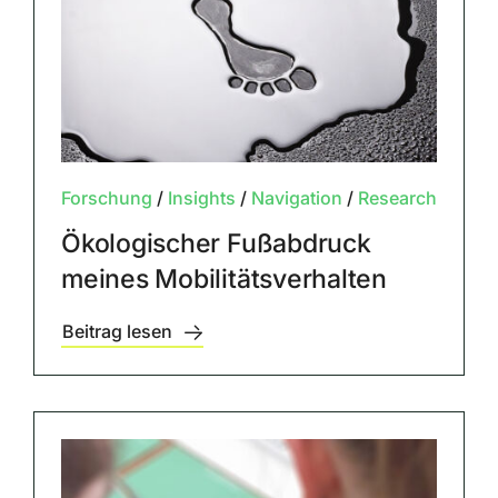
Forschung
/
Insights
/
Navigation
/
Research
Ökologischer Fußabdruck
meines Mobilitätsverhalten
Beitrag lesen