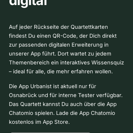
digital
Auf jeder Rückseite der Quartettkarten
findest Du einen QR-Code, der Dich direkt
zur passenden digitalen Erweiterung in
unserer App führt. Dort wartet zu jedem
Themenbereich ein interaktives Wissensquiz
– ideal für alle, die mehr erfahren wollen.
Die App Urbanist ist aktuell nur für
Osnabrück und für interne Tester verfügbar.
Das Quartett kannst Du auch über die App
Chatomio spielen. Lade die App Chatomio
kostenlos im App Store.