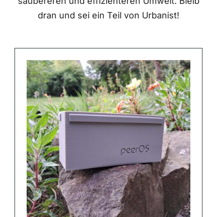
saubereren und effizienteren Umwelt. Bleib
dran und sei ein Teil von Urbanist!