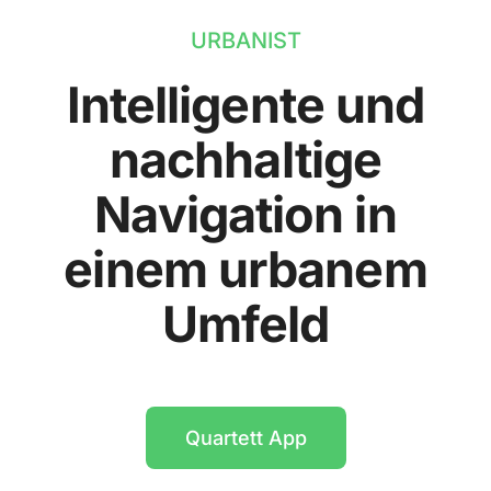
URBANIST
Intelligente und
nachhaltige
Navigation in
einem urbanem
Umfeld
Quartett App