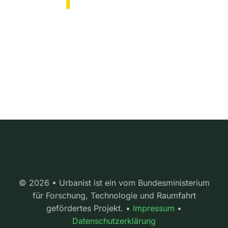
© 2026 • Urbanist ist ein vom Bundesministerium
für Forschung, Technologie und Raumfahrt
gefördertes Projekt. •
Impressum
•
Datenschutzerklärung