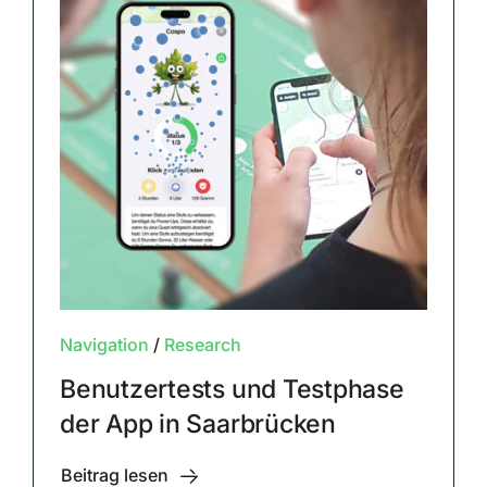
Navigation
/
Research
Benutzertests und Testphase
der App in Saarbrücken
Beitrag lesen