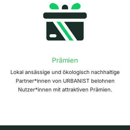
Prämien
Lokal ansässige und ökologisch nachhaltige
Partner*innen von URBANIST belohnen
Nutzer*innen mit attraktiven Prämien.