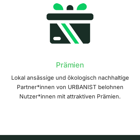
Prämien
Lokal ansässige und ökologisch nachhaltige
Partner*innen von URBANIST belohnen
Nutzer*innen mit attraktiven Prämien.