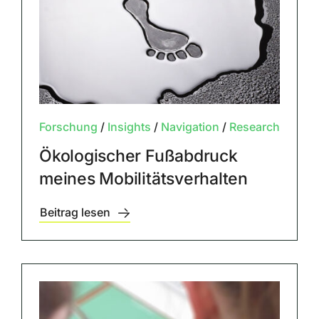
Forschung
/
Insights
/
Navigation
/
Research
Ökologischer Fußabdruck
meines Mobilitätsverhalten
Beitrag lesen