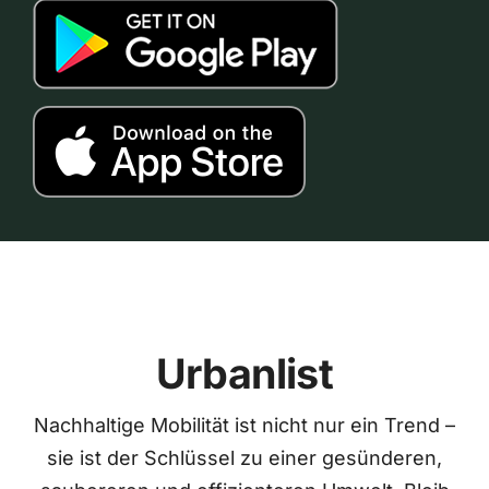
Urbanlist
Nachhaltige Mobilität ist nicht nur ein Trend –
sie ist der Schlüssel zu einer gesünderen,