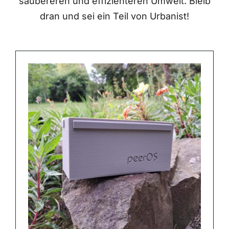
saubereren und effizienteren Umwelt. Bleib
dran und sei ein Teil von Urbanist!