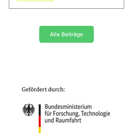
Alle Beiträge