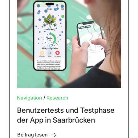
Navigation
/
Research
Benutzertests und Testphase
der App in Saarbrücken
Beitrag lesen