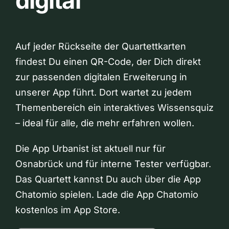
digital
Auf jeder Rückseite der Quartettkarten
findest Du einen QR-Code, der Dich direkt
zur passenden digitalen Erweiterung in
unserer App führt. Dort wartet zu jedem
Themenbereich ein interaktives Wissensquiz
– ideal für alle, die mehr erfahren wollen.
Die App Urbanist ist aktuell nur für
Osnabrück und für interne Tester verfügbar.
Das Quartett kannst Du auch über die App
Chatomio spielen. Lade die App Chatomio
kostenlos im App Store.