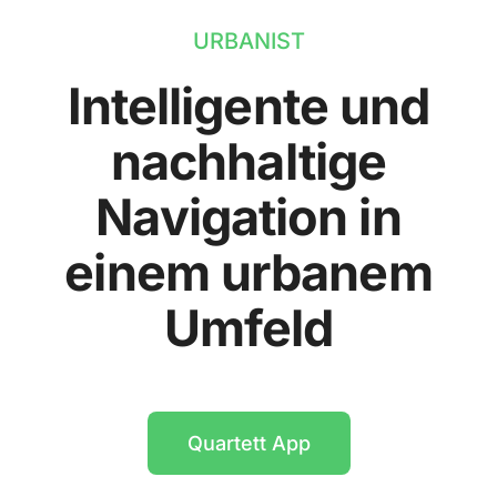
URBANIST
Intelligente und
nachhaltige
Navigation in
einem urbanem
Umfeld
Quartett App