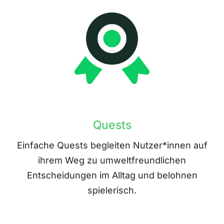
Quests
Einfache Quests begleiten Nutzer*innen auf
ihrem Weg zu umweltfreundlichen
Entscheidungen im Alltag und belohnen
spielerisch.