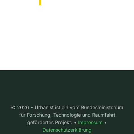
© 2026 • Urbanist ist ein vom Bundesministerium
für Forschung, Technologie und Raumfahrt
gefördertes Projekt. •
Impressum
•
Datenschutzerklärung