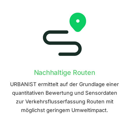
Nachhaltige Routen
URBANIST ermittelt auf der Grundlage einer
quantitativen Bewertung und Sensordaten
zur Verkehrsflusserfassung Routen mit
möglichst geringem Umweltimpact.