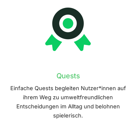
Quests
Einfache Quests begleiten Nutzer*innen auf
ihrem Weg zu umweltfreundlichen
Entscheidungen im Alltag und belohnen
spielerisch.