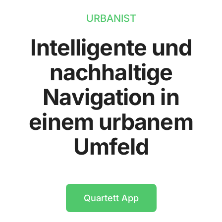
URBANIST
Intelligente und
nachhaltige
Navigation in
einem urbanem
Umfeld
Quartett App