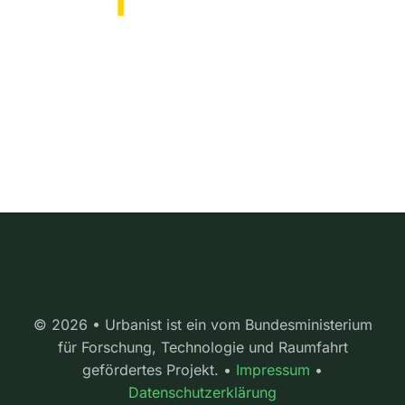
© 2026 • Urbanist ist ein vom Bundesministerium
für Forschung, Technologie und Raumfahrt
gefördertes Projekt. •
Impressum
•
Datenschutzerklärung