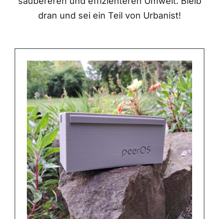
saubereren und effizienteren Umwelt. Bleib
dran und sei ein Teil von Urbanist!