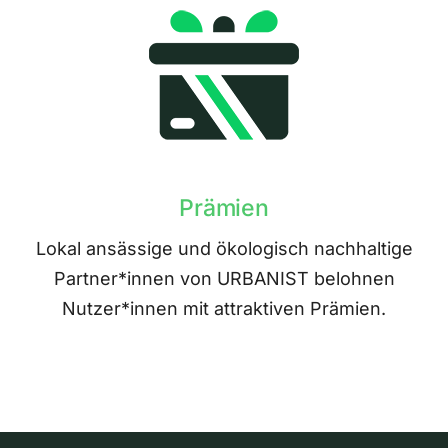
Prämien
Lokal ansässige und ökologisch nachhaltige
Partner*innen von URBANIST belohnen
Nutzer*innen mit attraktiven Prämien.