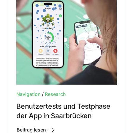
Navigation
/
Research
Benutzertests und Testphase
der App in Saarbrücken
Beitrag lesen