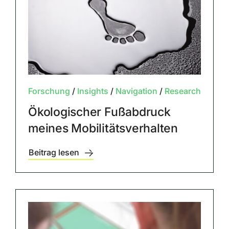
Forschung
/
Insights
/
Navigation
/
Research
Ökologischer Fußabdruck
meines Mobilitätsverhalten
Beitrag lesen