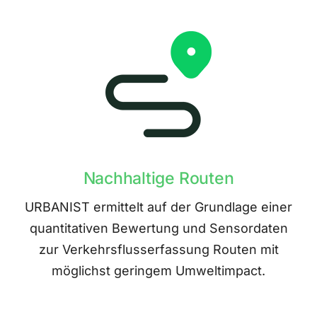
Nachhaltige Routen
URBANIST ermittelt auf der Grundlage einer
quantitativen Bewertung und Sensordaten
zur Verkehrsflusserfassung Routen mit
möglichst geringem Umweltimpact.