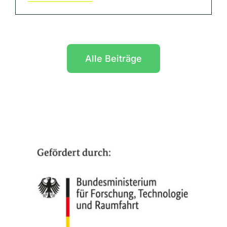
Alle Beiträge