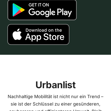
Urbanlist
Nachhaltige Mobilität ist nicht nur ein Trend –
sie ist der Schlüssel zu einer gesünderen,