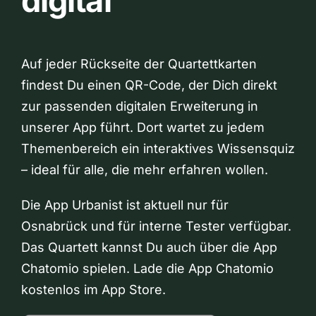
digital
Auf jeder Rückseite der Quartettkarten
findest Du einen QR-Code, der Dich direkt
zur passenden digitalen Erweiterung in
unserer App führt. Dort wartet zu jedem
Themenbereich ein interaktives Wissensquiz
– ideal für alle, die mehr erfahren wollen.
Die App Urbanist ist aktuell nur für
Osnabrück und für interne Tester verfügbar.
Das Quartett kannst Du auch über die App
Chatomio spielen. Lade die App Chatomio
kostenlos im App Store.