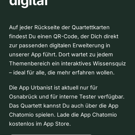
digital
Auf jeder Rückseite der Quartettkarten
findest Du einen QR-Code, der Dich direkt
zur passenden digitalen Erweiterung in
unserer App führt. Dort wartet zu jedem
Themenbereich ein interaktives Wissensquiz
– ideal für alle, die mehr erfahren wollen.
Die App Urbanist ist aktuell nur für
Osnabrück und für interne Tester verfügbar.
Das Quartett kannst Du auch über die App
Chatomio spielen. Lade die App Chatomio
kostenlos im App Store.