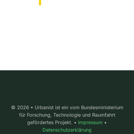
© 2026 • Urbanist ist ein vom Bundesministerium
für Forschung, Technologie und Raumfahrt
gefördertes Projekt. •
Impressum
•
Datenschutzerklärung