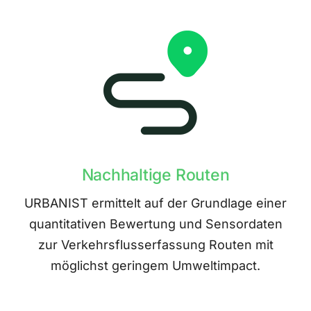
Nachhaltige Routen
URBANIST ermittelt auf der Grundlage einer
quantitativen Bewertung und Sensordaten
zur Verkehrsflusserfassung Routen mit
möglichst geringem Umweltimpact.