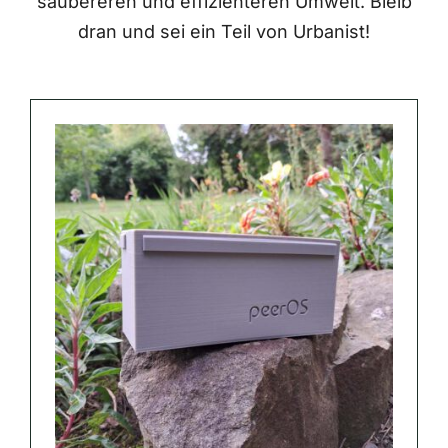
saubereren und effizienteren Umwelt. Bleib
dran und sei ein Teil von Urbanist!