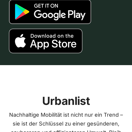
Urbanlist
Nachhaltige Mobilität ist nicht nur ein Trend –
sie ist der Schlüssel zu einer gesünderen,