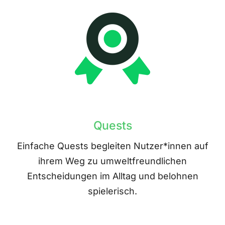
Quests
Einfache Quests begleiten Nutzer*innen auf
ihrem Weg zu umweltfreundlichen
Entscheidungen im Alltag und belohnen
spielerisch.