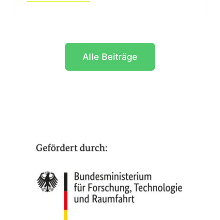
Alle Beiträge