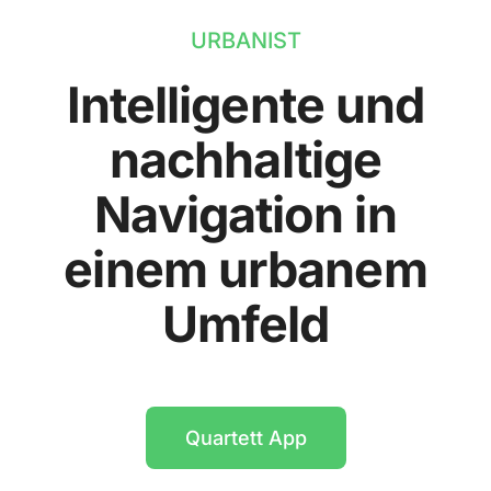
URBANIST
Intelligente und
nachhaltige
Navigation in
einem urbanem
Umfeld
Quartett App