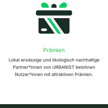
Prämien
Lokal ansässige und ökologisch nachhaltige
Partner*innen von URBANIST belohnen
Nutzer*innen mit attraktiven Prämien.