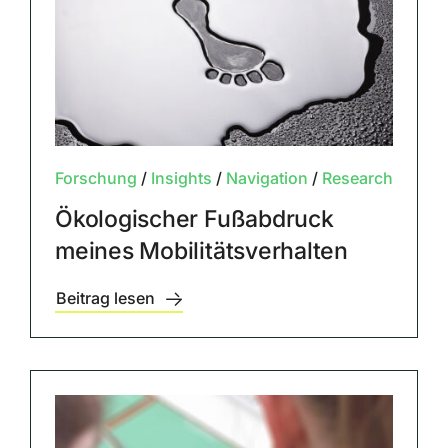
Forschung
/
Insights
/
Navigation
/
Research
Ökologischer Fußabdruck
meines Mobilitätsverhalten
Beitrag lesen