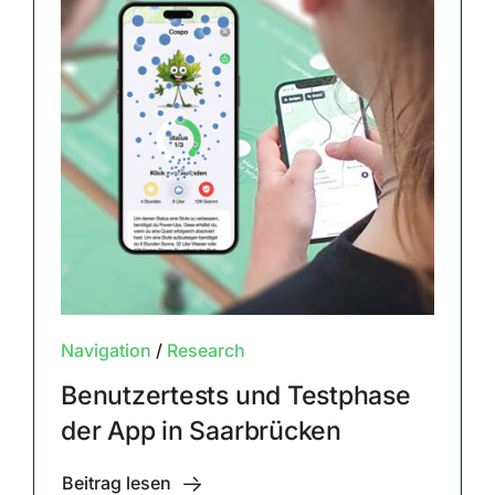
Navigation
/
Research
Benutzertests und Testphase
der App in Saarbrücken
Beitrag lesen