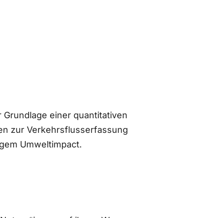
 Grundlage einer quantitativen
n zur Verkehrsflusserfassung
ingem Umweltimpact.