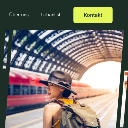
Über uns
Urbanlist
Kontakt