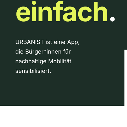
einfach
.
URBANIST ist eine App,
die Bürger*innen für
nachhaltige Mobilität
sensibilisiert.