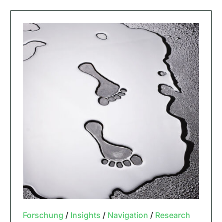
Forschung
/
Insights
/
Navigation
/
Research