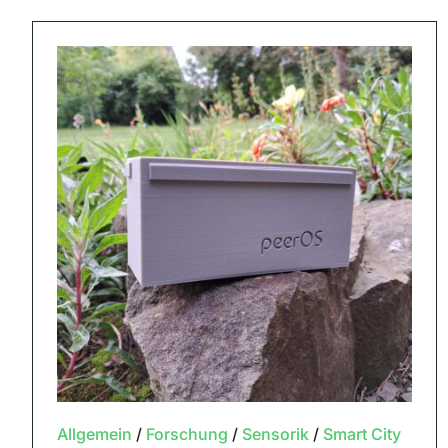
Allgemein
/
Forschung
/
Sensorik
/
Smart City