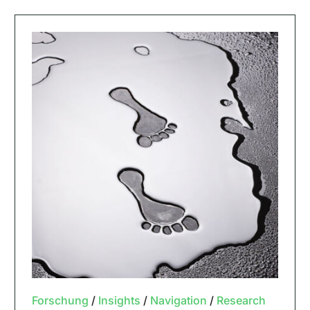
Forschung
/
Insights
/
Navigation
/
Research