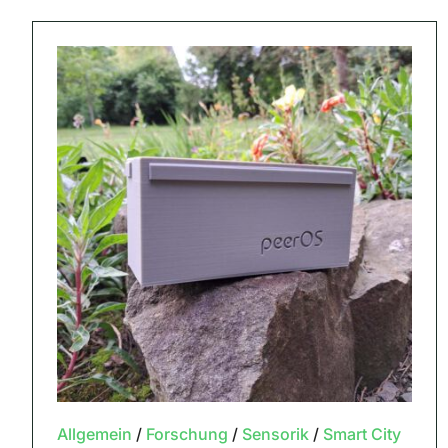
Allgemein
/
Forschung
/
Sensorik
/
Smart City