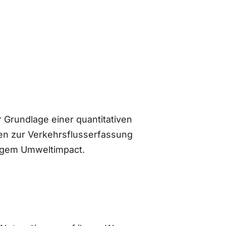
 Grundlage einer quantitativen
n zur Verkehrsflusserfassung
ingem Umweltimpact.