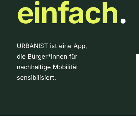
einfach
.
URBANIST ist eine App,
die Bürger*innen für
nachhaltige Mobilität
sensibilisiert.