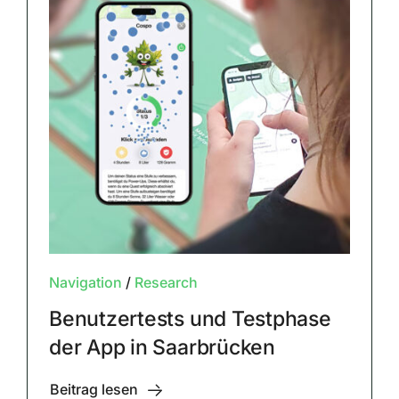
Navigation
/
Research
Benutzertests und Testphase
der App in Saarbrücken
Beitrag lesen