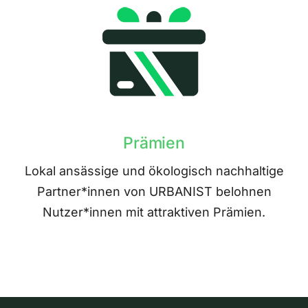
Prämien
Lokal ansässige und ökologisch nachhaltige
Partner*innen von URBANIST belohnen
Nutzer*innen mit attraktiven Prämien.