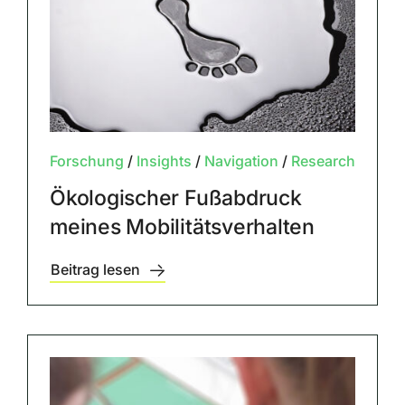
Forschung
/
Insights
/
Navigation
/
Research
Ökologischer Fußabdruck
meines Mobilitätsverhalten
Beitrag lesen