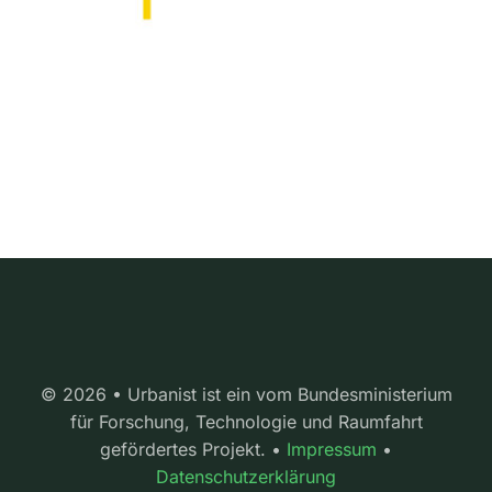
© 2026 • Urbanist ist ein vom Bundesministerium
für Forschung, Technologie und Raumfahrt
gefördertes Projekt. •
Impressum
•
Datenschutzerklärung