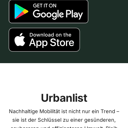
Urbanlist
Nachhaltige Mobilität ist nicht nur ein Trend –
sie ist der Schlüssel zu einer gesünderen,