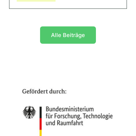
Alle Beiträge