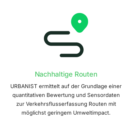
Nachhaltige Routen
URBANIST ermittelt auf der Grundlage einer
quantitativen Bewertung und Sensordaten
zur Verkehrsflusserfassung Routen mit
möglichst geringem Umweltimpact.