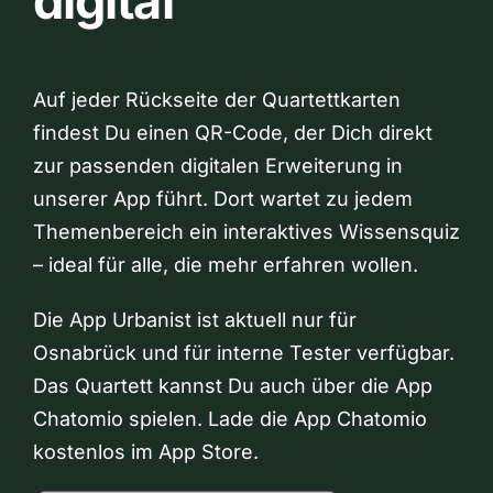
digital
Auf jeder Rückseite der Quartettkarten
findest Du einen QR-Code, der Dich direkt
zur passenden digitalen Erweiterung in
unserer App führt. Dort wartet zu jedem
Themenbereich ein interaktives Wissensquiz
– ideal für alle, die mehr erfahren wollen.
Die App Urbanist ist aktuell nur für
Osnabrück und für interne Tester verfügbar.
Das Quartett kannst Du auch über die App
Chatomio spielen. Lade die App Chatomio
kostenlos im App Store.