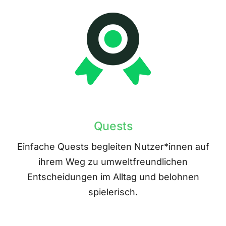
Quests
Einfache Quests begleiten Nutzer*innen auf
ihrem Weg zu umweltfreundlichen
Entscheidungen im Alltag und belohnen
spielerisch.