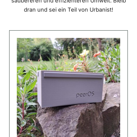
saubereren und effizienteren Umwelt. Bleib
dran und sei ein Teil von Urbanist!