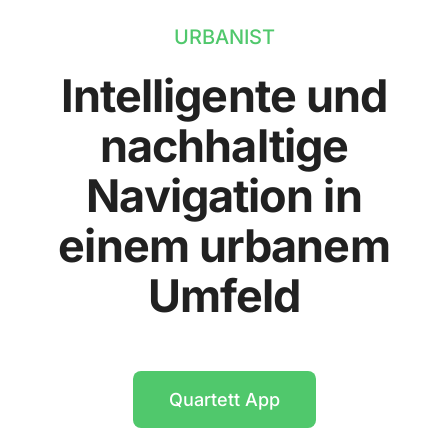
URBANIST
Intelligente und
nachhaltige
Navigation in
einem urbanem
Umfeld
Quartett App