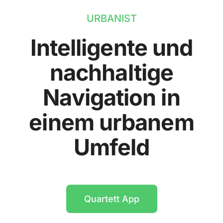
URBANIST
Intelligente und
nachhaltige
Navigation in
einem urbanem
Umfeld
Quartett App