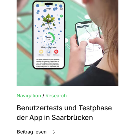
Navigation
/
Research
Benutzertests und Testphase
der App in Saarbrücken
Beitrag lesen