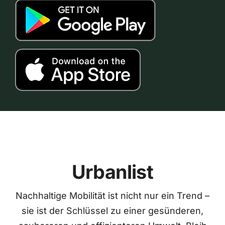
Urbanlist
Nachhaltige Mobilität ist nicht nur ein Trend –
sie ist der Schlüssel zu einer gesünderen,