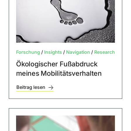
Forschung
/
Insights
/
Navigation
/
Research
Ökologischer Fußabdruck
meines Mobilitätsverhalten
Beitrag lesen