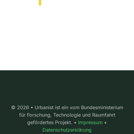
© 2026 • Urbanist ist ein vom Bundesministerium
für Forschung, Technologie und Raumfahrt
gefördertes Projekt. •
Impressum
•
Datenschutzerklärung