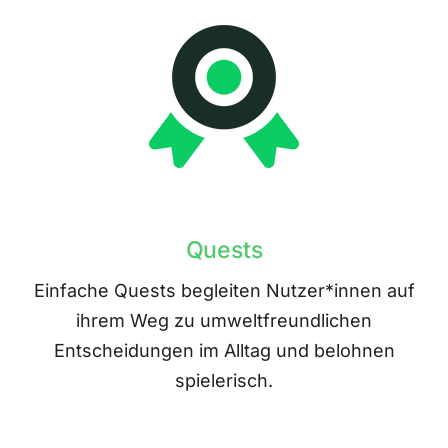
Quests
Einfache Quests begleiten Nutzer*innen auf
ihrem Weg zu umweltfreundlichen
Entscheidungen im Alltag und belohnen
spielerisch.