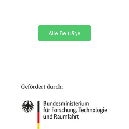
Alle Beiträge