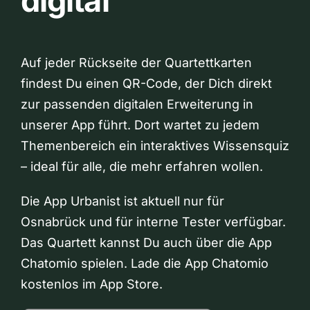
digital
Auf jeder Rückseite der Quartettkarten
findest Du einen QR-Code, der Dich direkt
zur passenden digitalen Erweiterung in
unserer App führt. Dort wartet zu jedem
Themenbereich ein interaktives Wissensquiz
– ideal für alle, die mehr erfahren wollen.
Die App Urbanist ist aktuell nur für
Osnabrück und für interne Tester verfügbar.
Das Quartett kannst Du auch über die App
Chatomio spielen. Lade die App Chatomio
kostenlos im App Store.