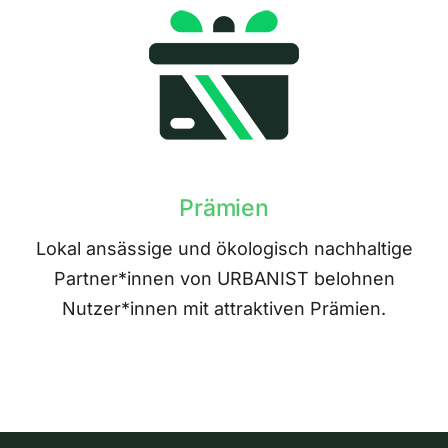
Prämien
Lokal ansässige und ökologisch nachhaltige
Partner*innen von URBANIST belohnen
Nutzer*innen mit attraktiven Prämien.