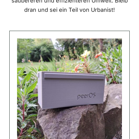
saubereren und effizienteren Umwelt. Bleib
dran und sei ein Teil von Urbanist!