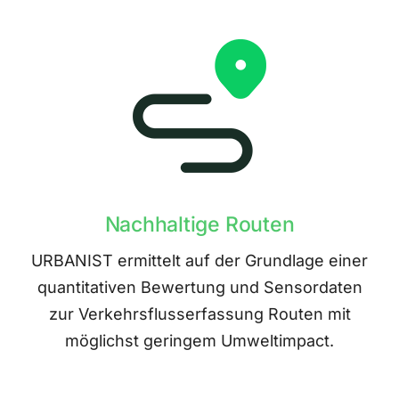
Nachhaltige Routen
URBANIST ermittelt auf der Grundlage einer
quantitativen Bewertung und Sensordaten
zur Verkehrsflusserfassung Routen mit
möglichst geringem Umweltimpact.