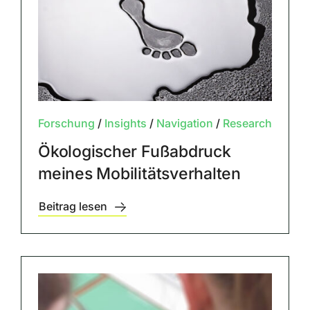
Forschung
/
Insights
/
Navigation
/
Research
Ökologischer Fußabdruck
meines Mobilitätsverhalten
Beitrag lesen