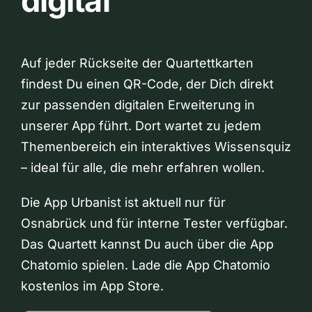
digital
Auf jeder Rückseite der Quartettkarten
findest Du einen QR-Code, der Dich direkt
zur passenden digitalen Erweiterung in
unserer App führt. Dort wartet zu jedem
Themenbereich ein interaktives Wissensquiz
– ideal für alle, die mehr erfahren wollen.
Die App Urbanist ist aktuell nur für
Osnabrück und für interne Tester verfügbar.
Das Quartett kannst Du auch über die App
Chatomio spielen. Lade die App Chatomio
kostenlos im App Store.