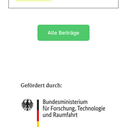
Alle Beiträge