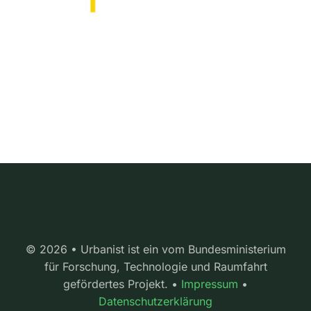
© 2026 • Urbanist ist ein vom Bundesministerium
für Forschung, Technologie und Raumfahrt
gefördertes Projekt. •
Impressum
•
Datenschutzerklärung