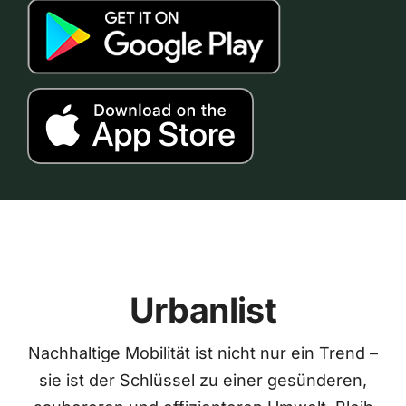
Urbanlist
Nachhaltige Mobilität ist nicht nur ein Trend –
sie ist der Schlüssel zu einer gesünderen,