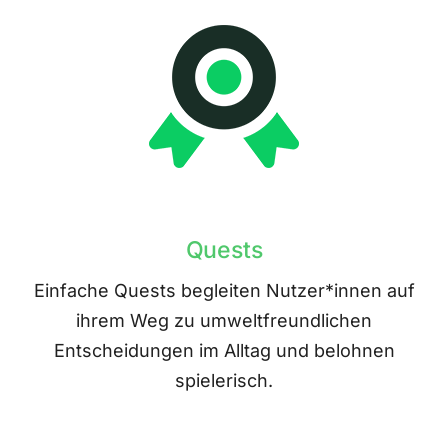
Quests
Einfache Quests begleiten Nutzer*innen auf
ihrem Weg zu umweltfreundlichen
Entscheidungen im Alltag und belohnen
spielerisch.