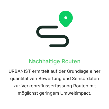
Nachhaltige Routen
URBANIST ermittelt auf der Grundlage einer
quantitativen Bewertung und Sensordaten
zur Verkehrsflusserfassung Routen mit
möglichst geringem Umweltimpact.