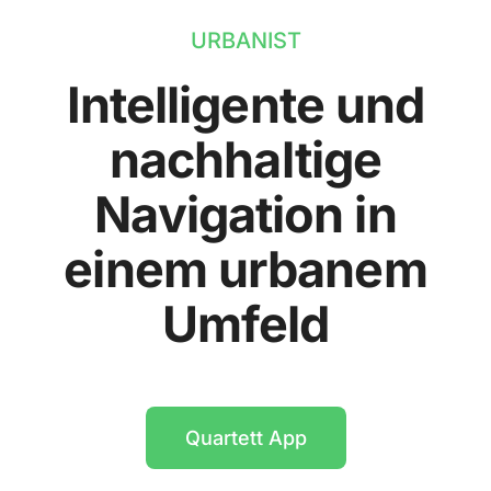
URBANIST
Intelligente und
nachhaltige
Navigation in
einem urbanem
Umfeld
Quartett App