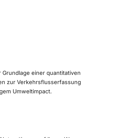
 Grundlage einer quantitativen
n zur Verkehrsflusserfassung
ingem Umweltimpact.