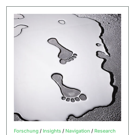
Forschung
/
Insights
/
Navigation
/
Research