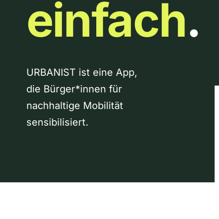
einfach
.
URBANIST ist eine App,
die Bürger*innen für
nachhaltige Mobilität
sensibilisiert.