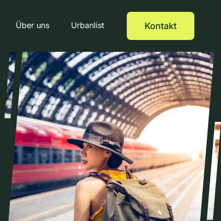
Über uns
Urbanlist
Kontakt