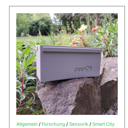
Allgemein
/
Forschung
/
Sensorik
/
Smart City