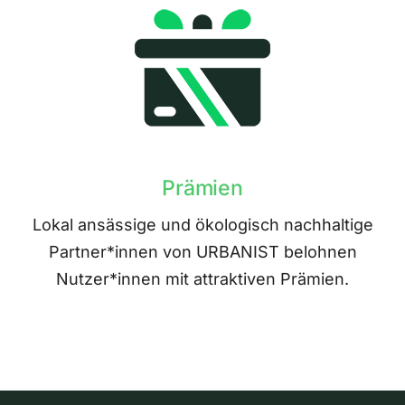
Prämien
Lokal ansässige und ökologisch nachhaltige
Partner*innen von URBANIST belohnen
Nutzer*innen mit attraktiven Prämien.