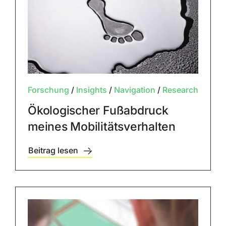
Forschung
/
Insights
/
Navigation
/
Research
Ökologischer Fußabdruck
meines Mobilitätsverhalten
Beitrag lesen