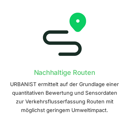
Nachhaltige Routen
URBANIST ermittelt auf der Grundlage einer
quantitativen Bewertung und Sensordaten
zur Verkehrsflusserfassung Routen mit
möglichst geringem Umweltimpact.