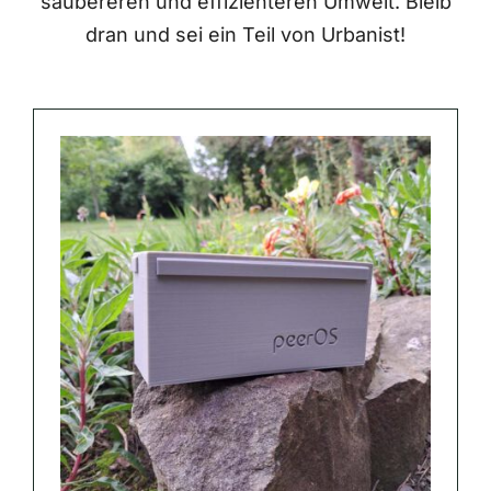
saubereren und effizienteren Umwelt. Bleib
dran und sei ein Teil von Urbanist!