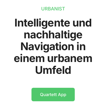
URBANIST
Intelligente und
nachhaltige
Navigation in
einem urbanem
Umfeld
Quartett App