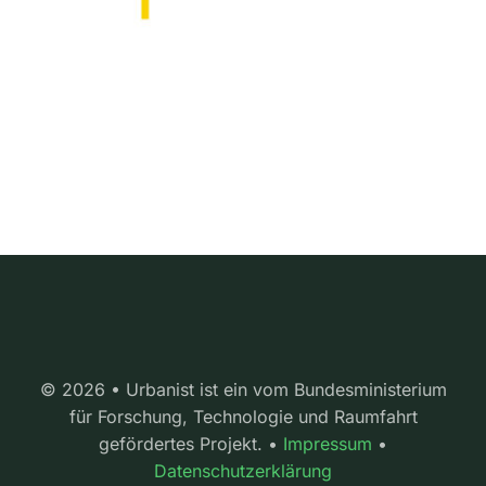
© 2026 • Urbanist ist ein vom Bundesministerium
für Forschung, Technologie und Raumfahrt
gefördertes Projekt. •
Impressum
•
Datenschutzerklärung