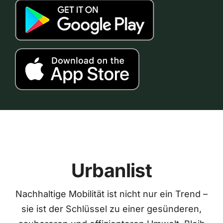
Urbanlist
Nachhaltige Mobilität ist nicht nur ein Trend –
sie ist der Schlüssel zu einer gesünderen,