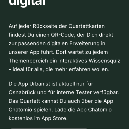
digital
Auf jeder Rückseite der Quartettkarten
findest Du einen QR-Code, der Dich direkt
zur passenden digitalen Erweiterung in
unserer App führt. Dort wartet zu jedem
Themenbereich ein interaktives Wissensquiz
– ideal für alle, die mehr erfahren wollen.
Die App Urbanist ist aktuell nur für
Osnabrück und für interne Tester verfügbar.
Das Quartett kannst Du auch über die App
Chatomio spielen. Lade die App Chatomio
kostenlos im App Store.