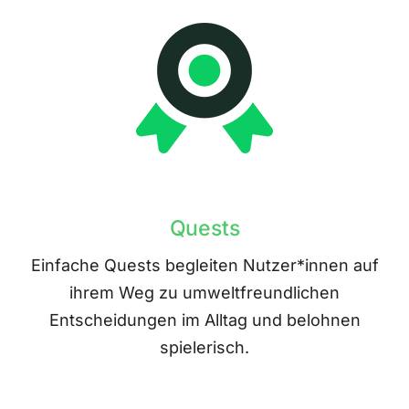
Quests
Einfache Quests begleiten Nutzer*innen auf
ihrem Weg zu umweltfreundlichen
Entscheidungen im Alltag und belohnen
spielerisch.