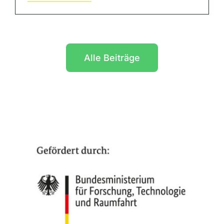
Alle Beiträge