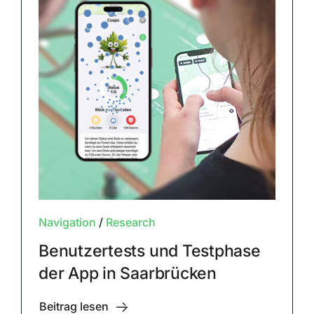
Navigation
/
Research
Benutzertests und Testphase
der App in Saarbrücken
Beitrag lesen