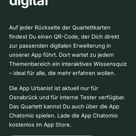
digital
Auf jeder Rückseite der Quartettkarten
findest Du einen QR-Code, der Dich direkt
zur passenden digitalen Erweiterung in
unserer App führt. Dort wartet zu jedem
Themenbereich ein interaktives Wissensquiz
– ideal für alle, die mehr erfahren wollen.
Die App Urbanist ist aktuell nur für
Osnabrück und für interne Tester verfügbar.
Das Quartett kannst Du auch über die App
Chatomio spielen. Lade die App Chatomio
kostenlos im App Store.