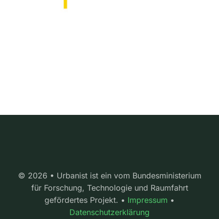
© 2026 • Urbanist ist ein vom Bundesministerium
für Forschung, Technologie und Raumfahrt
gefördertes Projekt. •
Impressum
•
Datenschutzerklärung