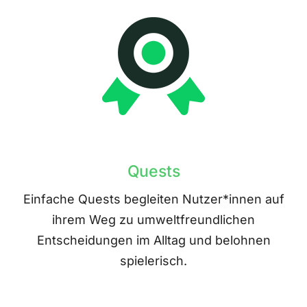
Quests
Einfache Quests begleiten Nutzer*innen auf
ihrem Weg zu umweltfreundlichen
Entscheidungen im Alltag und belohnen
spielerisch.