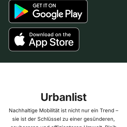
Urbanlist
Nachhaltige Mobilität ist nicht nur ein Trend –
sie ist der Schlüssel zu einer gesünderen,