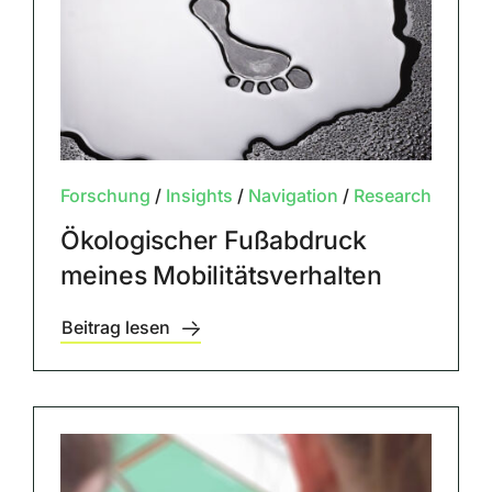
Forschung
/
Insights
/
Navigation
/
Research
Ökologischer Fußabdruck
meines Mobilitätsverhalten
Beitrag lesen