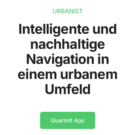
URBANIST
Intelligente und
nachhaltige
Navigation in
einem urbanem
Umfeld
Quartett App