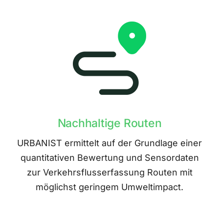
Nachhaltige Routen
URBANIST ermittelt auf der Grundlage einer
quantitativen Bewertung und Sensordaten
zur Verkehrsflusserfassung Routen mit
möglichst geringem Umweltimpact.