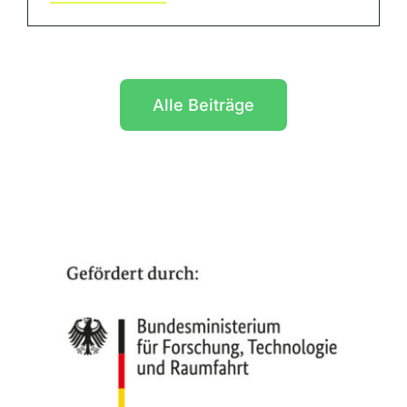
Alle Beiträge