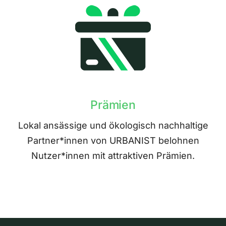
Prämien
Lokal ansässige und ökologisch nachhaltige
Partner*innen von URBANIST belohnen
Nutzer*innen mit attraktiven Prämien.