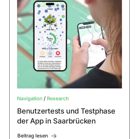
Navigation
/
Research
Benutzertests und Testphase
der App in Saarbrücken
Beitrag lesen