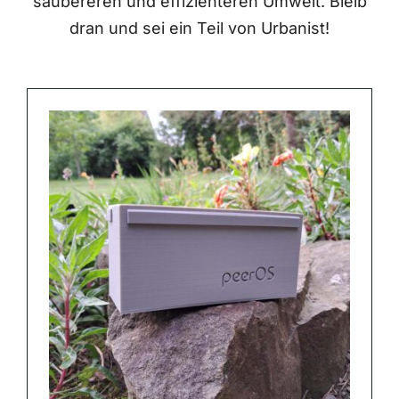
saubereren und effizienteren Umwelt. Bleib
dran und sei ein Teil von Urbanist!