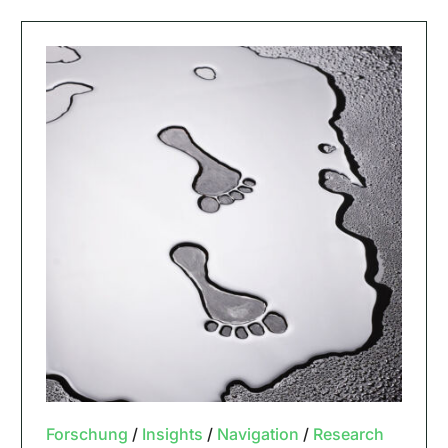
Forschung
/
Insights
/
Navigation
/
Research