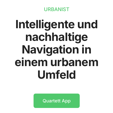
URBANIST
Intelligente und
nachhaltige
Navigation in
einem urbanem
Umfeld
Quartett App