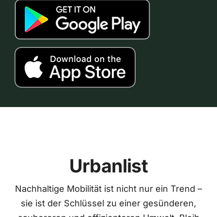
Urbanlist
Nachhaltige Mobilität ist nicht nur ein Trend –
sie ist der Schlüssel zu einer gesünderen,