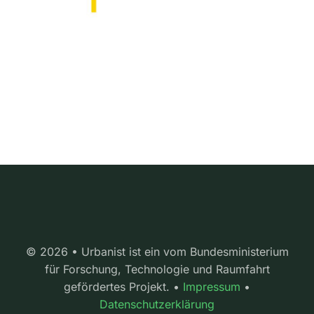
© 2026 • Urbanist ist ein vom Bundesministerium
für Forschung, Technologie und Raumfahrt
gefördertes Projekt. •
Impressum
•
Datenschutzerklärung