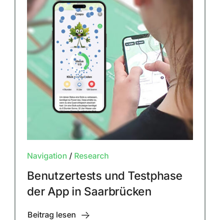
Navigation
/
Research
Benutzertests und Testphase
der App in Saarbrücken
Beitrag lesen