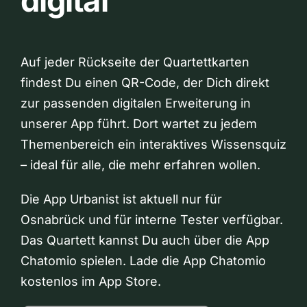
digital
Auf jeder Rückseite der Quartettkarten
findest Du einen QR-Code, der Dich direkt
zur passenden digitalen Erweiterung in
unserer App führt. Dort wartet zu jedem
Themenbereich ein interaktives Wissensquiz
– ideal für alle, die mehr erfahren wollen.
Die App Urbanist ist aktuell nur für
Osnabrück und für interne Tester verfügbar.
Das Quartett kannst Du auch über die App
Chatomio spielen. Lade die App Chatomio
kostenlos im App Store.