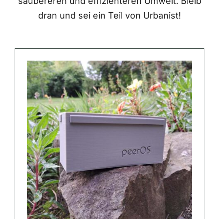
saubereren und effizienteren Umwelt. Bleib
dran und sei ein Teil von Urbanist!