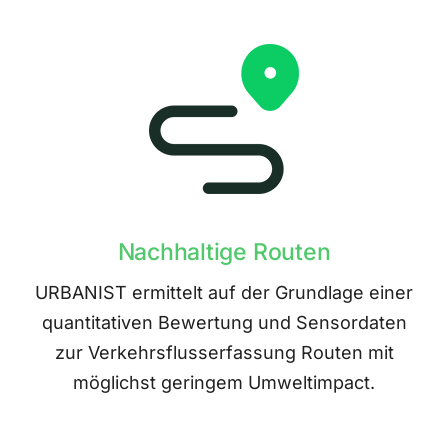
Nachhaltige Routen
URBANIST ermittelt auf der Grundlage einer
quantitativen Bewertung und Sensordaten
zur Verkehrsflusserfassung Routen mit
möglichst geringem Umweltimpact.