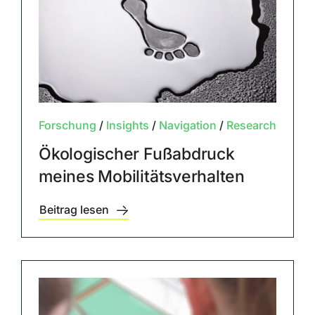
Forschung
/
Insights
/
Navigation
/
Research
Ökologischer Fußabdruck
meines Mobilitätsverhalten
Beitrag lesen