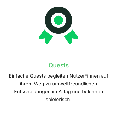
Quests
Einfache Quests begleiten Nutzer*innen auf
ihrem Weg zu umweltfreundlichen
Entscheidungen im Alltag und belohnen
spielerisch.