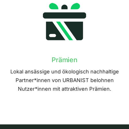
Prämien
Lokal ansässige und ökologisch nachhaltige
Partner*innen von URBANIST belohnen
Nutzer*innen mit attraktiven Prämien.