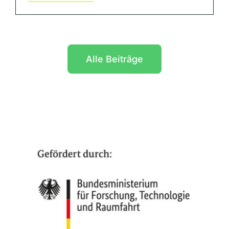
Alle Beiträge