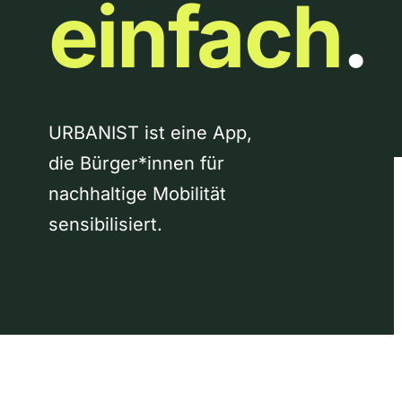
einfach
.
URBANIST ist eine App,
die Bürger*innen für
nachhaltige Mobilität
sensibilisiert.