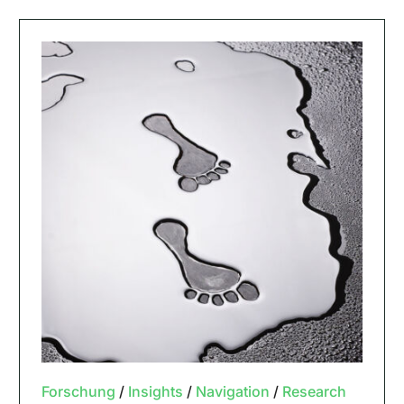
Forschung
/
Insights
/
Navigation
/
Research