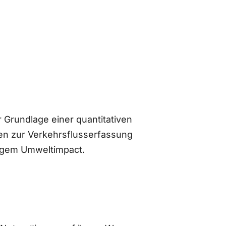
 Grundlage einer quantitativen
n zur Verkehrsflusserfassung
ingem Umweltimpact.