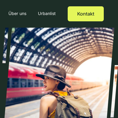
Über uns
Urbanlist
Kontakt