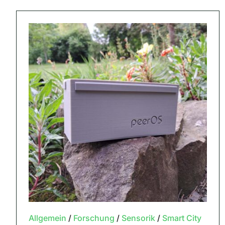
Allgemein
/
Forschung
/
Sensorik
/
Smart City