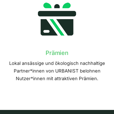
Prämien
Lokal ansässige und ökologisch nachhaltige
Partner*innen von URBANIST belohnen
Nutzer*innen mit attraktiven Prämien.