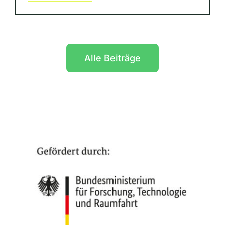
Alle Beiträge