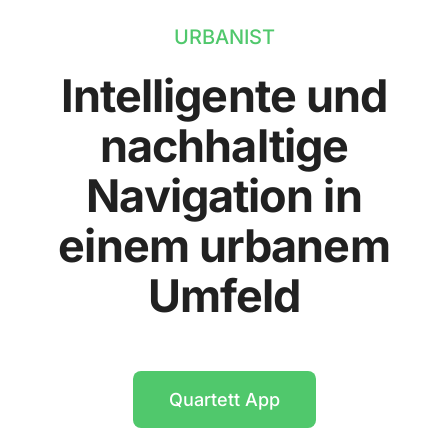
URBANIST
Intelligente und
nachhaltige
Navigation in
einem urbanem
Umfeld
Quartett App