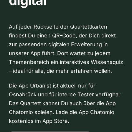
digital
Auf jeder Rückseite der Quartettkarten
findest Du einen QR-Code, der Dich direkt
zur passenden digitalen Erweiterung in
unserer App führt. Dort wartet zu jedem
Themenbereich ein interaktives Wissensquiz
– ideal für alle, die mehr erfahren wollen.
Die App Urbanist ist aktuell nur für
Osnabrück und für interne Tester verfügbar.
Das Quartett kannst Du auch über die App
Chatomio spielen. Lade die App Chatomio
kostenlos im App Store.