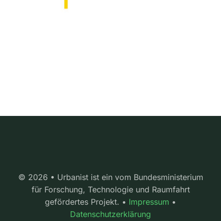
© 2026 • Urbanist ist ein vom Bundesministerium
für Forschung, Technologie und Raumfahrt
gefördertes Projekt. •
Impressum
•
Datenschutzerklärung