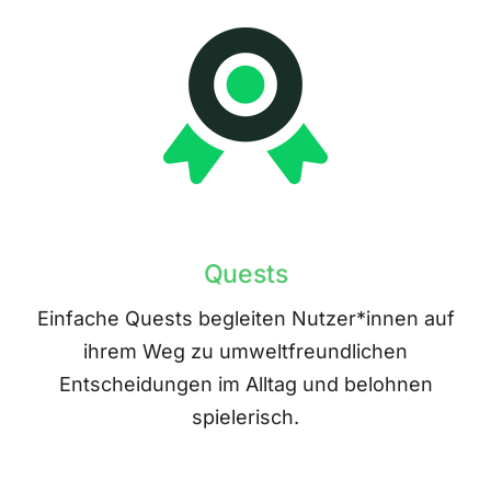
Quests
Einfache Quests begleiten Nutzer*innen auf
ihrem Weg zu umweltfreundlichen
Entscheidungen im Alltag und belohnen
spielerisch.