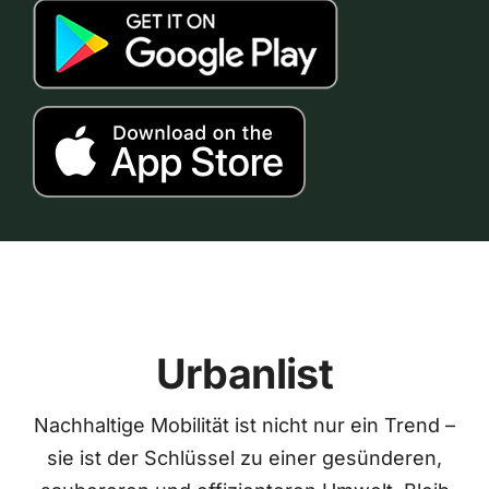
Urbanlist
Nachhaltige Mobilität ist nicht nur ein Trend –
sie ist der Schlüssel zu einer gesünderen,