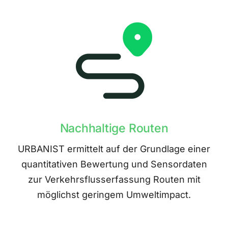
Nachhaltige Routen
URBANIST ermittelt auf der Grundlage einer
quantitativen Bewertung und Sensordaten
zur Verkehrsflusserfassung Routen mit
möglichst geringem Umweltimpact.