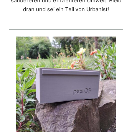
saubereren und effizienteren Umwelt. Bleib
dran und sei ein Teil von Urbanist!