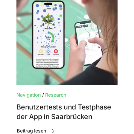
Navigation
/
Research
Benutzertests und Testphase
der App in Saarbrücken
Beitrag lesen