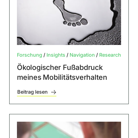
Forschung
/
Insights
/
Navigation
/
Research
Ökologischer Fußabdruck
meines Mobilitätsverhalten
Beitrag lesen